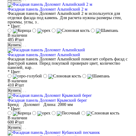
Фасадная панель Доломит Альпийский 2 м
Фасадная панель Доломит Альпийский 2 м используется для
отделки фасада под камень. Для расчета нужны размеры стен,
проемы, углы, з..
* Цвет:
В наличии
485 ₽/шт
Купить
Фасадная панель Доломит Альпийский
Фасадная панель Доломит Альпийский помогает собрать фасад с
фактурой камня. Перед покупкой проверьте цвет, количество
панелей, нар..
* Цвет:
В наличии
410 ₽/шт
Купить
Фасадная панель Доломит Крымский берег
Бренд:
Доломит
Длина:
2000 мм
* Цвет:
В наличии
600 ₽/шт
Купить