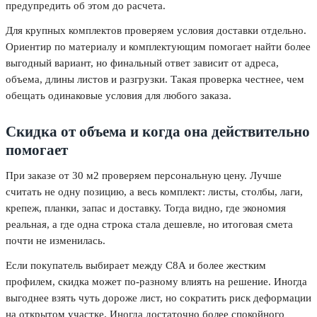
предупредить об этом до расчета.
Для крупных комплектов проверяем условия доставки отдельно.
Ориентир по материалу и комплектующим помогает найти более
выгодный вариант, но финальный ответ зависит от адреса,
объема, длины листов и разгрузки. Такая проверка честнее, чем
обещать одинаковые условия для любого заказа.
Скидка от объема и когда она действительно
помогает
При заказе от 30 м2 проверяем персональную цену. Лучше
считать не одну позицию, а весь комплект: листы, столбы, лаги,
крепеж, планки, запас и доставку. Тогда видно, где экономия
реальная, а где одна строка стала дешевле, но итоговая смета
почти не изменилась.
Если покупатель выбирает между С8А и более жестким
профилем, скидка может по-разному влиять на решение. Иногда
выгоднее взять чуть дороже лист, но сократить риск деформации
на открытом участке. Иногда достаточно более спокойного