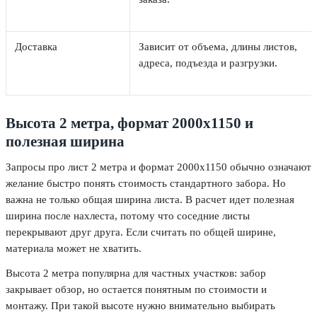
Доставка
Зависит от объема, длины листов,
адреса, подъезда и разгрузки.
Высота 2 метра, формат 2000х1150 и
полезная ширина
Запросы про лист 2 метра и формат 2000х1150 обычно означают
желание быстро понять стоимость стандартного забора. Но
важна не только общая ширина листа. В расчет идет полезная
ширина после нахлеста, потому что соседние листы
перекрывают друг друга. Если считать по общей ширине,
материала может не хватить.
Высота 2 метра популярна для частных участков: забор
закрывает обзор, но остается понятным по стоимости и
монтажу. При такой высоте нужно внимательно выбирать