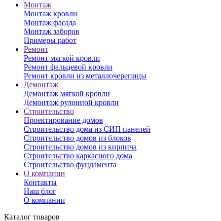
Монтаж
Монтаж кровли
Монтаж фасада
Монтаж заборов
Примеры работ
Ремонт
Ремонт мягкой кровли
Ремонт фальцевой кровли
Ремонт кровли из металлочерепицы
Демонтаж
Демонтаж мягкой кровли
Демонтаж рулонной кровли
Строительство
Проектирование домов
Строительство дома из СИП панелей
Строительство домов из блоков
Строительство домов из кирпича
Строительство каркасного дома
Строительство фундамента
О компании
Контакты
Наш блог
О компании
Каталог товаров