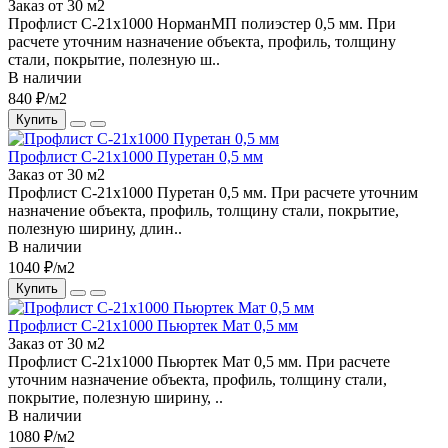
Заказ от 30 м2
Профлист С-21х1000 НорманМП полиэстер 0,5 мм. При
расчете уточним назначение объекта, профиль, толщину
стали, покрытие, полезную ш..
В наличии
840 ₽/м2
Купить
Профлист С-21х1000 Пуретан 0,5 мм
Заказ от 30 м2
Профлист С-21х1000 Пуретан 0,5 мм. При расчете уточним
назначение объекта, профиль, толщину стали, покрытие,
полезную ширину, длин..
В наличии
1040 ₽/м2
Купить
Профлист С-21х1000 Пьюртек Мат 0,5 мм
Заказ от 30 м2
Профлист С-21х1000 Пьюртек Мат 0,5 мм. При расчете
уточним назначение объекта, профиль, толщину стали,
покрытие, полезную ширину, ..
В наличии
1080 ₽/м2