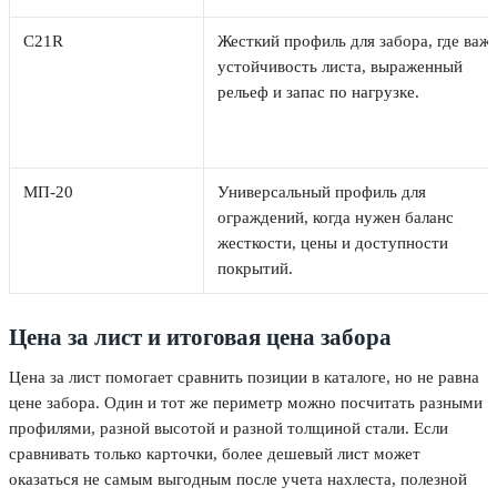
С21R
Жесткий профиль для забора, где важ
устойчивость листа, выраженный
рельеф и запас по нагрузке.
МП-20
Универсальный профиль для
ограждений, когда нужен баланс
жесткости, цены и доступности
покрытий.
Цена за лист и итоговая цена забора
Цена за лист помогает сравнить позиции в каталоге, но не равна
цене забора. Один и тот же периметр можно посчитать разными
профилями, разной высотой и разной толщиной стали. Если
сравнивать только карточки, более дешевый лист может
оказаться не самым выгодным после учета нахлеста, полезной