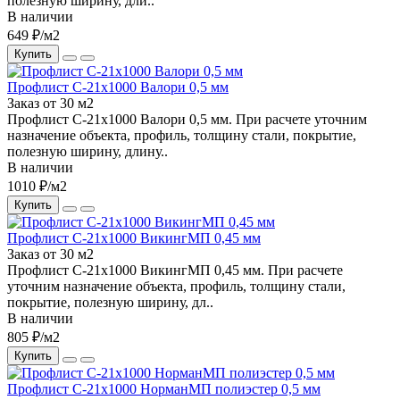
полезную ширину, дли..
В наличии
649 ₽/м2
Купить
Профлист С-21х1000 Валори 0,5 мм
Заказ от 30 м2
Профлист С-21х1000 Валори 0,5 мм. При расчете уточним
назначение объекта, профиль, толщину стали, покрытие,
полезную ширину, длину..
В наличии
1010 ₽/м2
Купить
Профлист С-21х1000 ВикингМП 0,45 мм
Заказ от 30 м2
Профлист С-21х1000 ВикингМП 0,45 мм. При расчете
уточним назначение объекта, профиль, толщину стали,
покрытие, полезную ширину, дл..
В наличии
805 ₽/м2
Купить
Профлист С-21х1000 НорманМП полиэстер 0,5 мм