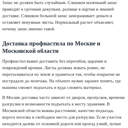
Запас не должен быть случайным. Слишком маленький запас
приводит к срочным докупкам, разнице в партии и лишней
доставке. Слишком большой запас замораживает деньги и
оставляет ненужные листы. Нормальный расчет объясняет,
почему запас именно такой.
Доставка профнастила по Москве и
Московской области
Профнастил важно доставить без перегибов, царапин и
повреждений кромки. Листы должны лежать ровно, не
перетаскиваться по земле и храниться так, чтобы покрытие не
пострадало до монтажа. На объекте нужно заранее понять, где
машина сможет подъехать и куда сложить материал.
В Москве доставка часто зависит от дворов, пропусков, времени
разгрузки и возможности подъехать к месту хранения. В
Московской области важны расстояние, качество подъезда,
ворота поселка и свободное место для разгрузки. Если участок
находится далеко от основной дороги или проезд узкий, лучше