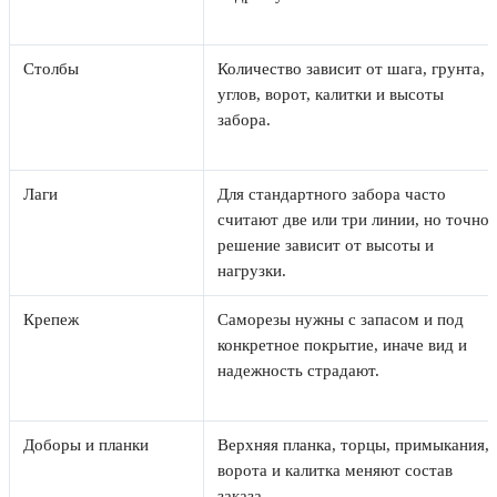
Столбы
Количество зависит от шага, грунта,
углов, ворот, калитки и высоты
забора.
Лаги
Для стандартного забора часто
считают две или три линии, но точное
решение зависит от высоты и
нагрузки.
Крепеж
Саморезы нужны с запасом и под
конкретное покрытие, иначе вид и
надежность страдают.
Доборы и планки
Верхняя планка, торцы, примыкания,
ворота и калитка меняют состав
заказа.