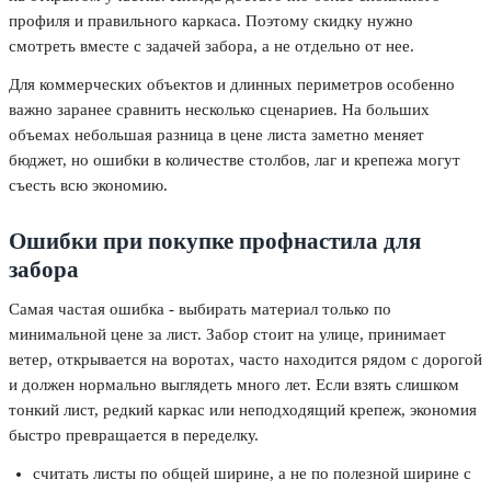
профиля и правильного каркаса. Поэтому скидку нужно
смотреть вместе с задачей забора, а не отдельно от нее.
Для коммерческих объектов и длинных периметров особенно
важно заранее сравнить несколько сценариев. На больших
объемах небольшая разница в цене листа заметно меняет
бюджет, но ошибки в количестве столбов, лаг и крепежа могут
съесть всю экономию.
Ошибки при покупке профнастила для
забора
Самая частая ошибка - выбирать материал только по
минимальной цене за лист. Забор стоит на улице, принимает
ветер, открывается на воротах, часто находится рядом с дорогой
и должен нормально выглядеть много лет. Если взять слишком
тонкий лист, редкий каркас или неподходящий крепеж, экономия
быстро превращается в переделку.
считать листы по общей ширине, а не по полезной ширине с