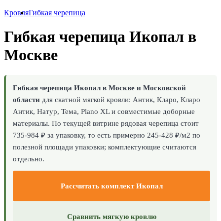
Кровля
Гибкая черепица
Гибкая черепица Икопал в
Москве
Гибкая черепица Икопал в Москве и Московской
области
для скатной мягкой кровли: Антик, Кларо, Кларо
Антик, Натур, Тема, Plano XL и совместимые доборные
материалы. По текущей витрине рядовая черепица стоит
735-984 ₽ за упаковку, то есть примерно 245-428 ₽/м2 по
полезной площади упаковки; комплектующие считаются
отдельно.
Рассчитать комплект Икопал
Сравнить мягкую кровлю