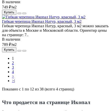
В наличии
749 ₽/м2
Купить
Гибкая черепица Икопал Натур, красный, 3 м2
Гибкая черепица Икопал Натур, красный, 3 м2 можно заказать
для объекта в Москве и Московской области. Ориентир цены
на странице: 7..
В наличии
789 ₽/м2
Купить
1
2
3
4
>
>|
Показано с 1 по 12 из 38 (всего 4 страниц)
Что продается на странице Икопал