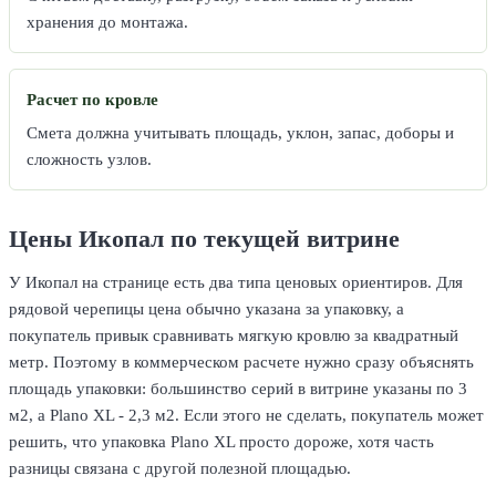
хранения до монтажа.
Расчет по кровле
Смета должна учитывать площадь, уклон, запас, доборы и
сложность узлов.
Цены Икопал по текущей витрине
У Икопал на странице есть два типа ценовых ориентиров. Для
рядовой черепицы цена обычно указана за упаковку, а
покупатель привык сравнивать мягкую кровлю за квадратный
метр. Поэтому в коммерческом расчете нужно сразу объяснять
площадь упаковки: большинство серий в витрине указаны по 3
м2, а Plano XL - 2,3 м2. Если этого не сделать, покупатель может
решить, что упаковка Plano XL просто дороже, хотя часть
разницы связана с другой полезной площадью.