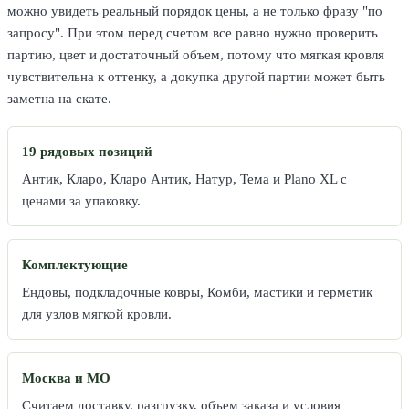
можно увидеть реальный порядок цены, а не только фразу "по
запросу". При этом перед счетом все равно нужно проверить
партию, цвет и достаточный объем, потому что мягкая кровля
чувствительна к оттенку, а докупка другой партии может быть
заметна на скате.
19 рядовых позиций
Антик, Кларо, Кларо Антик, Натур, Тема и Plano XL с
ценами за упаковку.
Комплектующие
Ендовы, подкладочные ковры, Комби, мастики и герметик
для узлов мягкой кровли.
Москва и МО
Считаем доставку, разгрузку, объем заказа и условия