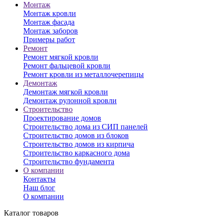
Монтаж
Монтаж кровли
Монтаж фасада
Монтаж заборов
Примеры работ
Ремонт
Ремонт мягкой кровли
Ремонт фальцевой кровли
Ремонт кровли из металлочерепицы
Демонтаж
Демонтаж мягкой кровли
Демонтаж рулонной кровли
Строительство
Проектирование домов
Строительство дома из СИП панелей
Строительство домов из блоков
Строительство домов из кирпича
Строительство каркасного дома
Строительство фундамента
О компании
Контакты
Наш блог
О компании
Каталог товаров