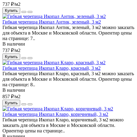
737 ₽/м2
Купить
Гибкая черепица Икопал Антик, зеленый, 3 м2
Гибкая черепица Икопал Антик, зеленый, 3 м2 можно заказать
для объекта в Москве и Московской области. Ориентир цены
на странице: 7..
В наличии
737 ₽/м2
Купить
Гибкая черепица Икопал Кларо, красный, 3 м2
Гибкая черепица Икопал Кларо, красный, 3 м2 можно заказать
для объекта в Москве и Московской области. Ориентир цены
на странице: 8..
В наличии
857 ₽/м2
Купить
Гибкая черепица Икопал Кларо, коричневый, 3 м2
Гибкая черепица Икопал Кларо, коричневый, 3 м2 можно
заказать для объекта в Москве и Московской области.
Ориентир цены на странице..
В наличии