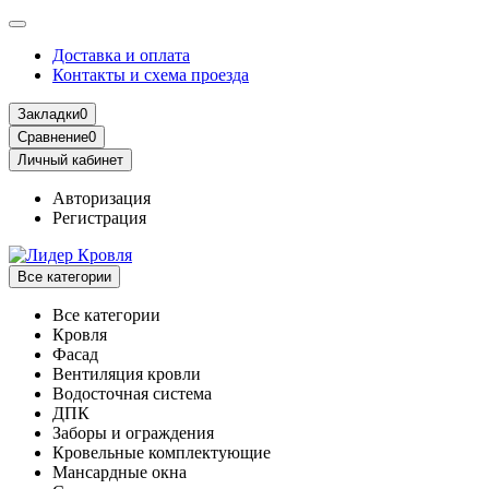
Доставка и оплата
Контакты и схема проезда
Закладки
0
Сравнение
0
Личный кабинет
Авторизация
Регистрация
Все категории
Все категории
Кровля
Фасад
Вентиляция кровли
Водосточная система
ДПК
Заборы и ограждения
Кровельные комплектующие
Мансардные окна