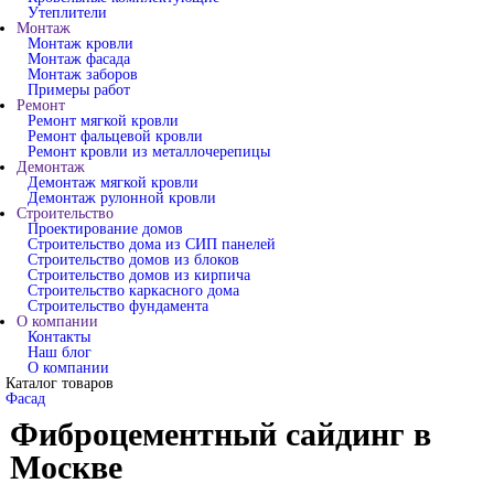
Утеплители
Монтаж
Монтаж кровли
Монтаж фасада
Монтаж заборов
Примеры работ
Ремонт
Ремонт мягкой кровли
Ремонт фальцевой кровли
Ремонт кровли из металлочерепицы
Демонтаж
Демонтаж мягкой кровли
Демонтаж рулонной кровли
Строительство
Проектирование домов
Строительство дома из СИП панелей
Строительство домов из блоков
Строительство домов из кирпича
Строительство каркасного дома
Строительство фундамента
О компании
Контакты
Наш блог
О компании
Каталог товаров
Фасад
Фиброцементный сайдинг в
Москве