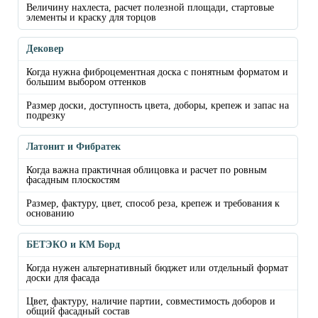
Величину нахлеста, расчет полезной площади, стартовые
элементы и краску для торцов
Дековер
Когда нужна фиброцементная доска с понятным форматом и
большим выбором оттенков
Размер доски, доступность цвета, доборы, крепеж и запас на
подрезку
Латонит и Фибратек
Когда важна практичная облицовка и расчет по ровным
фасадным плоскостям
Размер, фактуру, цвет, способ реза, крепеж и требования к
основанию
БЕТЭКО и КМ Борд
Когда нужен альтернативный бюджет или отдельный формат
доски для фасада
Цвет, фактуру, наличие партии, совместимость доборов и
общий фасадный состав