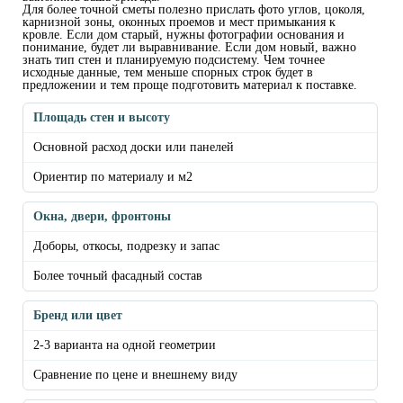
Для более точной сметы полезно прислать фото углов, цоколя,
карнизной зоны, оконных проемов и мест примыкания к
кровле. Если дом старый, нужны фотографии основания и
понимание, будет ли выравнивание. Если дом новый, важно
знать тип стен и планируемую подсистему. Чем точнее
исходные данные, тем меньше спорных строк будет в
предложении и тем проще подготовить материал к поставке.
Площадь стен и высоту
Основной расход доски или панелей
Ориентир по материалу и м2
Окна, двери, фронтоны
Доборы, откосы, подрезку и запас
Более точный фасадный состав
Бренд или цвет
2-3 варианта на одной геометрии
Сравнение по цене и внешнему виду