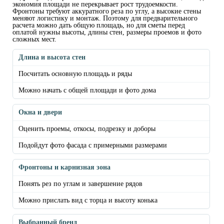
экономия площади не перекрывает рост трудоемкости.
Фронтоны требуют аккуратного реза по углу, а высокие стены
меняют логистику и монтаж. Поэтому для предварительного
расчета можно дать общую площадь, но для сметы перед
оплатой нужны высоты, длины стен, размеры проемов и фото
сложных мест.
Длина и высота стен
Посчитать основную площадь и ряды
Можно начать с общей площади и фото дома
Окна и двери
Оценить проемы, откосы, подрезку и доборы
Подойдут фото фасада с примерными размерами
Фронтоны и карнизная зона
Понять рез по углам и завершение рядов
Можно прислать вид с торца и высоту конька
Выбранный бренд