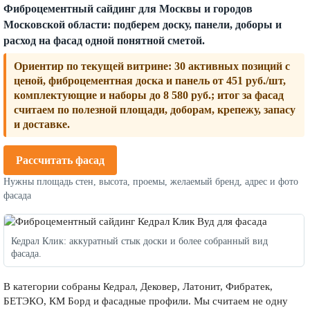
Фиброцементный сайдинг для Москвы и городов
Московской области: подберем доску, панели, доборы и
расход на фасад одной понятной сметой.
Ориентир по текущей витрине:
30 активных позиций с
ценой, фиброцементная доска и панель от 451 руб./шт,
комплектующие и наборы до 8 580 руб.; итог за фасад
считаем по полезной площади, доборам, крепежу, запасу
и доставке.
Рассчитать фасад
Нужны площадь стен, высота, проемы, желаемый бренд, адрес и фото
фасада
Кедрал Клик: аккуратный стык доски и более собранный вид
фасада.
В категории собраны Кедрал, Дековер, Латонит, Фибратек,
БЕТЭКО, КМ Борд и фасадные профили. Мы считаем не одну