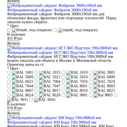
Купить
Фиброцементный сайдинг Фибратек 3000x190x8 мм
Фиброцементный сайдинг Фибратек 3000x190x8 мм для
облицовки фасада, фронтона или отдельных плоскостей. Перед
заказом нужно сверить..
* Цвет:
В наличии
451 ₽/шт
Купить
Фиброцементный сайдинг БЕТЭКО Вудстоун 190x3000x8 мм
Фиброцементный сайдинг БЕТЭКО Вудстоун 190x3000x8 мм
можно заказать для объекта в Москве и Московской области.
Ориентир цены на ст..
* Цвет:
В наличии
978 ₽/шт
Купить
Фиброцементный сайдинг КМ Борд 190x3000x8 мм
Фиброцементный сайдинг КМ Борд 190x3000x8 мм. КМ Борд