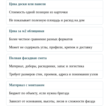
Цена доски или панели
Стоимость одной позиции из карточки
Не показывает полезную площадь и расход на дом
Цена за м2 облицовки
Более честное сравнение разных форматов
Может не содержать углы, профили, крепеж и доставку
Полная фасадная смета
Материал, доборы, расходники, запас и логистика
Требует размеров стен, проемов, адреса и понимания узлов
Материал с монтажом
Бюджет по объекту, если нужна бригада
Зависит от основания, высоты, лесов и сложности фасада