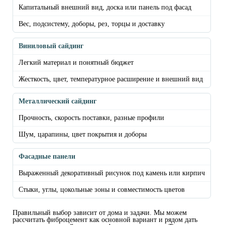
Капитальный внешний вид, доска или панель под фасад
Вес, подсистему, доборы, рез, торцы и доставку
Виниловый сайдинг
Легкий материал и понятный бюджет
Жесткость, цвет, температурное расширение и внешний вид
Металлический сайдинг
Прочность, скорость поставки, разные профили
Шум, царапины, цвет покрытия и доборы
Фасадные панели
Выраженный декоративный рисунок под камень или кирпич
Стыки, углы, цокольные зоны и совместимость цветов
Правильный выбор зависит от дома и задачи. Мы можем
рассчитать фиброцемент как основной вариант и рядом дать