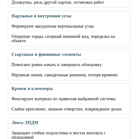
Дозакупка, риск другой партии, остановка работ
Наружные и внутренние углы
Формируют аккуратные вертикальные узлы
Открытые торцы, спорный внешний вид, переделка на
объекте
Стартовые и финишные элементы
Помогают ровно начать и завершить облицовку
Неровная линия, самодельные решения, потеря времени
Крепеж и кляммеры
Фиксируют материал по правилам выбранной системы
Слабое крепление, лишние отверстия, повреждение доски
Лента ЭПДМ
Защищает стойки подсистемы в местах контакта с
облицовкой