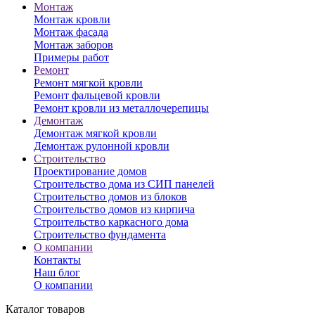
Монтаж
Монтаж кровли
Монтаж фасада
Монтаж заборов
Примеры работ
Ремонт
Ремонт мягкой кровли
Ремонт фальцевой кровли
Ремонт кровли из металлочерепицы
Демонтаж
Демонтаж мягкой кровли
Демонтаж рулонной кровли
Строительство
Проектирование домов
Строительство дома из СИП панелей
Строительство домов из блоков
Строительство домов из кирпича
Строительство каркасного дома
Строительство фундамента
О компании
Контакты
Наш блог
О компании
Каталог товаров