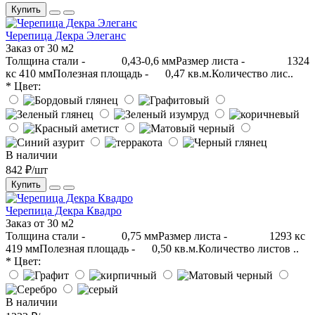
Купить
Черепица Декра Элеганс
Заказ от 30 м2
Толщина стали - 0,43-0,6 ммРазмер листа - 1324
кс 410 ммПолезная площадь - 0,47 кв.м.Количество лис..
* Цвет:
В наличии
842 ₽/шт
Купить
Черепица Декра Квадро
Заказ от 30 м2
Толщина стали - 0,75 ммРазмер листа - 1293 кс
419 ммПолезная площадь - 0,50 кв.м.Количество листов ..
* Цвет:
В наличии