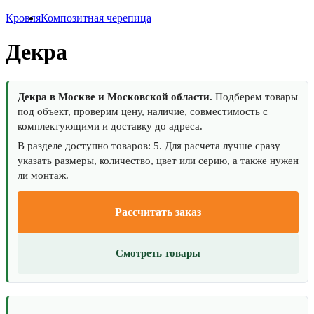
Кровля
Композитная черепица
Декра
Декра в Москве и Московской области.
Подберем товары
под объект, проверим цену, наличие, совместимость с
комплектующими и доставку до адреса.
В разделе доступно товаров: 5. Для расчета лучше сразу
указать размеры, количество, цвет или серию, а также нужен
ли монтаж.
Рассчитать заказ
Смотреть товары