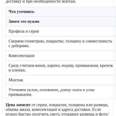
доставку и при необходимости монтаж.
Что уточнить
Зачем это нужно
Профиль и серия
Сверяем геометрию, покрытие, толщину и совместимость
с доборами.
Комплектация
Сразу считаем конек, карниз, ендову, примыкания, крепеж
и пленки.
Монтаж
Уточняем уклон, основание, длину ската и узлы
примыкания.
Цена зависит
от серии, покрытия, толщины или размера,
объема заказа, комплектации и адреса доставки. Если
нужно быстро получить смету, отправьте размеры и фото/