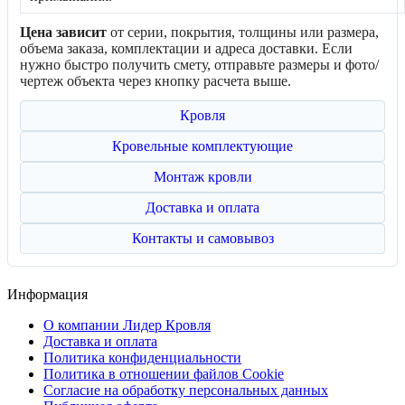
Цена зависит
от серии, покрытия, толщины или размера,
объема заказа, комплектации и адреса доставки. Если
нужно быстро получить смету, отправьте размеры и фото/
чертеж объекта через кнопку расчета выше.
Кровля
Кровельные комплектующие
Монтаж кровли
Доставка и оплата
Контакты и самовывоз
Информация
О компании Лидер Кровля
Доставка и оплата
Политика конфиденциальности
Политика в отношении файлов Cookie
Согласие на обработку персональных данных