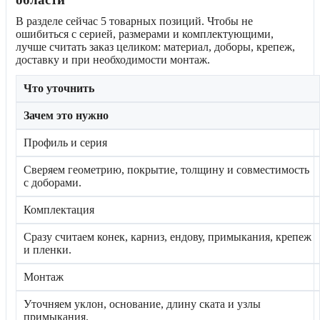
В разделе сейчас 5 товарных позиций. Чтобы не
ошибиться с серией, размерами и комплектующими,
лучше считать заказ целиком: материал, доборы, крепеж,
доставку и при необходимости монтаж.
Что уточнить
Зачем это нужно
Профиль и серия
Сверяем геометрию, покрытие, толщину и совместимость
с доборами.
Комплектация
Сразу считаем конек, карниз, ендову, примыкания, крепеж
и пленки.
Монтаж
Уточняем уклон, основание, длину ската и узлы
примыкания.