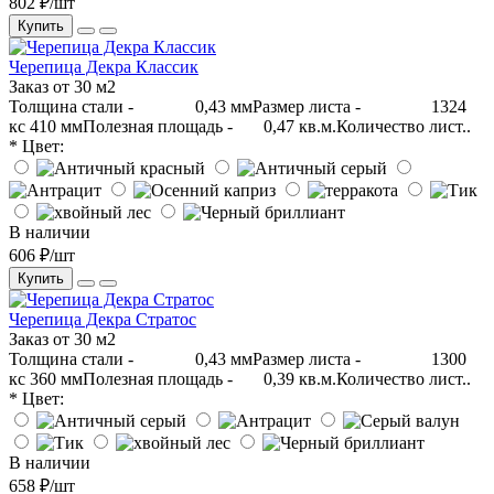
802 ₽/шт
Купить
Черепица Декра Классик
Заказ от 30 м2
Толщина стали - 0,43 ммРазмер листа - 1324
кс 410 ммПолезная площадь - 0,47 кв.м.Количество лист..
* Цвет:
В наличии
606 ₽/шт
Купить
Черепица Декра Стратос
Заказ от 30 м2
Толщина стали - 0,43 ммРазмер листа - 1300
кс 360 ммПолезная площадь - 0,39 кв.м.Количество лист..
* Цвет:
В наличии
658 ₽/шт