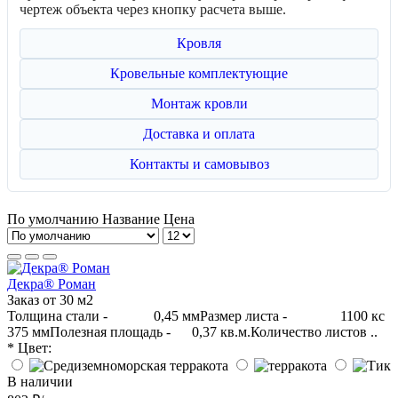
чертеж объекта через кнопку расчета выше.
Кровля
Кровельные комплектующие
Монтаж кровли
Доставка и оплата
Контакты и самовывоз
По умолчанию
Название
Цена
Декра® Роман
Заказ от 30 м2
Толщина стали - 0,45 ммРазмер листа - 1100 кс
375 ммПолезная площадь - 0,37 кв.м.Количество листов ..
* Цвет:
В наличии