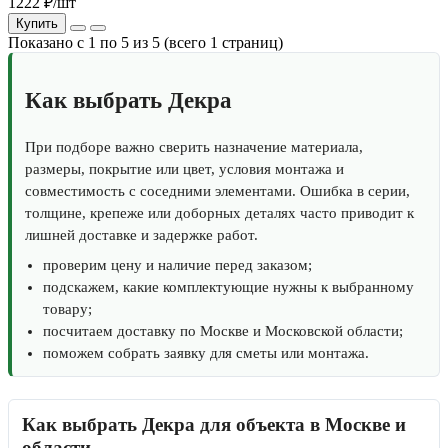
1222 ₽/шт
Купить
Показано с 1 по 5 из 5 (всего 1 страниц)
Как выбрать Декра
При подборе важно сверить назначение материала,
размеры, покрытие или цвет, условия монтажа и
совместимость с соседними элементами. Ошибка в серии,
толщине, крепеже или доборных деталях часто приводит к
лишней доставке и задержке работ.
проверим цену и наличие перед заказом;
подскажем, какие комплектующие нужны к выбранному
товару;
посчитаем доставку по Москве и Московской области;
поможем собрать заявку для сметы или монтажа.
Как выбрать Декра для объекта в Москве и
области