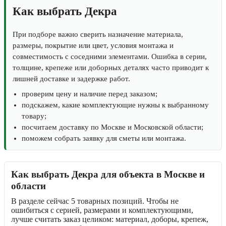
Как выбрать Декра
При подборе важно сверить назначение материала,
размеры, покрытие или цвет, условия монтажа и
совместимость с соседними элементами. Ошибка в серии,
толщине, крепеже или доборных деталях часто приводит к
лишней доставке и задержке работ.
проверим цену и наличие перед заказом;
подскажем, какие комплектующие нужны к выбранному
товару;
посчитаем доставку по Москве и Московской области;
поможем собрать заявку для сметы или монтажа.
Как выбрать Декра для объекта в Москве и
области
В разделе сейчас 5 товарных позиций. Чтобы не
ошибиться с серией, размерами и комплектующими,
лучше считать заказ целиком: материал, доборы, крепеж,