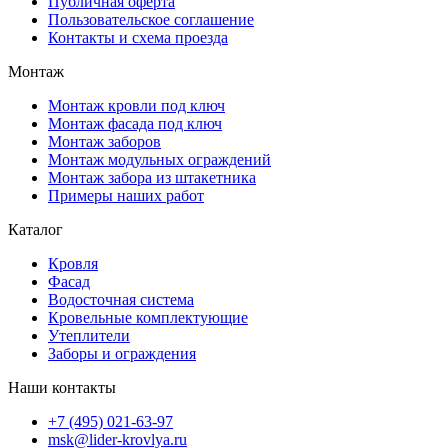
Публичная оферта
Пользовательское соглашение
Контакты и схема проезда
Монтаж
Монтаж кровли под ключ
Монтаж фасада под ключ
Монтаж заборов
Монтаж модульных ограждений
Монтаж забора из штакетника
Примеры наших работ
Каталог
Кровля
Фасад
Водосточная система
Кровельные комплектующие
Утеплители
Заборы и ограждения
Наши контакты
+7 (495) 021-63-97
msk@lider-krovlya.ru