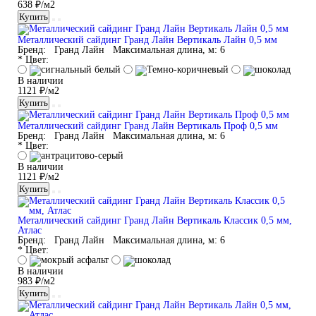
638 ₽/м2
Купить
Металлический сайдинг Гранд Лайн Вертикаль Лайн 0,5 мм
Бренд:
Гранд Лайн
Максимальная длина, м:
6
* Цвет:
В наличии
1121 ₽/м2
Купить
Металлический сайдинг Гранд Лайн Вертикаль Проф 0,5 мм
Бренд:
Гранд Лайн
Максимальная длина, м:
6
* Цвет:
В наличии
1121 ₽/м2
Купить
Металлический сайдинг Гранд Лайн Вертикаль Классик 0,5 мм,
Атлас
Бренд:
Гранд Лайн
Максимальная длина, м:
6
* Цвет:
В наличии
983 ₽/м2
Купить