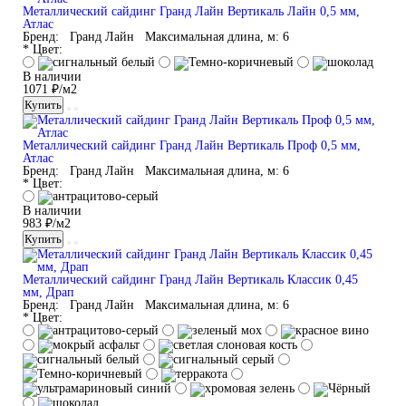
Металлический сайдинг Гранд Лайн Вертикаль Лайн 0,5 мм,
Атлас
Бренд:
Гранд Лайн
Максимальная длина, м:
6
* Цвет:
В наличии
1071 ₽/м2
Купить
Металлический сайдинг Гранд Лайн Вертикаль Проф 0,5 мм,
Атлас
Бренд:
Гранд Лайн
Максимальная длина, м:
6
* Цвет:
В наличии
983 ₽/м2
Купить
Металлический сайдинг Гранд Лайн Вертикаль Классик 0,45
мм, Драп
Бренд:
Гранд Лайн
Максимальная длина, м:
6
* Цвет: