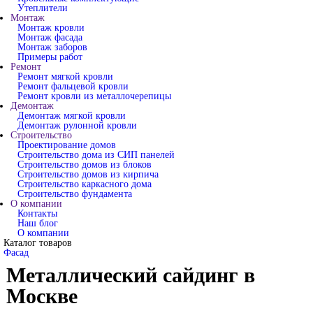
Утеплители
Монтаж
Монтаж кровли
Монтаж фасада
Монтаж заборов
Примеры работ
Ремонт
Ремонт мягкой кровли
Ремонт фальцевой кровли
Ремонт кровли из металлочерепицы
Демонтаж
Демонтаж мягкой кровли
Демонтаж рулонной кровли
Строительство
Проектирование домов
Строительство дома из СИП панелей
Строительство домов из блоков
Строительство домов из кирпича
Строительство каркасного дома
Строительство фундамента
О компании
Контакты
Наш блог
О компании
Каталог товаров
Фасад
Металлический сайдинг в
Москве