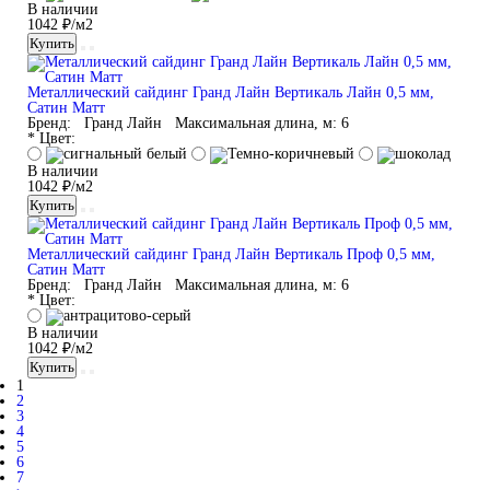
В наличии
1042 ₽/м2
Купить
Металлический сайдинг Гранд Лайн Вертикаль Лайн 0,5 мм,
Сатин Матт
Бренд:
Гранд Лайн
Максимальная длина, м:
6
* Цвет:
В наличии
1042 ₽/м2
Купить
Металлический сайдинг Гранд Лайн Вертикаль Проф 0,5 мм,
Сатин Матт
Бренд:
Гранд Лайн
Максимальная длина, м:
6
* Цвет:
В наличии
1042 ₽/м2
Купить
1
2
3
4
5
6
7