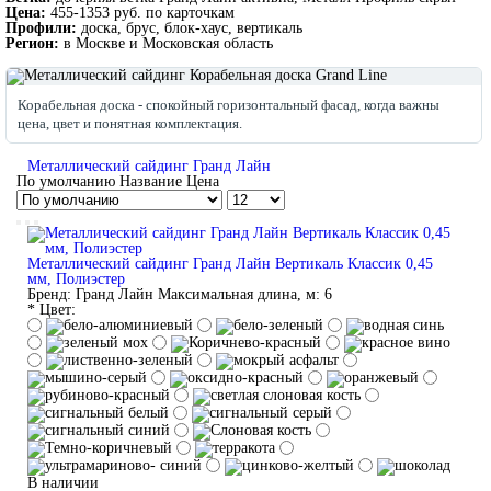
Цена:
455-1353 руб. по карточкам
Профили:
доска, брус, блок-хаус, вертикаль
Регион:
в Москве и Московская область
Корабельная доска - спокойный горизонтальный фасад, когда важны
цена, цвет и понятная комплектация.
Металлический сайдинг Гранд Лайн
По умолчанию
Название
Цена
Металлический сайдинг Гранд Лайн Вертикаль Классик 0,45
мм, Полиэстер
Бренд:
Гранд Лайн
Максимальная длина, м:
6
* Цвет:
В наличии