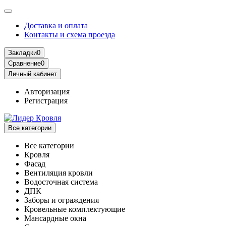
Доставка и оплата
Контакты и схема проезда
Закладки
0
Сравнение
0
Личный кабинет
Авторизация
Регистрация
Все категории
Все категории
Кровля
Фасад
Вентиляция кровли
Водосточная система
ДПК
Заборы и ограждения
Кровельные комплектующие
Мансардные окна