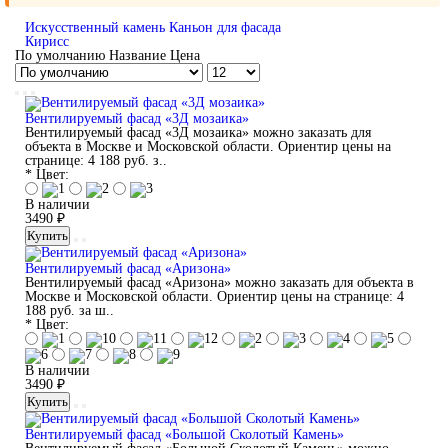
Искусственный камень Каньон для фасада
Кирисс
По умолчанию
Название
Цена
Вентилируемый фасад «3Д мозаика»
Вентилируемый фасад «3Д мозаика» можно заказать для
объекта в Москве и Московской области. Ориентир цены на
странице: 4 188 руб. з..
* Цвет:
В наличии
3490 ₽
Купить
Вентилируемый фасад «Аризона»
Вентилируемый фасад «Аризона» можно заказать для объекта в
Москве и Московской области. Ориентир цены на странице: 4
188 руб. за ш..
* Цвет:
В наличии
3490 ₽
Купить
Вентилируемый фасад «Большой Сколотый Камень»