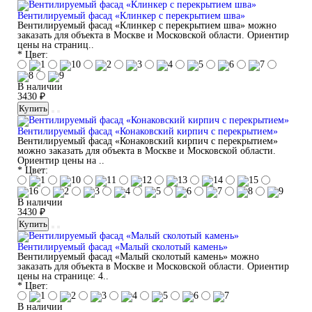
Вентилируемый фасад «Клинкер с перекрытием шва»
Вентилируемый фасад «Клинкер с перекрытием шва» можно
заказать для объекта в Москве и Московской области. Ориентир
цены на страниц..
* Цвет:
В наличии
3430 ₽
Купить
Вентилируемый фасад «Конаковский кирпич с перекрытием»
Вентилируемый фасад «Конаковский кирпич с перекрытием»
можно заказать для объекта в Москве и Московской области.
Ориентир цены на ..
* Цвет:
В наличии
3430 ₽
Купить
Вентилируемый фасад «Малый сколотый камень»
Вентилируемый фасад «Малый сколотый камень» можно
заказать для объекта в Москве и Московской области. Ориентир
цены на странице: 4..
* Цвет:
В наличии