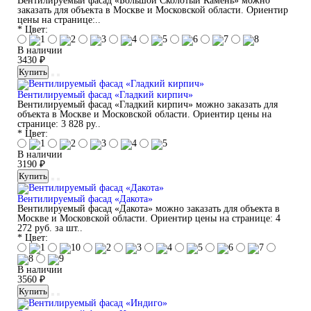
Вентилируемый фасад «Большой Сколотый Камень» можно
заказать для объекта в Москве и Московской области. Ориентир
цены на странице:..
* Цвет:
В наличии
3430 ₽
Купить
Вентилируемый фасад «Гладкий кирпич»
Вентилируемый фасад «Гладкий кирпич» можно заказать для
объекта в Москве и Московской области. Ориентир цены на
странице: 3 828 ру..
* Цвет:
В наличии
3190 ₽
Купить
Вентилируемый фасад «Дакота»
Вентилируемый фасад «Дакота» можно заказать для объекта в
Москве и Московской области. Ориентир цены на странице: 4
272 руб. за шт..
* Цвет:
В наличии
3560 ₽
Купить