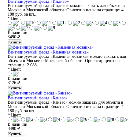
Вентилируемый фасад «Индиго»
Вентилируемый фасад «Индиго» можно заказать для объекта в
Москве и Московской области. Ориентир цены на странице: 4
188 руб. за шт..
* Цвет:
В наличии
3490 ₽
Купить
Вентилируемый фасад «Каменная мозаика»
Вентилируемый фасад «Каменная мозаика» можно заказать для
объекта в Москве и Московской области. Ориентир цены на
странице: 2 088 ..
* Цвет:
В наличии
3126 ₽
Купить
Вентилируемый фасад «Канзас»
Вентилируемый фасад «Канзас» можно заказать для объекта в
Москве и Московской области. Ориентир цены на странице: 4
188 руб. за шт..
* Цвет:
В наличии
3490 ₽
Купить