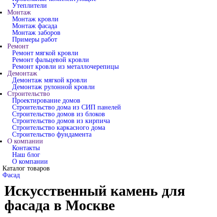
Утеплители
Монтаж
Монтаж кровли
Монтаж фасада
Монтаж заборов
Примеры работ
Ремонт
Ремонт мягкой кровли
Ремонт фальцевой кровли
Ремонт кровли из металлочерепицы
Демонтаж
Демонтаж мягкой кровли
Демонтаж рулонной кровли
Строительство
Проектирование домов
Строительство дома из СИП панелей
Строительство домов из блоков
Строительство домов из кирпича
Строительство каркасного дома
Строительство фундамента
О компании
Контакты
Наш блог
О компании
Каталог товаров
Фасад
Искусственный камень для
фасада в Москве