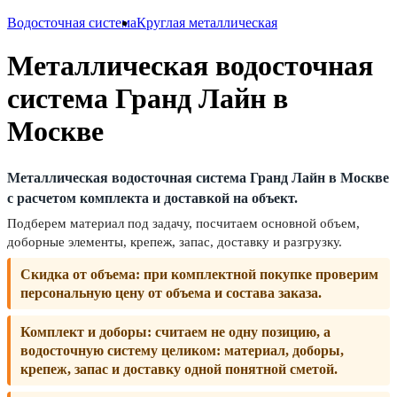
Водосточная система
Круглая металлическая
Металлическая водосточная
система Гранд Лайн в
Москве
Металлическая водосточная система Гранд Лайн в Москве
с расчетом комплекта и доставкой на объект.
Подберем материал под задачу, посчитаем основной объем,
доборные элементы, крепеж, запас, доставку и разгрузку.
Скидка от объема:
при комплектной покупке проверим
персональную цену от объема и состава заказа.
Комплект и доборы:
считаем не одну позицию, а
водосточную систему целиком: материал, доборы,
крепеж, запас и доставку одной понятной сметой.