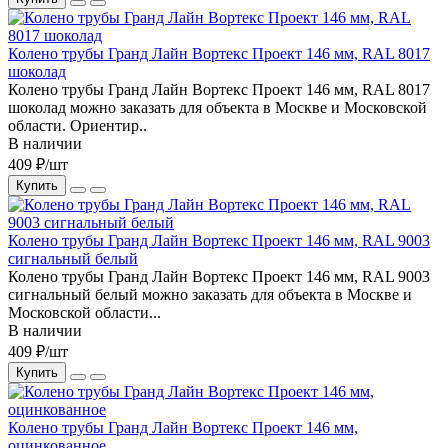
Колено трубы Гранд Лайн Вортекс Проект 146 мм, RAL 8017
шоколад
Колено трубы Гранд Лайн Вортекс Проект 146 мм, RAL 8017
шоколад можно заказать для объекта в Москве и Московской
области. Ориентир..
В наличии
409 ₽/шт
Купить
Колено трубы Гранд Лайн Вортекс Проект 146 мм, RAL 9003
сигнальный белый
Колено трубы Гранд Лайн Вортекс Проект 146 мм, RAL 9003
сигнальный белый можно заказать для объекта в Москве и
Московской области...
В наличии
409 ₽/шт
Купить
Колено трубы Гранд Лайн Вортекс Проект 146 мм,
оцинкованное