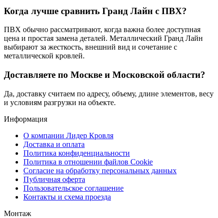
Когда лучше сравнить Гранд Лайн с ПВХ?
ПВХ обычно рассматривают, когда важна более доступная
цена и простая замена деталей. Металлический Гранд Лайн
выбирают за жесткость, внешний вид и сочетание с
металлической кровлей.
Доставляете по Москве и Московской области?
Да, доставку считаем по адресу, объему, длине элементов, весу
и условиям разгрузки на объекте.
Информация
О компании Лидер Кровля
Доставка и оплата
Политика конфиденциальности
Политика в отношении файлов Cookie
Согласие на обработку персональных данных
Публичная оферта
Пользовательское соглашение
Контакты и схема проезда
Монтаж