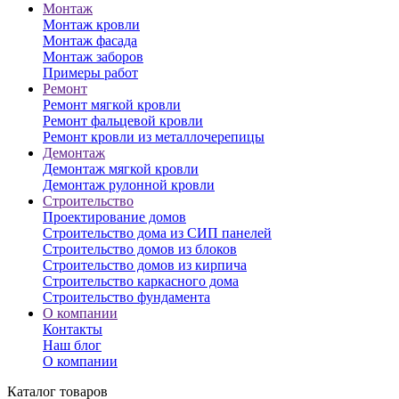
Монтаж
Монтаж кровли
Монтаж фасада
Монтаж заборов
Примеры работ
Ремонт
Ремонт мягкой кровли
Ремонт фальцевой кровли
Ремонт кровли из металлочерепицы
Демонтаж
Демонтаж мягкой кровли
Демонтаж рулонной кровли
Строительство
Проектирование домов
Строительство дома из СИП панелей
Строительство домов из блоков
Строительство домов из кирпича
Строительство каркасного дома
Строительство фундамента
О компании
Контакты
Наш блог
О компании
Каталог товаров