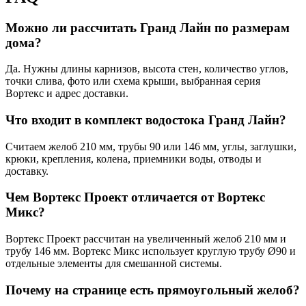
Можно ли рассчитать Гранд Лайн по размерам
дома?
Да. Нужны длины карнизов, высота стен, количество углов,
точки слива, фото или схема крыши, выбранная серия
Вортекс и адрес доставки.
Что входит в комплект водостока Гранд Лайн?
Считаем желоб 210 мм, трубы 90 или 146 мм, углы, заглушки,
крюки, крепления, колена, приемники воды, отводы и
доставку.
Чем Вортекс Проект отличается от Вортекс
Микс?
Вортекс Проект рассчитан на увеличенный желоб 210 мм и
трубу 146 мм. Вортекс Микс использует круглую трубу Ø90 и
отдельные элементы для смешанной системы.
Почему на странице есть прямоугольный желоб?