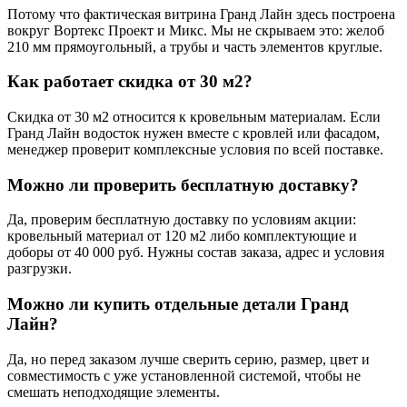
Потому что фактическая витрина Гранд Лайн здесь построена
вокруг Вортекс Проект и Микс. Мы не скрываем это: желоб
210 мм прямоугольный, а трубы и часть элементов круглые.
Как работает скидка от 30 м2?
Скидка от 30 м2 относится к кровельным материалам. Если
Гранд Лайн водосток нужен вместе с кровлей или фасадом,
менеджер проверит комплексные условия по всей поставке.
Можно ли проверить бесплатную доставку?
Да, проверим бесплатную доставку по условиям акции:
кровельный материал от 120 м2 либо комплектующие и
доборы от 40 000 руб. Нужны состав заказа, адрес и условия
разгрузки.
Можно ли купить отдельные детали Гранд
Лайн?
Да, но перед заказом лучше сверить серию, размер, цвет и
совместимость с уже установленной системой, чтобы не
смешать неподходящие элементы.