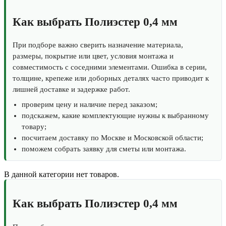
Как выбрать Полиэстер 0,4 мм
При подборе важно сверить назначение материала,
размеры, покрытие или цвет, условия монтажа и
совместимость с соседними элементами. Ошибка в серии,
толщине, крепеже или доборных деталях часто приводит к
лишней доставке и задержке работ.
проверим цену и наличие перед заказом;
подскажем, какие комплектующие нужны к выбранному
товару;
посчитаем доставку по Москве и Московской области;
поможем собрать заявку для сметы или монтажа.
В данной категории нет товаров.
Как выбрать Полиэстер 0,4 мм