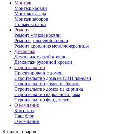
Монтаж
Монтаж кровли
Монтаж фасада
Монтаж заборов
Примеры работ
Ремонт
Ремонт мягкой кровли
Ремонт фальцевой кровли
Ремонт кровли из металлочерепицы
Демонтаж
Демонтаж мягкой кровли
Демонтаж рулонной кровли
Строительство
Проектирование домов
Строительство дома из СИП панелей
Строительство домов из блоков
Строительство домов из кирпича
Строительство каркасного дома
Строительство фундамента
О компании
Контакты
Наш блог
О компании
Каталог товаров