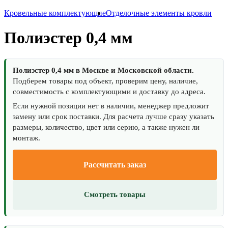
Кровельные комплектующие
Отделочные элементы кровли
Полиэстер 0,4 мм
Полиэстер 0,4 мм в Москве и Московской области.
Подберем товары под объект, проверим цену, наличие,
совместимость с комплектующими и доставку до адреса.
Если нужной позиции нет в наличии, менеджер предложит
замену или срок поставки. Для расчета лучше сразу указать
размеры, количество, цвет или серию, а также нужен ли
монтаж.
Рассчитать заказ
Смотреть товары