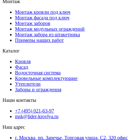
Монтаж
Монтаж кровли под ключ
Монтаж фасада под ключ
Монтаж заборов
Монтаж модульных ограждений
Монтаж забора из штакетника
Примеры наших работ
Каталог
Кровля
Фасад
Водосточная система
Кровельные комплектующие
Утеплители
Заборы и ограждения
Наши контакты
+7 (495) 021-63-97
msk@lider-krovlya.ru
Наш адрес
г. Москва, рп. Заречье, Торговая улица, С2, 320 офис