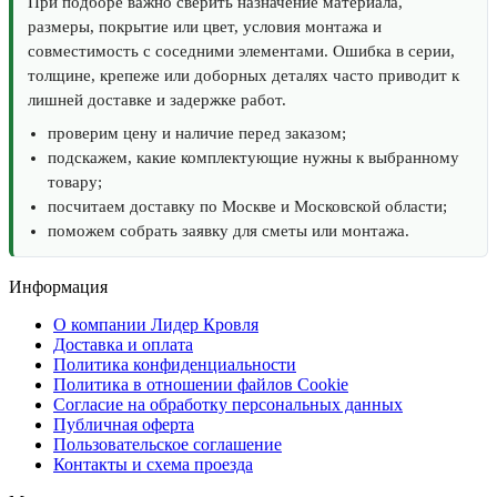
При подборе важно сверить назначение материала,
размеры, покрытие или цвет, условия монтажа и
совместимость с соседними элементами. Ошибка в серии,
толщине, крепеже или доборных деталях часто приводит к
лишней доставке и задержке работ.
проверим цену и наличие перед заказом;
подскажем, какие комплектующие нужны к выбранному
товару;
посчитаем доставку по Москве и Московской области;
поможем собрать заявку для сметы или монтажа.
Информация
О компании Лидер Кровля
Доставка и оплата
Политика конфиденциальности
Политика в отношении файлов Cookie
Согласие на обработку персональных данных
Публичная оферта
Пользовательское соглашение
Контакты и схема проезда