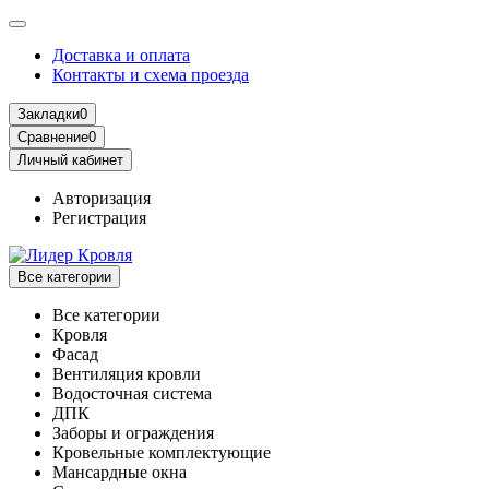
Доставка и оплата
Контакты и схема проезда
Закладки
0
Сравнение
0
Личный кабинет
Авторизация
Регистрация
Все категории
Все категории
Кровля
Фасад
Вентиляция кровли
Водосточная система
ДПК
Заборы и ограждения
Кровельные комплектующие
Мансардные окна