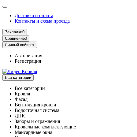
Доставка и оплата
Контакты и схема проезда
Закладки
0
Сравнение
0
Личный кабинет
Авторизация
Регистрация
Все категории
Все категории
Кровля
Фасад
Вентиляция кровли
Водосточная система
ДПК
Заборы и ограждения
Кровельные комплектующие
Мансардные окна