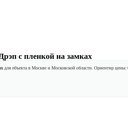
Дрэп с пленкой на замках
ах
для объекта в Москве и Московской области. Ориентир цены: 6