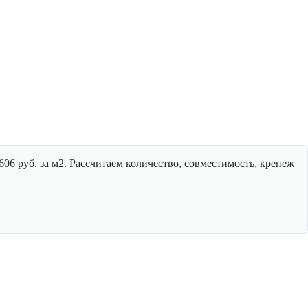
06 руб. за м2. Рассчитаем количество, совместимость, крепеж