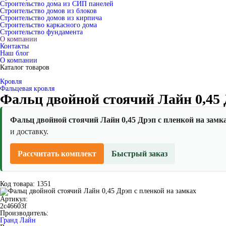
Строительство дома из СИП панелей
Строительство домов из блоков
Строительство домов из кирпича
Строительство каркасного дома
Строительство фундамента
О компании
Контакты
Наш блог
О компании
Каталог товаров
Кровля
Фальцевая кровля
Фальц двойной стоячий Лайн 0,45 
Фальц двойной стоячий Лайн 0,45 Дрэп с пленкой на замк
и доставку.
Рассчитать комплект
Быстрый заказ
Код товара: 1351
Артикул:
2c46603f
Производитель:
Гранд Лайн