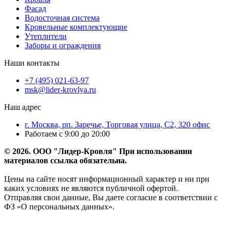
Фасад
Водосточная система
Кровельные комплектующие
Утеплители
Заборы и ограждения
Наши контакты
+7 (495) 021-63-97
msk@lider-krovlya.ru
Наш адрес
г. Москва, рп. Заречье, Торговая улица, С2, 320 офис
Работаем с 9:00 до 20:00
© 2026. ООО "Лидер-Кровля" При использовании
материалов ссылка обязательна.
Цены на сайте носят информационный характер и ни при
каких условиях не являются публичной офертой.
Отправляя свои данные, Вы даете согласие в соответствии с
ФЗ «О персональных данных».