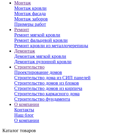
Монтаж
Монтаж кровли
Монтаж фасада
Монтаж заборов
Примеры работ
Ремонт
Ремонт мягкой кровли
Ремонт фальцевой кровли
Ремонт кровли из металлочерепицы
Демонтаж
Демонтаж мягкой кровли
Демонтаж рулонной кровли
Строительство
Проектирование домов
Строительство дома из СИП панелей
Строительство домов из блоков
Строительство домов из кирпича
Строительство каркасного дома
Строительство фундамента
О компании
Контакты
Наш блог
О компании
Каталог товаров