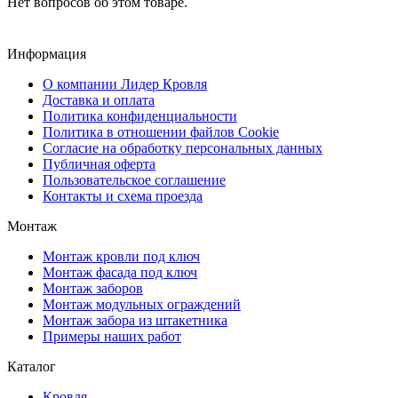
Нет вопросов об этом товаре.
Информация
О компании Лидер Кровля
Доставка и оплата
Политика конфиденциальности
Политика в отношении файлов Cookie
Согласие на обработку персональных данных
Публичная оферта
Пользовательское соглашение
Контакты и схема проезда
Монтаж
Монтаж кровли под ключ
Монтаж фасада под ключ
Монтаж заборов
Монтаж модульных ограждений
Монтаж забора из штакетника
Примеры наших работ
Каталог
Кровля