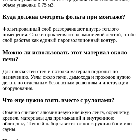
объем упаковки 0,75 м3.
Куда должна смотреть фольга при монтаже?
Фольгированный слой разворачивают внутрь теплого
помещения. Стыки проклеивают алюминиевой лентой, чтобы
слой работал как единый пароизоляционный контур.
Можно ли использовать этот материал около
печи?
Для плоскостей стен и потолка материал подходит по
назначению. Узлы около печи, дымохода и проходок нужно
делать по отдельным безопасным решениям и инструкции
оборудования.
Что еще нужно взять вместе с рулонами?
Обычно считают алюминиевую клейкую ленту, обрешетку,
крепеж, материалы для примыканий и внутреннюю
облицовку. Точный набор зависит от конструкции бани или
сауны.