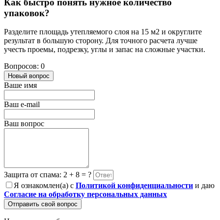
Как быстро понять нужное количество
упаковок?
Разделите площадь утепляемого слоя на 15 м2 и округлите
результат в большую сторону. Для точного расчета лучше
учесть проемы, подрезку, углы и запас на сложные участки.
Вопросов: 0
Новый вопрос
Ваше имя
Ваш e-mail
Ваш вопрос
Защита от спама: 2 + 8 = ?
Я ознакомлен(а) с
Политикой конфиденциальности
и даю
Согласие на обработку персональных данных
Отправить свой вопрос