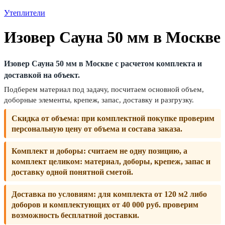
Утеплители
Изовер Сауна 50 мм в Москве
Изовер Сауна 50 мм в Москве с расчетом комплекта и
доставкой на объект.
Подберем материал под задачу, посчитаем основной объем,
доборные элементы, крепеж, запас, доставку и разгрузку.
Скидка от объема:
при комплектной покупке проверим
персональную цену от объема и состава заказа.
Комплект и доборы:
считаем не одну позицию, а
комплект целиком: материал, доборы, крепеж, запас и
доставку одной понятной сметой.
Доставка по условиям:
для комплекта от 120 м2 либо
доборов и комплектующих от 40 000 руб. проверим
возможность бесплатной доставки.