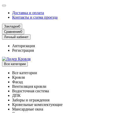
Доставка и оплата
Контакты и схема проезда
Закладки
0
Сравнение
0
Личный кабинет
Авторизация
Регистрация
Все категории
Все категории
Кровля
Фасад
Вентиляция кровли
Водосточная система
ДПК
Заборы и ограждения
Кровельные комплектующие
Мансардные окна