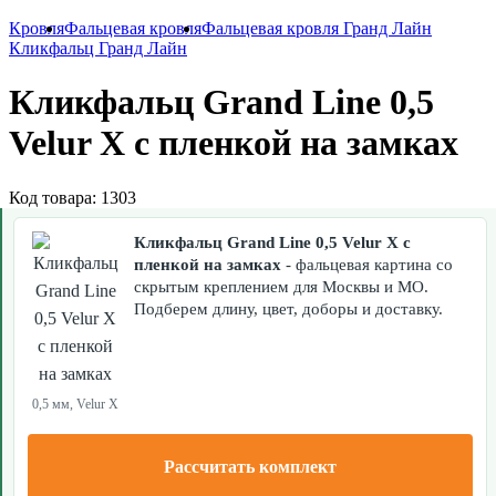
Кровля
Фальцевая кровля
Фальцевая кровля Гранд Лайн
Кликфальц Гранд Лайн
Кликфальц Grand Line 0,5
Velur X с пленкой на замках
Код товара: 1303
Кликфальц Grand Line 0,5 Velur X с
пленкой на замках
- фальцевая картина со
скрытым креплением для Москвы и МО.
Подберем длину, цвет, доборы и доставку.
0,5 мм, Velur X
Рассчитать комплект