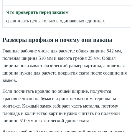
сравнивать цены только в одинаковых единицах
Размеры профиля и почему они важны
Главные рабочие числа для расчета: общая ширина 542 мм,
полезная ширина 510 мм и высота гребня 25 мм. Общая
ширина показывает физический размер картины, а полезная
ширина нужна для расчета покрытия ската после соединения
замков.
Если посчитать кровлю по общей ширине, получится
красивое число на бумаге и риск нехватки материала на
монтаже. Каждый замок забирает часть металла, поэтому
площадь и количество картин нужно считать по полезной
ширине 510 мм и фактической длине ската.
Высота гребня 25 мм влияет на внешний ритм кровли, узлы