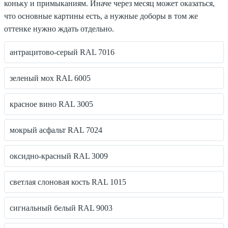
коньку и примыканиям. Иначе через месяц может оказаться,
что основные картины есть, а нужные доборы в том же
оттенке нужно ждать отдельно.
антрацитово-серый RAL 7016
зеленый мох RAL 6005
красное вино RAL 3005
мокрый асфальт RAL 7024
оксидно-красный RAL 3009
светлая слоновая кость RAL 1015
сигнальный белый RAL 9003