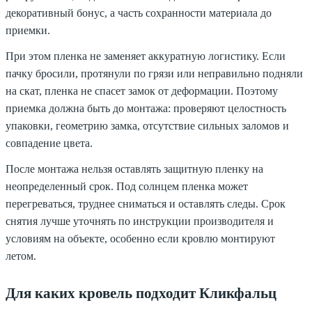
декоративный бонус, а часть сохранности материала до
приемки.
При этом пленка не заменяет аккуратную логистику. Если
пачку бросили, протянули по грязи или неправильно подняли
на скат, пленка не спасет замок от деформации. Поэтому
приемка должна быть до монтажа: проверяют целостность
упаковки, геометрию замка, отсутствие сильных заломов и
совпадение цвета.
После монтажа нельзя оставлять защитную пленку на
неопределенный срок. Под солнцем пленка может
перегреваться, труднее сниматься и оставлять следы. Срок
снятия лучше уточнять по инструкции производителя и
условиям на объекте, особенно если кровлю монтируют
летом.
Для каких кровель подходит Кликфальц