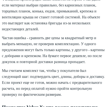
если материал выбран правильно, без карнизных планок,
торцевых планок, конька, ендов, примыканий, крепежа и
вентиляции крыша не станет готовой системой. На объекте
это выглядит как остановка бригады из-за нескольких
недостающих деталей.
Частая ошибка - сравнить две цены за квадратный метр и
выбрать меньшую, не проверив комплектацию. У одного
предложения могут быть только картины, у другого - картины
с доборами и крепежом. На бумаге первое дешевле, но после
докупок и повторной доставки разница пропадает.
Мы считаем комплект так, чтобы у покупателя был
следующий шаг: подтвердить цвет, длины, доборы и доставку.
Если проект еще не готов, можно начать с предварительного
расчета, но перед оплатой нужно пройти контрольную
проверку по фактическим размерам.