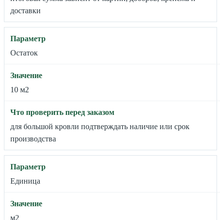
доставки
Остаток
10 м2
для большой кровли подтверждать наличие или срок
производства
Единица
м2