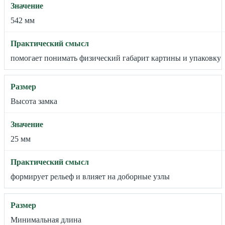
542 мм
помогает понимать физический габарит картины и упаковку
Высота замка
25 мм
формирует рельеф и влияет на доборные узлы
Минимальная длина