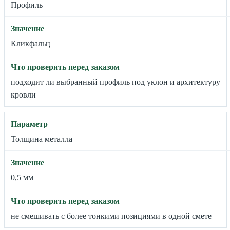
Профиль
Кликфальц
подходит ли выбранный профиль под уклон и архитектуру
кровли
Толщина металла
0,5 мм
не смешивать с более тонкими позициями в одной смете