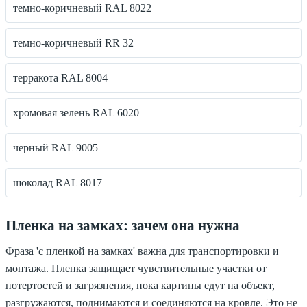
темно-коричневый RAL 8022
темно-коричневый RR 32
терракота RAL 8004
хромовая зелень RAL 6020
черный RAL 9005
шоколад RAL 8017
Пленка на замках: зачем она нужна
Фраза 'с пленкой на замках' важна для транспортировки и
монтажа. Пленка защищает чувствительные участки от
потертостей и загрязнения, пока картины едут на объект,
разгружаются, поднимаются и соединяются на кровле. Это не