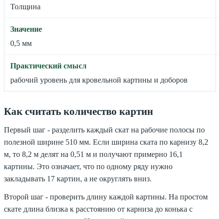
Толщина
0,5 мм
рабочий уровень для кровельной картины и доборов
Как считать количество картин
Первый шаг - разделить каждый скат на рабочие полосы по
полезной ширине 510 мм. Если ширина ската по карнизу 8,2
м, то 8,2 м делят на 0,51 м и получают примерно 16,1
картины. Это означает, что по одному ряду нужно
закладывать 17 картин, а не округлять вниз.
Второй шаг - проверить длину каждой картины. На простом
скате длина близка к расстоянию от карниза до конька с