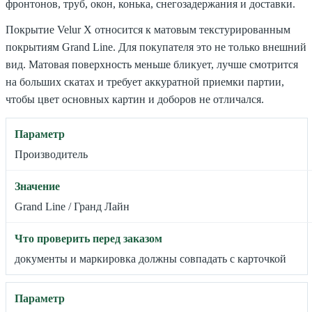
фронтонов, труб, окон, конька, снегозадержания и доставки.
Покрытие Velur X относится к матовым текстурированным
покрытиям Grand Line. Для покупателя это не только внешний
вид. Матовая поверхность меньше бликует, лучше смотрится
на больших скатах и требует аккуратной приемки партии,
чтобы цвет основных картин и доборов не отличался.
Производитель
Grand Line / Гранд Лайн
документы и маркировка должны совпадать с карточкой