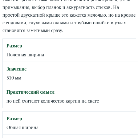
примыкания, выбор планок и аккуратность стыков. На
простой двускатной крыше это кажется мелочью, но на кровле
с ендовами, слуховыми окнами и трубами ошибки в узлах
становятся заметными сразу.
Полезная ширина
510 мм
по ней считают количество картин на скате
Общая ширина