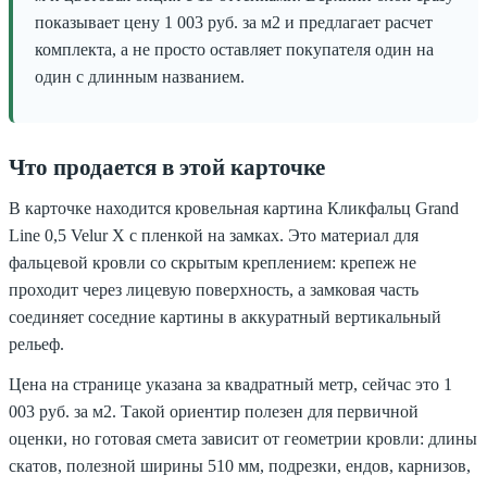
показывает цену 1 003 руб. за м2 и предлагает расчет
комплекта, а не просто оставляет покупателя один на
один с длинным названием.
Что продается в этой карточке
В карточке находится кровельная картина Кликфальц Grand
Line 0,5 Velur X с пленкой на замках. Это материал для
фальцевой кровли со скрытым креплением: крепеж не
проходит через лицевую поверхность, а замковая часть
соединяет соседние картины в аккуратный вертикальный
рельеф.
Цена на странице указана за квадратный метр, сейчас это 1
003 руб. за м2. Такой ориентир полезен для первичной
оценки, но готовая смета зависит от геометрии кровли: длины
скатов, полезной ширины 510 мм, подрезки, ендов, карнизов,