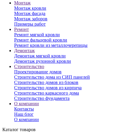
Монтаж
Монтаж кровли
Монтаж фасада
Монтаж заборов
Примеры работ
Ремонт
Ремонт мягкой кровли
Ремонт фальцевой кровли
Ремонт кровли из металлочерепицы
Демонтаж
Демонтаж мягкой кровли
Демонтаж рулонной кровли
Строительство
Проектирование домов
Строительство дома из СИП панелей
Строительство домов из блоков
Строительство домов из кирпича
Строительство каркасного дома
Строительство фундамента
О компании
Контакты
Наш блог
О компании
Каталог товаров