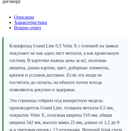
договору
Описание
Характеристики
Вопрос-ответ
Кликфальц Grand Line 0,5 Velur X с пленкой на замках
покупают не как один лист металла, а как кровельную
систему. В карточке важны цена за м2, полезная
ширина, длина картин, цвет, доборные элементы,
крепеж и условия доставки. Если эти вещи не
посчитать до оплаты, на объекте почти всегда
появляются докупки и задержки.
Эта страница собрана под конкретную модель:
производитель Grand Line, толщина металла 0,5 мм,
покрытие Velur X, полезная ширина 510 мм, общая
ширина 542 мм, высота замка 25 мм, длины от 1,2 до 9
м и цветовая опция с 13 оттенками. Верхний блок сразу