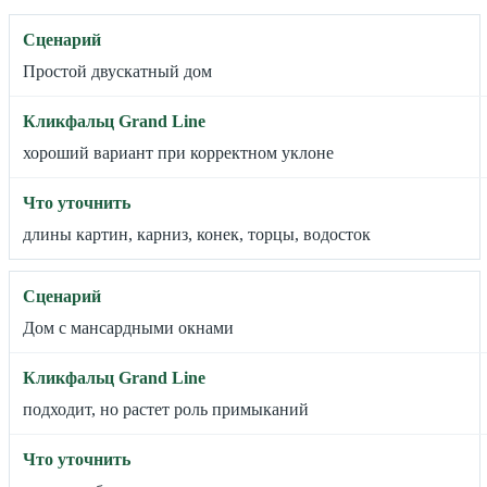
Простой двускатный дом
хороший вариант при корректном уклоне
длины картин, карниз, конек, торцы, водосток
Дом с мансардными окнами
подходит, но растет роль примыканий