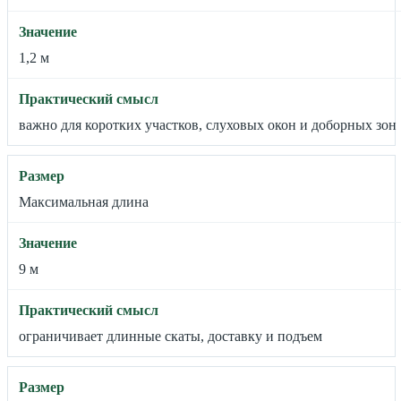
1,2 м
важно для коротких участков, слуховых окон и доборных зон
Максимальная длина
9 м
ограничивает длинные скаты, доставку и подъем