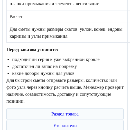
планки примыкания и элементы вентиляции.
Расчет
Для сметы нужны размеры скатов, уклон, конек, ендовы,
карнизы и узлы примыкания.
Перед заказом уточните:
подходит ли серия к уже выбранной кровле
достаточен ли запас на подрезку
какие доборы нужны для узлов
Для быстрой сметы отправьте размеры, количество или
фото узла через кнопку расчета выше. Менеджер проверит
наличие, совместимость, доставку и сопутствующие
позиции.
Раздел товара
Утеплители