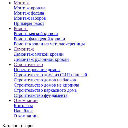
Монтаж
Монтаж кровли
Монтаж фасада
Монтаж заборов
Примеры работ
Ремонт
Ремонт мягкой кровли
Ремонт фальцевой кровли
Ремонт кровли из металлочерепицы
Демонтаж
Демонтаж мягкой кровли
Демонтаж рулонной кровли
Строительство
Проектирование домов
Строительство дома из СИП панелей
Строительство домов из блоков
Строительство домов из кирпича
Строительство каркасного дома
Строительство фундамента
О компании
Контакты
Наш блог
О компании
Каталог товаров