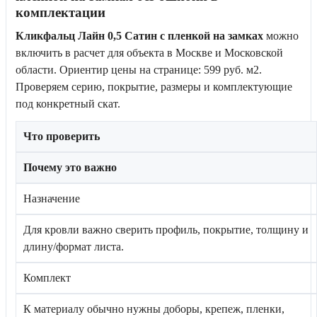
комплектации
Кликфальц Лайн 0,5 Сатин с пленкой на замках
можно
включить в расчет для объекта в Москве и Московской
области. Ориентир цены на странице: 599 руб. м2.
Проверяем серию, покрытие, размеры и комплектующие
под конкретный скат.
Что проверить
Почему это важно
Назначение
Для кровли важно сверить профиль, покрытие, толщину и
длину/формат листа.
Комплект
К материалу обычно нужны доборы, крепеж, пленки,