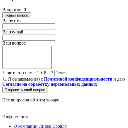
Вопросов: 0
Новый вопрос
Ваше имя
Ваш e-mail
Ваш вопрос
Защита от спама: 1 + 8 = ?
Я ознакомлен(а) с
Политикой конфиденциальности
и даю
Согласие на обработку персональных данных
Отправить свой вопрос
Нет вопросов об этом товаре.
Информация
О компании Лидер Кровля