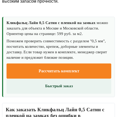
высоким запасом прочности.
Кликфальц Лайн 0,5 Сатин с пленкой на замках
можно
заказать для объекта в Москве и Московской области.
Ориентир цены на странице: 599 руб. за м2.
Поможем проверить совместимость с разделом "0,5 мм",
посчитать количество, крепеж, доборные элементы и
доставку. Если товар нужен в комплекте, менеджер сверит
наличие и предложит близкие позиции.
Рассчитать комплект
Быстрый заказ
Как заказать Кликфальц Лайн 0,5 Сатин с
пленкой на замках без ошибки в