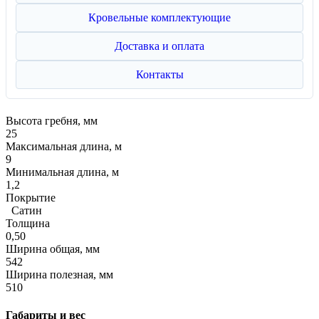
Кровельные комплектующие
Доставка и оплата
Контакты
Высота гребня, мм
25
Максимальная длина, м
9
Минимальная длина, м
1,2
Покрытие
Сатин
Толщина
0,50
Ширина общая, мм
542
Ширина полезная, мм
510
Габариты и вес