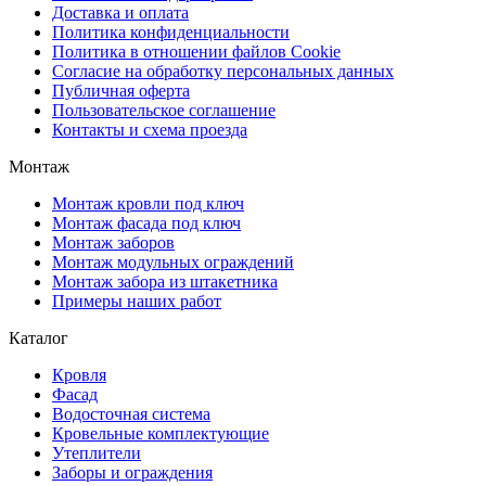
Доставка и оплата
Политика конфиденциальности
Политика в отношении файлов Cookie
Согласие на обработку персональных данных
Публичная оферта
Пользовательское соглашение
Контакты и схема проезда
Монтаж
Монтаж кровли под ключ
Монтаж фасада под ключ
Монтаж заборов
Монтаж модульных ограждений
Монтаж забора из штакетника
Примеры наших работ
Каталог
Кровля
Фасад
Водосточная система
Кровельные комплектующие
Утеплители
Заборы и ограждения