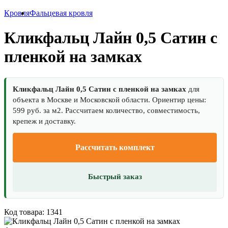
Кровля
Фальцевая кровля
Кликфальц Лайн 0,5 Сатин с
пленкой на замках
Кликфальц Лайн 0,5 Сатин с пленкой на замках
для
объекта в Москве и Московской области. Ориентир цены:
599 руб. за м2. Рассчитаем количество, совместимость,
крепеж и доставку.
Рассчитать комплект
Быстрый заказ
Код товара: 1341