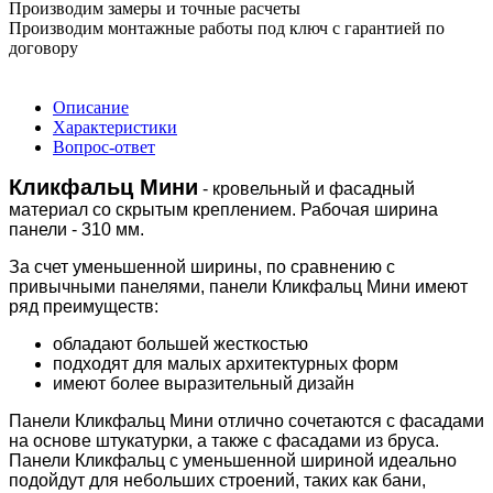
Производим замеры и точные расчеты
Производим монтажные работы под ключ с гарантией по
договору
Описание
Характеристики
Вопрос-ответ
Кликфальц Мини
- кровельный и фасадный
материал со скрытым креплением. Рабочая ширина
панели - 310 мм.
За счет уменьшенной ширины, по сравнению с
привычными панелями, панели Кликфальц Мини имеют
ряд преимуществ:
обладают большей жесткостью
подходят для малых архитектурных форм
имеют более выразительный дизайн
Панели Кликфальц Мини отлично сочетаются с фасадами
на основе штукатурки, а также с фасадами из бруса.
Панели Кликфальц с уменьшенной шириной идеально
подойдут для небольших строений, таких как бани,