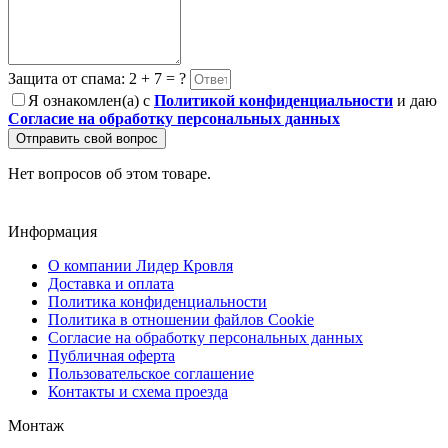
Защита от спама: 2 + 7 = ?
Я ознакомлен(а) с
Политикой конфиденциальности
и даю
Согласие на обработку персональных данных
Отправить свой вопрос
Нет вопросов об этом товаре.
Информация
О компании Лидер Кровля
Доставка и оплата
Политика конфиденциальности
Политика в отношении файлов Cookie
Согласие на обработку персональных данных
Публичная оферта
Пользовательское соглашение
Контакты и схема проезда
Монтаж