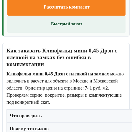
Рассчитать комплект
Быстрый заказ
Как заказать Кликфальц мини 0,45 Дрэп с
пленкой на замках без ошибки в
комплектации
Кликфальц мини 0,45 Дрэп с пленкой на замках
можно
включить в расчет для объекта в Москве и Московской
области. Ориентир цены на странице: 741 руб. м2.
Проверяем серию, покрытие, размеры и комплектующие
под конкретный скат.
Что проверить
Почему это важно