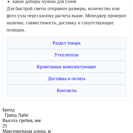
какие доборы нужны для узлов
Для быстрой сметы отправьте размеры, количество или
фото узла через кнопку расчета выше. Менеджер проверит
наличие, совместимость, доставку и сопутствующие
позиции.
Раздел товара
Утеплители
Кровельные комплектующие
Доставка и оплата
Контакты
Бренд
Гранд Лайн
Высота гребня, мм
25
Максимальная длина, м