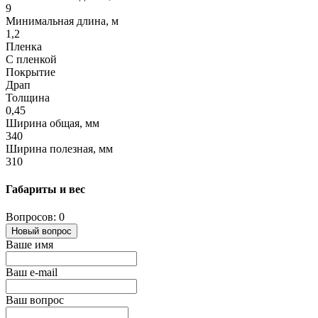
9
Минимальная длина, м
1,2
Пленка
С пленкой
Покрытие
Драп
Толщина
0,45
Ширина общая, мм
340
Ширина полезная, мм
310
Габариты и вес
Вопросов: 0
Новый вопрос
Ваше имя
Ваш e-mail
Ваш вопрос