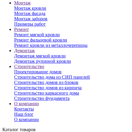
Монтаж
Монтаж кровли
Монтаж фасада
Монтаж заборов
Примеры работ
Ремонт
Ремонт мягкой кровли
Ремонт фальцевой кровли
Ремонт кровли из металлочерепицы
Демонтаж
Демонтаж мягкой кровли
Демонтаж рулонной кровли
Строительство
Проектирование домов
Строительство дома из СИП панелей
Строительство домов из блоков
Строительство домов из кирпича
Строительство каркасного дома
Строительство фундамента
О компании
Контакты
Наш блог
О компании
Каталог товаров