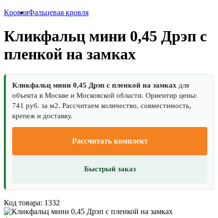
Кровля
Фальцевая кровля
Кликфальц мини 0,45 Дрэп с
пленкой на замках
Кликфальц мини 0,45 Дрэп с пленкой на замках
для
объекта в Москве и Московской области. Ориентир цены:
741 руб. за м2. Рассчитаем количество, совместимость,
крепеж и доставку.
Рассчитать комплект
Быстрый заказ
Код товара: 1332