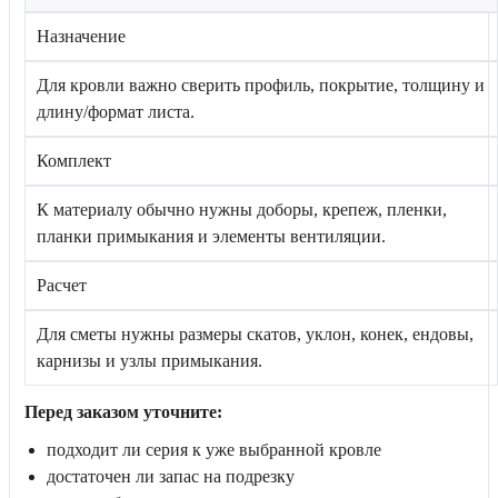
Назначение
Для кровли важно сверить профиль, покрытие, толщину и
длину/формат листа.
Комплект
К материалу обычно нужны доборы, крепеж, пленки,
планки примыкания и элементы вентиляции.
Расчет
Для сметы нужны размеры скатов, уклон, конек, ендовы,
карнизы и узлы примыкания.
Перед заказом уточните:
подходит ли серия к уже выбранной кровле
достаточен ли запас на подрезку