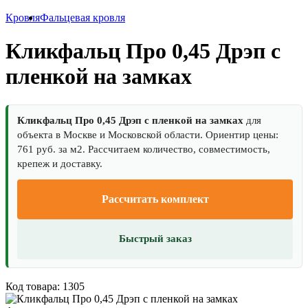
Кровля
Фальцевая кровля
Кликфальц Про 0,45 Дрэп с
пленкой на замках
Кликфальц Про 0,45 Дрэп с пленкой на замках
для
объекта в Москве и Московской области. Ориентир цены:
761 руб. за м2. Рассчитаем количество, совместимость,
крепеж и доставку.
Рассчитать комплект
Быстрый заказ
Код товара: 1305