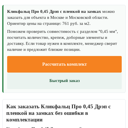
Кликфальц Про 0,45 Дрэп с пленкой на замках
можно
заказать для объекта в Москве и Московской области.
Ориентир цены на странице: 761 руб. за м2.
Поможем проверить совместимость с разделом "0,45 мм",
посчитать количество, крепеж, доборные элементы и
доставку. Если товар нужен в комплекте, менеджер сверит
наличие и предложит близкие позиции.
Рассчитать комплект
Быстрый заказ
Как заказать Кликфальц Про 0,45 Дрэп с
пленкой на замках без ошибки в
комплектации