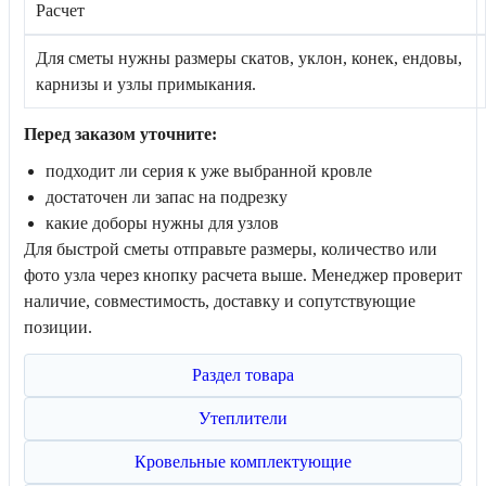
Расчет
Для сметы нужны размеры скатов, уклон, конек, ендовы,
карнизы и узлы примыкания.
Перед заказом уточните:
подходит ли серия к уже выбранной кровле
достаточен ли запас на подрезку
какие доборы нужны для узлов
Для быстрой сметы отправьте размеры, количество или
фото узла через кнопку расчета выше. Менеджер проверит
наличие, совместимость, доставку и сопутствующие
позиции.
Раздел товара
Утеплители
Кровельные комплектующие