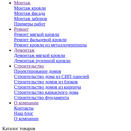
Монтаж
Монтаж кровли
Монтаж фасада
Монтаж заборов
Примеры работ
Ремонт
Ремонт мягкой кровли
Ремонт фальцевой кровли
Ремонт кровли из металлочерепицы
Демонтаж
Демонтаж мягкой кровли
Демонтаж рулонной кровли
Строительство
Проектирование домов
Строительство дома из СИП панелей
Строительство домов из блоков
Строительство домов из кирпича
Строительство каркасного дома
Строительство фундамента
О компании
Контакты
Наш блог
О компании
Каталог товаров