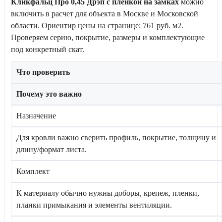
Кликфальц Про 0,45 Дрэп с пленкой на замках
можно
включить в расчет для объекта в Москве и Московской
области. Ориентир цены на странице: 761 руб. м2.
Проверяем серию, покрытие, размеры и комплектующие
под конкретный скат.
Что проверить
Почему это важно
Назначение
Для кровли важно сверить профиль, покрытие, толщину и
длину/формат листа.
Комплект
К материалу обычно нужны доборы, крепеж, пленки,
планки примыкания и элементы вентиляции.