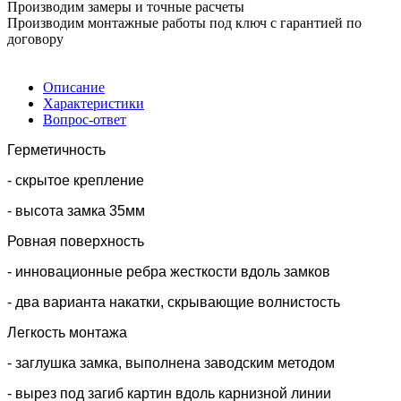
Производим замеры и точные расчеты
Производим монтажные работы под ключ с гарантией по
договору
Описание
Характеристики
Вопрос-ответ
Герметичность
- скрытое крепление
- высота замка 35мм
Ровная поверхность
- инновационные ребра жесткости вдоль замков
- два варианта накатки, скрывающие волнистость
Легкость монтажа
- заглушка замка, выполнена заводским методом
- вырез под загиб картин вдоль карнизной линии