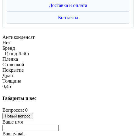
Доставка и оплата
Контакты
Антиконденсат
Нет
Бренд
Гранд Лайн
Пленка
С пленкой
Покрытие
Драп
Толщина
0,45
Габариты и вес
Вопросов: 0
Новый вопрос
Ваше имя
Ваш e-mail