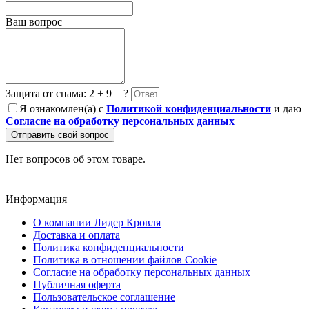
Ваш вопрос
Защита от спама: 2 + 9 = ?
Я ознакомлен(а) с
Политикой конфиденциальности
и даю
Согласие на обработку персональных данных
Отправить свой вопрос
Нет вопросов об этом товаре.
Информация
О компании Лидер Кровля
Доставка и оплата
Политика конфиденциальности
Политика в отношении файлов Cookie
Согласие на обработку персональных данных
Публичная оферта
Пользовательское соглашение