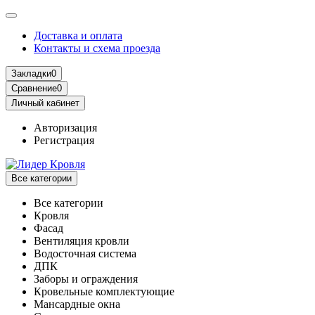
Доставка и оплата
Контакты и схема проезда
Закладки
0
Сравнение
0
Личный кабинет
Авторизация
Регистрация
Все категории
Все категории
Кровля
Фасад
Вентиляция кровли
Водосточная система
ДПК
Заборы и ограждения
Кровельные комплектующие
Мансардные окна