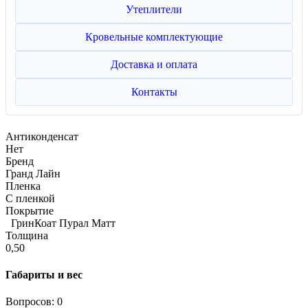
Утеплители
Кровельные комплектующие
Доставка и оплата
Контакты
Антиконденсат
Нет
Бренд
Гранд Лайн
Пленка
С пленкой
Покрытие
ГринКоат Пурал Матт
Толщина
0,50
Габариты и вес
Вопросов: 0