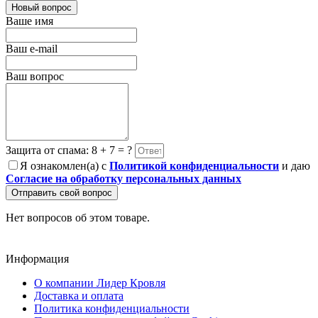
Новый вопрос
Ваше имя
Ваш e-mail
Ваш вопрос
Защита от спама: 8 + 7 = ?
Я ознакомлен(а) с
Политикой конфиденциальности
и даю
Согласие на обработку персональных данных
Отправить свой вопрос
Нет вопросов об этом товаре.
Информация
О компании Лидер Кровля
Доставка и оплата
Политика конфиденциальности