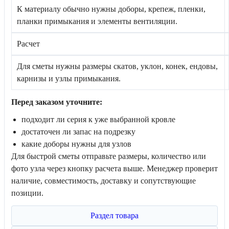
К материалу обычно нужны доборы, крепеж, пленки,
планки примыкания и элементы вентиляции.
Расчет
Для сметы нужны размеры скатов, уклон, конек, ендовы,
карнизы и узлы примыкания.
Перед заказом уточните:
подходит ли серия к уже выбранной кровле
достаточен ли запас на подрезку
какие доборы нужны для узлов
Для быстрой сметы отправьте размеры, количество или
фото узла через кнопку расчета выше. Менеджер проверит
наличие, совместимость, доставку и сопутствующие
позиции.
Раздел товара