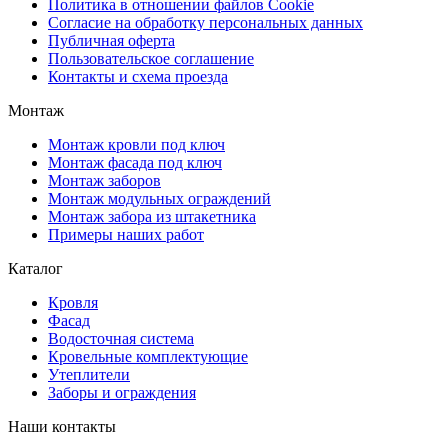
Политика в отношении файлов Cookie
Согласие на обработку персональных данных
Публичная оферта
Пользовательское соглашение
Контакты и схема проезда
Монтаж
Монтаж кровли под ключ
Монтаж фасада под ключ
Монтаж заборов
Монтаж модульных ограждений
Монтаж забора из штакетника
Примеры наших работ
Каталог
Кровля
Фасад
Водосточная система
Кровельные комплектующие
Утеплители
Заборы и ограждения
Наши контакты