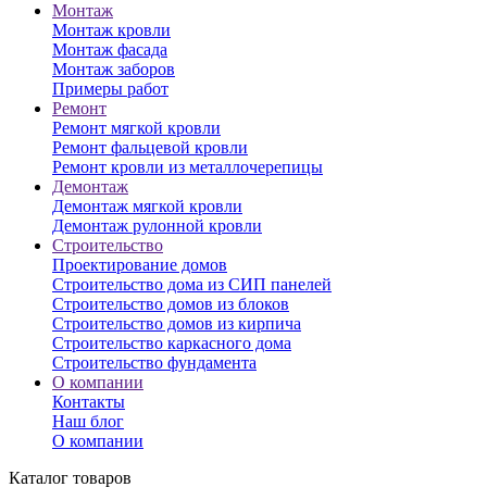
Монтаж
Монтаж кровли
Монтаж фасада
Монтаж заборов
Примеры работ
Ремонт
Ремонт мягкой кровли
Ремонт фальцевой кровли
Ремонт кровли из металлочерепицы
Демонтаж
Демонтаж мягкой кровли
Демонтаж рулонной кровли
Строительство
Проектирование домов
Строительство дома из СИП панелей
Строительство домов из блоков
Строительство домов из кирпича
Строительство каркасного дома
Строительство фундамента
О компании
Контакты
Наш блог
О компании
Каталог товаров