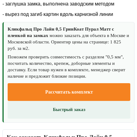
- заглушка замка, выполнена заводским методом
- вырез под загиб картин вдоль карнизной линии
Кликфальц Про Лайн 0,5 ГринКоат Пурал Матт с
пленкой на замках
можно заказать для объекта в Москве и
Московской области. Ориентир цены на странице: 1 825
руб. за м2.
Поможем проверить совместимость с разделом "0,5 мм",
посчитать количество, крепеж, доборные элементы и
доставку. Если товар нужен в комплекте, менеджер сверит
наличие и предложит близкие позиции.
Рассчитать комплект
Быстрый заказ