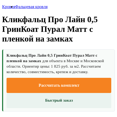
Кровля
Фальцевая кровля
Кликфальц Про Лайн 0,5
ГринКоат Пурал Матт с
пленкой на замках
Кликфальц Про Лайн 0,5 ГринКоат Пурал Матт с
пленкой на замках
для объекта в Москве и Московской
области. Ориентир цены: 1 825 руб. за м2. Рассчитаем
количество, совместимость, крепеж и доставку.
Рассчитать комплект
Быстрый заказ