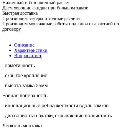
Наличный и безналичный расчет
Даем хорошие скидки при большом заказе
Быстрая доставка
Производим замеры и точные расчеты
Производим монтажные работы под ключ с гарантией по
договору
Описание
Характеристики
Вопрос-ответ
Герметичность
- скрытое крепление
- высота замка 35мм
Ровная поверхность
- инновационные ребра жесткости вдоль замков
- два варианта накатки, скрывающие волнистость
Легкость монтажа