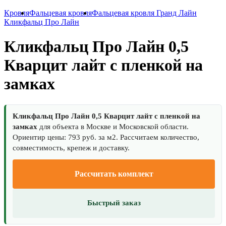
Кровля
Фальцевая кровля
Фальцевая кровля Гранд Лайн
Кликфальц Про Лайн
Кликфальц Про Лайн 0,5
Кварцит лайт с пленкой на
замках
Кликфальц Про Лайн 0,5 Кварцит лайт с пленкой на
замках
для объекта в Москве и Московской области.
Ориентир цены: 793 руб. за м2. Рассчитаем количество,
совместимость, крепеж и доставку.
Рассчитать комплект
Быстрый заказ