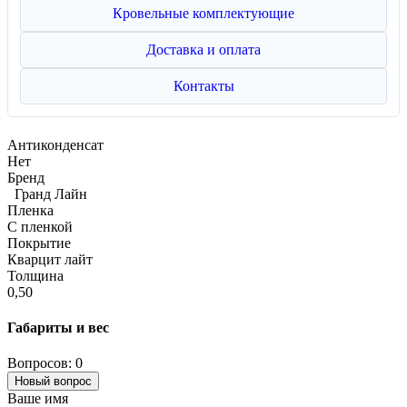
Кровельные комплектующие
Доставка и оплата
Контакты
Антиконденсат
Нет
Бренд
Гранд Лайн
Пленка
С пленкой
Покрытие
Кварцит лайт
Толщина
0,50
Габариты и вес
Вопросов: 0
Новый вопрос
Ваше имя