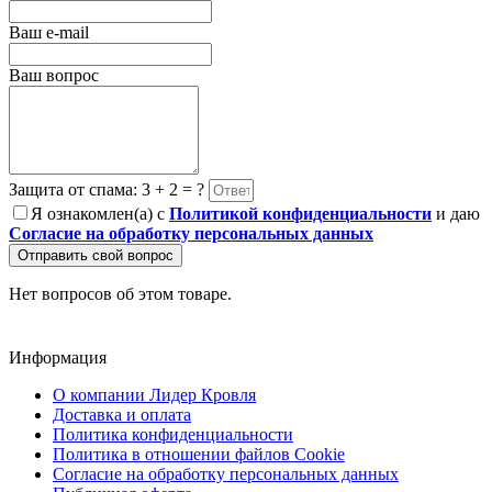
Ваш e-mail
Ваш вопрос
Защита от спама: 3 + 2 = ?
Я ознакомлен(а) с
Политикой конфиденциальности
и даю
Согласие на обработку персональных данных
Отправить свой вопрос
Нет вопросов об этом товаре.
Информация
О компании Лидер Кровля
Доставка и оплата
Политика конфиденциальности
Политика в отношении файлов Cookie
Согласие на обработку персональных данных