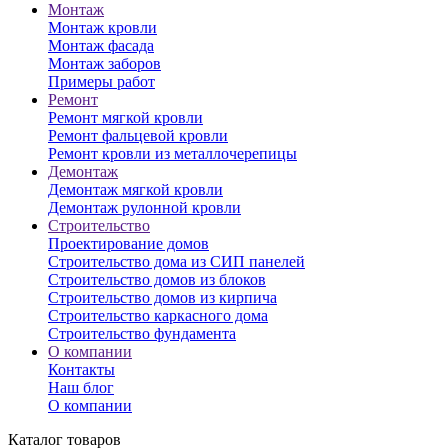
Монтаж
Монтаж кровли
Монтаж фасада
Монтаж заборов
Примеры работ
Ремонт
Ремонт мягкой кровли
Ремонт фальцевой кровли
Ремонт кровли из металлочерепицы
Демонтаж
Демонтаж мягкой кровли
Демонтаж рулонной кровли
Строительство
Проектирование домов
Строительство дома из СИП панелей
Строительство домов из блоков
Строительство домов из кирпича
Строительство каркасного дома
Строительство фундамента
О компании
Контакты
Наш блог
О компании
Каталог товаров