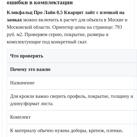
ошибки в комплектации
Кликфальц Про Лайн 0,5 Кварцит лайт с пленкой на
замках
можно включить в расчет для объекта в Москве и
Московской области. Ориентир цены на странице: 793
руб. м2. Проверяем серию, покрытие, размеры и
комплектующие под конкретный скат.
Что проверить
Почему это важно
Назначение
Для кровли важно сверить профиль, покрытие, толщину и
длину/формат листа.
Комплект
К материалу обычно нужны доборы, крепеж, пленки,