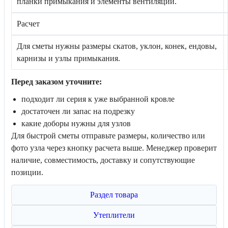
планки примыкания и элементы вентиляции.
Расчет
Для сметы нужны размеры скатов, уклон, конек, ендовы,
карнизы и узлы примыкания.
Перед заказом уточните:
подходит ли серия к уже выбранной кровле
достаточен ли запас на подрезку
какие доборы нужны для узлов
Для быстрой сметы отправьте размеры, количество или
фото узла через кнопку расчета выше. Менеджер проверит
наличие, совместимость, доставку и сопутствующие
позиции.
Раздел товара
Утеплители