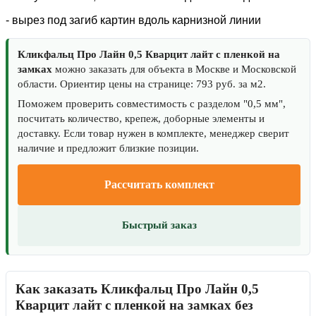
- вырез под загиб картин вдоль карнизной линии
Кликфальц Про Лайн 0,5 Кварцит лайт с пленкой на
замках
можно заказать для объекта в Москве и Московской
области. Ориентир цены на странице: 793 руб. за м2.
Поможем проверить совместимость с разделом "0,5 мм",
посчитать количество, крепеж, доборные элементы и
доставку. Если товар нужен в комплекте, менеджер сверит
наличие и предложит близкие позиции.
Рассчитать комплект
Быстрый заказ
Как заказать Кликфальц Про Лайн 0,5
Кварцит лайт с пленкой на замках без