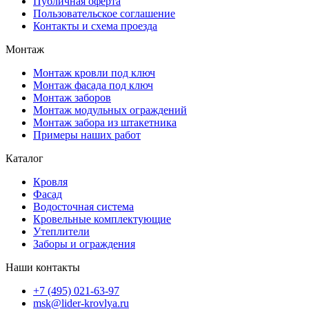
Публичная оферта
Пользовательское соглашение
Контакты и схема проезда
Монтаж
Монтаж кровли под ключ
Монтаж фасада под ключ
Монтаж заборов
Монтаж модульных ограждений
Монтаж забора из штакетника
Примеры наших работ
Каталог
Кровля
Фасад
Водосточная система
Кровельные комплектующие
Утеплители
Заборы и ограждения
Наши контакты
+7 (495) 021-63-97
msk@lider-krovlya.ru