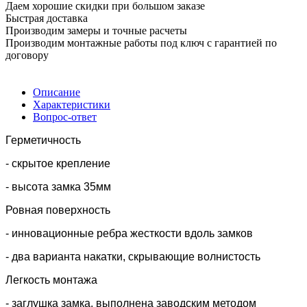
Даем хорошие скидки при большом заказе
Быстрая доставка
Производим замеры и точные расчеты
Производим монтажные работы под ключ с гарантией по
договору
Описание
Характеристики
Вопрос-ответ
Герметичность
- скрытое крепление
- высота замка 35мм
Ровная поверхность
- инновационные ребра жесткости вдоль замков
- два варианта накатки, скрывающие волнистость
Легкость монтажа
- заглушка замка, выполнена заводским методом