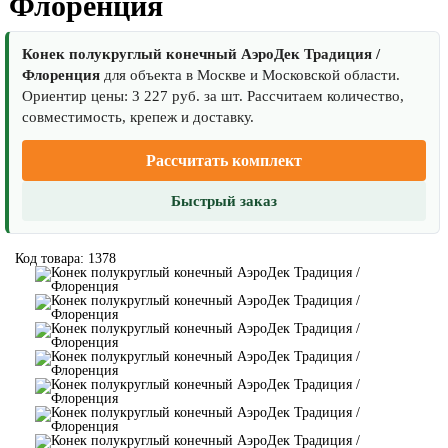
Флоренция
Конек полукруглый конечный АэроДек Традиция /
Флоренция
для объекта в Москве и Московской области.
Ориентир цены: 3 227 руб. за шт. Рассчитаем количество,
совместимость, крепеж и доставку.
Рассчитать комплект
Быстрый заказ
Код товара: 1378