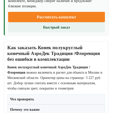
комплекте, менеджер сверит наличие и предложит
близкие позиции.
Рассчитать комплект
Быстрый заказ
Как заказать Конек полукруглый
конечный АэроДек Традиция /Флоренция
без ошибки в комплектации
Конек полукруглый конечный АэроДек Традиция /
Флоренция
можно включить в расчет для объекта в Москве и
Московской области. Ориентир цены на странице: 3 227 руб.
шт. Добор лучше считать вместе с основным материалом,
чтобы совпали цвет, покрытие и геометрия.
Что проверить
Почему это важно