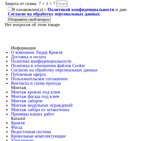
Защита от спама: 7 + 1 = ?
Я ознакомлен(а) с
Политикой конфиденциальности
и даю
Согласие на обработку персональных данных
Отправить свой вопрос
Нет вопросов об этом товаре.
Информация
О компании Лидер Кровля
Доставка и оплата
Политика конфиденциальности
Политика в отношении файлов Cookie
Согласие на обработку персональных данных
Публичная оферта
Пользовательское соглашение
Контакты и схема проезда
Монтаж
Монтаж кровли под ключ
Монтаж фасада под ключ
Монтаж заборов
Монтаж модульных ограждений
Монтаж забора из штакетника
Примеры наших работ
Каталог
Кровля
Фасад
Водосточная система
Кровельные комплектующие
Утеплители