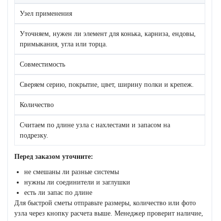
Узел применения
Уточняем, нужен ли элемент для конька, карниза, ендовы,
примыкания, угла или торца.
Совместимость
Сверяем серию, покрытие, цвет, ширину полки и крепеж.
Количество
Считаем по длине узла с нахлестами и запасом на
подрезку.
Перед заказом уточните:
не смешаны ли разные системы
нужны ли соединители и заглушки
есть ли запас по длине
Для быстрой сметы отправьте размеры, количество или фото
узла через кнопку расчета выше. Менеджер проверит наличие,