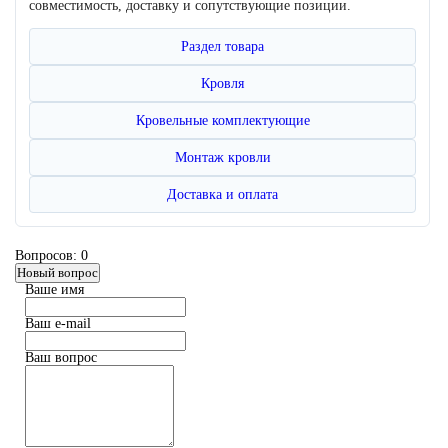
совместимость, доставку и сопутствующие позиции.
Раздел товара
Кровля
Кровельные комплектующие
Монтаж кровли
Доставка и оплата
Вопросов: 0
Новый вопрос
Ваше имя
Ваш e-mail
Ваш вопрос