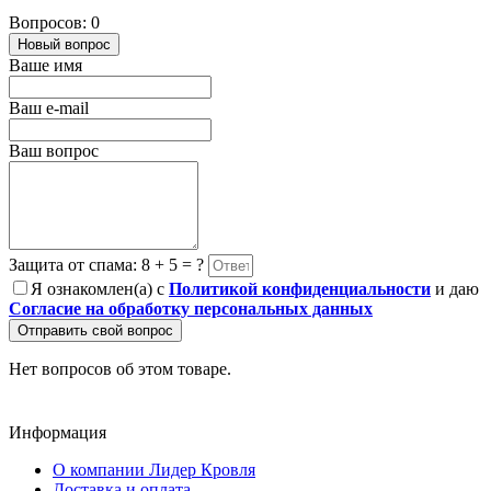
Вопросов: 0
Новый вопрос
Ваше имя
Ваш e-mail
Ваш вопрос
Защита от спама: 8 + 5 = ?
Я ознакомлен(а) с
Политикой конфиденциальности
и даю
Согласие на обработку персональных данных
Отправить свой вопрос
Нет вопросов об этом товаре.
Информация
О компании Лидер Кровля
Доставка и оплата