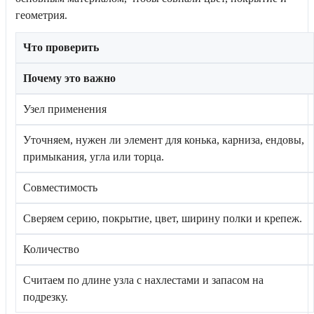
геометрия.
Что проверить
Почему это важно
Узел применения
Уточняем, нужен ли элемент для конька, карниза, ендовы,
примыкания, угла или торца.
Совместимость
Сверяем серию, покрытие, цвет, ширину полки и крепеж.
Количество
Считаем по длине узла с нахлестами и запасом на
подрезку.