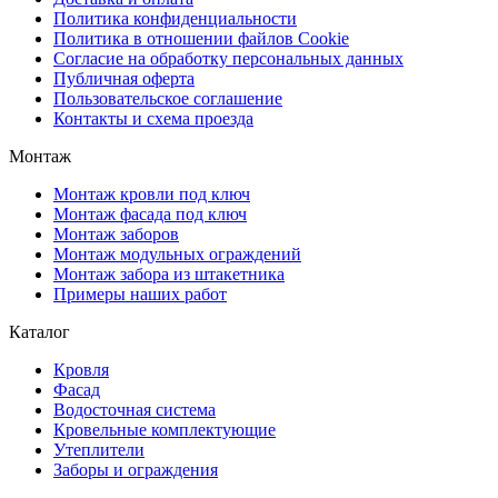
Политика конфиденциальности
Политика в отношении файлов Cookie
Согласие на обработку персональных данных
Публичная оферта
Пользовательское соглашение
Контакты и схема проезда
Монтаж
Монтаж кровли под ключ
Монтаж фасада под ключ
Монтаж заборов
Монтаж модульных ограждений
Монтаж забора из штакетника
Примеры наших работ
Каталог
Кровля
Фасад
Водосточная система
Кровельные комплектующие
Утеплители
Заборы и ограждения