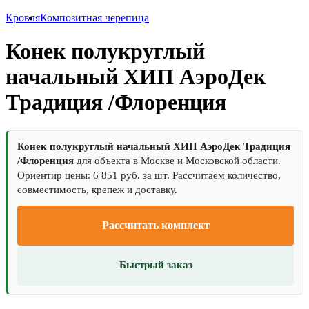
Кровля
Композитная черепица
Конек полукруглый
начальный ХИП АэроДек
Традиция /Флоренция
Конек полукруглый начальный ХИП АэроДек Традиция
/Флоренция
для объекта в Москве и Московской области.
Ориентир цены: 6 851 руб. за шт. Рассчитаем количество,
совместимость, крепеж и доставку.
Рассчитать комплект
Быстрый заказ