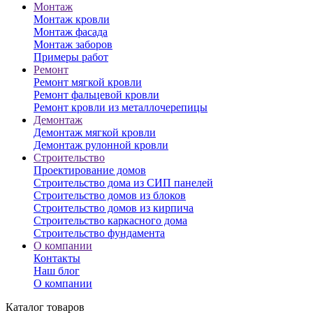
Монтаж
Монтаж кровли
Монтаж фасада
Монтаж заборов
Примеры работ
Ремонт
Ремонт мягкой кровли
Ремонт фальцевой кровли
Ремонт кровли из металлочерепицы
Демонтаж
Демонтаж мягкой кровли
Демонтаж рулонной кровли
Строительство
Проектирование домов
Строительство дома из СИП панелей
Строительство домов из блоков
Строительство домов из кирпича
Строительство каркасного дома
Строительство фундамента
О компании
Контакты
Наш блог
О компании
Каталог товаров