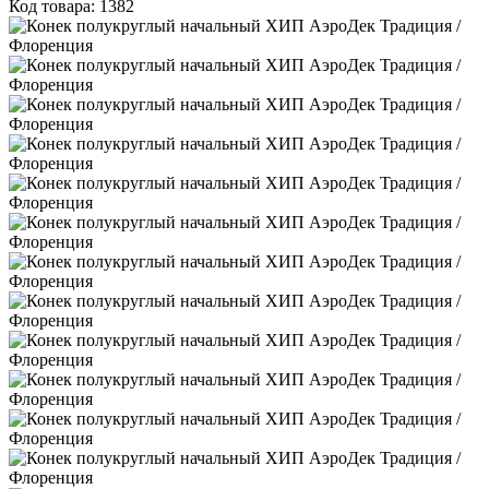
Код товара: 1382