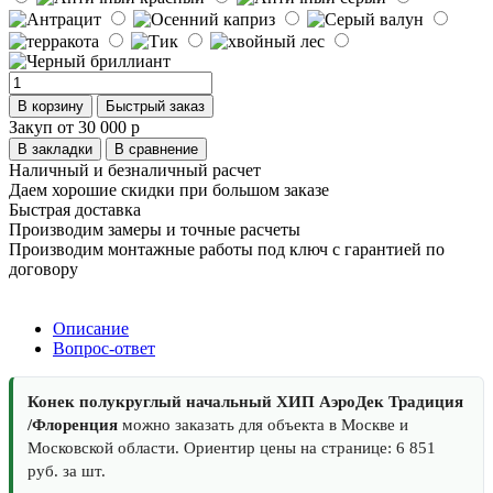
В корзину
Быстрый заказ
Закуп от 30 000 р
В закладки
В сравнение
Наличный и безналичный расчет
Даем хорошие скидки при большом заказе
Быстрая доставка
Производим замеры и точные расчеты
Производим монтажные работы под ключ с гарантией по
договору
Описание
Вопрос-ответ
Конек полукруглый начальный ХИП АэроДек Традиция
/Флоренция
можно заказать для объекта в Москве и
Московской области. Ориентир цены на странице: 6 851
руб. за шт.