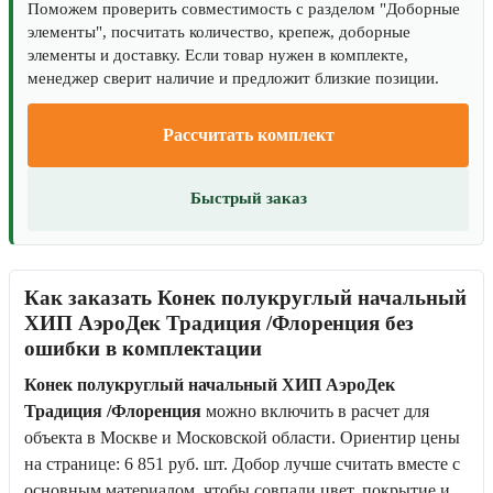
Поможем проверить совместимость с разделом "Доборные
элементы", посчитать количество, крепеж, доборные
элементы и доставку. Если товар нужен в комплекте,
менеджер сверит наличие и предложит близкие позиции.
Рассчитать комплект
Быстрый заказ
Как заказать Конек полукруглый начальный
ХИП АэроДек Традиция /Флоренция без
ошибки в комплектации
Конек полукруглый начальный ХИП АэроДек
Традиция /Флоренция
можно включить в расчет для
объекта в Москве и Московской области. Ориентир цены
на странице: 6 851 руб. шт. Добор лучше считать вместе с
основным материалом, чтобы совпали цвет, покрытие и