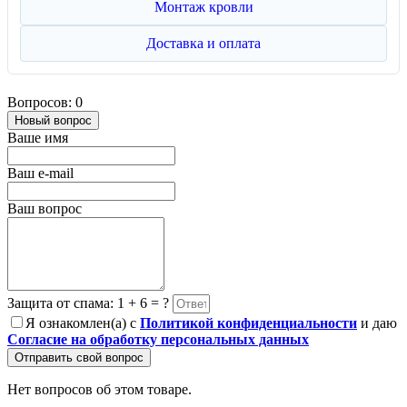
Монтаж кровли
Доставка и оплата
Вопросов: 0
Новый вопрос
Ваше имя
Ваш e-mail
Ваш вопрос
Защита от спама: 1 + 6 = ?
Я ознакомлен(а) с
Политикой конфиденциальности
и даю
Согласие на обработку персональных данных
Отправить свой вопрос
Нет вопросов об этом товаре.