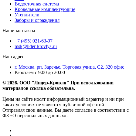
Водосточная система
Кровельные комплектующие
Утеплители
Заборы и ограждения
Наши контакты
+7 (495) 021-63-97
msk@lider-krovlya.ru
Наш адрес
г. Москва, рп. Заречье, Торговая улица, С2, 320 офис
Работаем с 9:00 до 20:00
© 2026. ООО "Лидер-Кровля" При использовании
материалов ссылка обязательна.
Цены на сайте носят информационный характер и ни при
каких условиях не являются публичной офертой.
Отправляя свои данные, Вы даете согласие в соответствии с
ФЗ «О персональных данных».