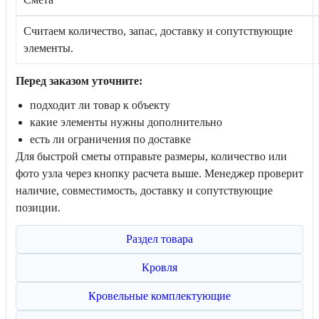
Считаем количество, запас, доставку и сопутствующие
элементы.
Перед заказом уточните:
подходит ли товар к объекту
какие элементы нужны дополнительно
есть ли ограничения по доставке
Для быстрой сметы отправьте размеры, количество или
фото узла через кнопку расчета выше. Менеджер проверит
наличие, совместимость, доставку и сопутствующие
позиции.
Раздел товара
Кровля
Кровельные комплектующие