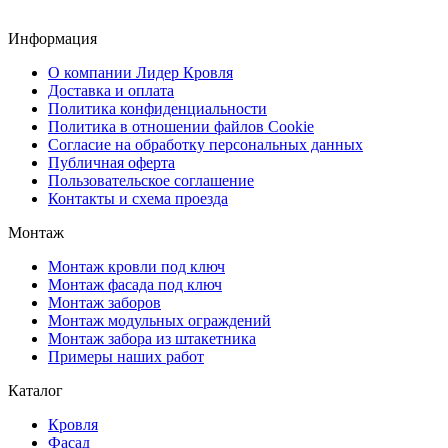
Информация
О компании Лидер Кровля
Доставка и оплата
Политика конфиденциальности
Политика в отношении файлов Cookie
Согласие на обработку персональных данных
Публичная оферта
Пользовательское соглашение
Контакты и схема проезда
Монтаж
Монтаж кровли под ключ
Монтаж фасада под ключ
Монтаж заборов
Монтаж модульных ограждений
Монтаж забора из штакетника
Примеры наших работ
Каталог
Кровля
Фасад