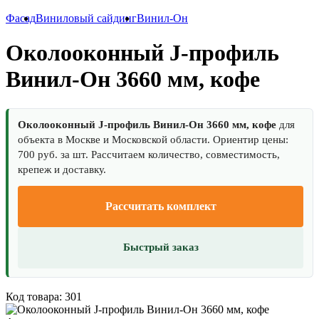
Фасад
Виниловый сайдинг
Винил-Он
Околооконный J-профиль
Винил-Он 3660 мм, кофе
Околооконный J-профиль Винил-Он 3660 мм, кофе
для
объекта в Москве и Московской области. Ориентир цены:
700 руб. за шт. Рассчитаем количество, совместимость,
крепеж и доставку.
Рассчитать комплект
Быстрый заказ
Код товара: 301