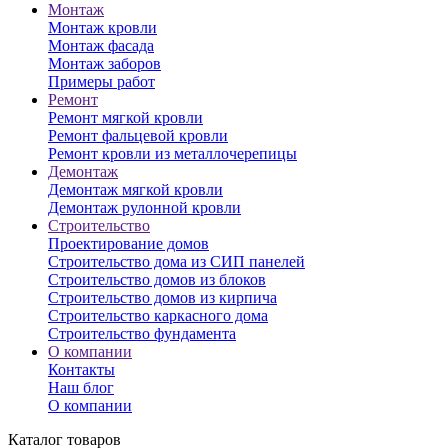
Монтаж
Монтаж кровли
Монтаж фасада
Монтаж заборов
Примеры работ
Ремонт
Ремонт мягкой кровли
Ремонт фальцевой кровли
Ремонт кровли из металлочерепицы
Демонтаж
Демонтаж мягкой кровли
Демонтаж рулонной кровли
Строительство
Проектирование домов
Строительство дома из СИП панелей
Строительство домов из блоков
Строительство домов из кирпича
Строительство каркасного дома
Строительство фундамента
О компании
Контакты
Наш блог
О компании
Каталог товаров