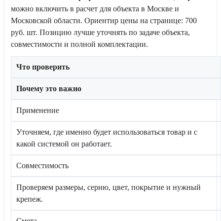
можно включить в расчет для объекта в Москве и
Московской области. Ориентир цены на странице: 700
руб. шт. Позицию лучше уточнять по задаче объекта,
совместимости и полной комплектации.
Что проверить
Почему это важно
Применение
Уточняем, где именно будет использоваться товар и с
какой системой он работает.
Совместимость
Проверяем размеры, серию, цвет, покрытие и нужный
крепеж.
Смета