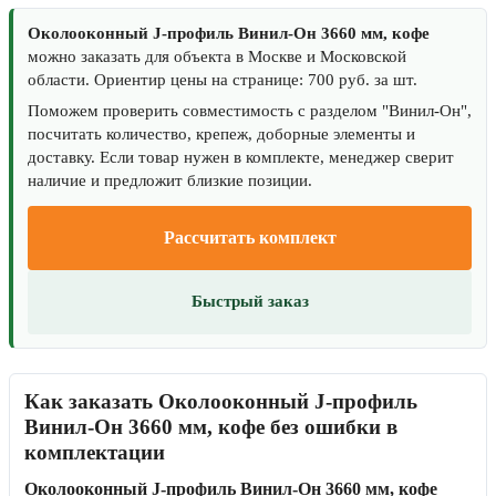
Околооконный J-профиль Винил-Он 3660 мм, кофе
можно заказать для объекта в Москве и Московской
области. Ориентир цены на странице: 700 руб. за шт.
Поможем проверить совместимость с разделом "Винил-Он",
посчитать количество, крепеж, доборные элементы и
доставку. Если товар нужен в комплекте, менеджер сверит
наличие и предложит близкие позиции.
Рассчитать комплект
Быстрый заказ
Как заказать Околооконный J-профиль
Винил-Он 3660 мм, кофе без ошибки в
комплектации
Околооконный J-профиль Винил-Он 3660 мм, кофе