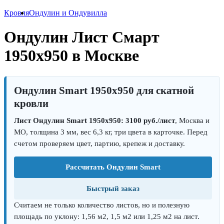
Кровля
Ондулин и Ондувилла
Ондулин Лист Смарт
1950х950 в Москве
Ондулин Smart 1950х950 для скатной
кровли
Лист Ондулин Smart 1950х950: 3100 руб./лист
, Москва и
МО, толщина 3 мм, вес 6,3 кг, три цвета в карточке. Перед
счетом проверяем цвет, партию, крепеж и доставку.
Рассчитать Ондулин Smart
Быстрый заказ
Считаем не только количество листов, но и полезную
площадь по уклону: 1,56 м2, 1,5 м2 или 1,25 м2 на лист.