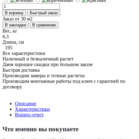
В корзину
Быстрый заказ
Заказ от 30 м2
В закладки
В сравнение
Вес, кг
6,3
Длина, см
195
Все характеристики
Наличный и безналичный расчет
Даем хорошие скидки при большом заказе
Быстрая доставка
Производим замеры и точные расчеты
Производим монтажные работы под ключ с гарантией по
договору
Описание
Характеристики
Вопрос-ответ
Что именно вы покупаете