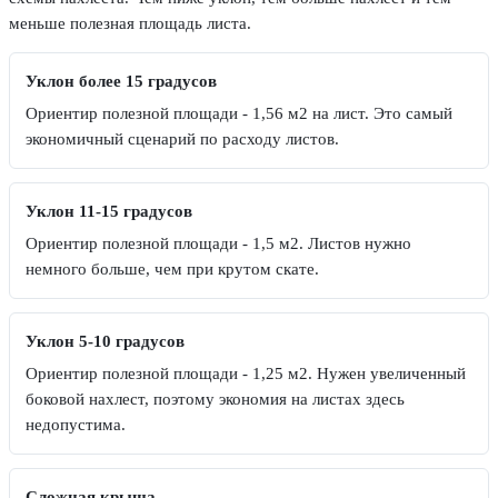
меньше полезная площадь листа.
Уклон более 15 градусов
Ориентир полезной площади - 1,56 м2 на лист. Это самый
экономичный сценарий по расходу листов.
Уклон 11-15 градусов
Ориентир полезной площади - 1,5 м2. Листов нужно
немного больше, чем при крутом скате.
Уклон 5-10 градусов
Ориентир полезной площади - 1,25 м2. Нужен увеличенный
боковой нахлест, поэтому экономия на листах здесь
недопустима.
Сложная крыша