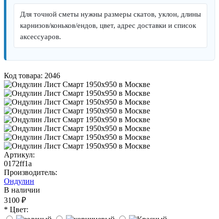
Для точной сметы нужны размеры скатов, уклон, длины
карнизов/коньков/ендов, цвет, адрес доставки и список
аксессуаров.
Код товара: 2046
Артикул:
0172ff1a
Производитель:
Ондулин
В наличии
3100 ₽
* Цвет: