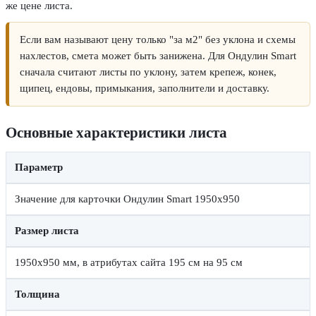
же цене листа.
Если вам называют цену только "за м2" без уклона и схемы
нахлестов, смета может быть занижена. Для Ондулин Smart
сначала считают листы по уклону, затем крепеж, конек,
щипец, ендовы, примыкания, заполнители и доставку.
Основные характеристики листа
Параметр
Значение для карточки Ондулин Smart 1950х950
Размер листа
1950х950 мм, в атрибутах сайта 195 см на 95 см
Толщина