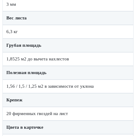
3 мм
Вес листа
6,3 кг
Грубая площадь
1,8525 м2 до вычета нахлестов
Полезная площадь
1,56 / 1,5 / 1,25 м2 в зависимости от уклона
Крепеж
20 фирменных гвоздей на лист
Цвета в карточке