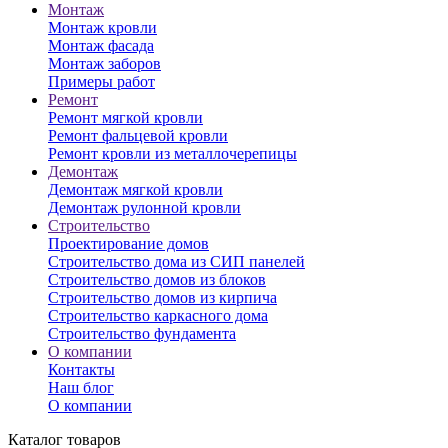
Монтаж
Монтаж кровли
Монтаж фасада
Монтаж заборов
Примеры работ
Ремонт
Ремонт мягкой кровли
Ремонт фальцевой кровли
Ремонт кровли из металлочерепицы
Демонтаж
Демонтаж мягкой кровли
Демонтаж рулонной кровли
Строительство
Проектирование домов
Строительство дома из СИП панелей
Строительство домов из блоков
Строительство домов из кирпича
Строительство каркасного дома
Строительство фундамента
О компании
Контакты
Наш блог
О компании
Каталог товаров