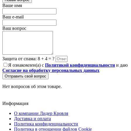
Ваше имя
Ваш e-mail
Ваш вопрос
Защита от спама: 8 + 4 = ?
Я ознакомлен(а) с
Политикой конфиденциальности
и даю
Согласие на обработку персональных данных
Отправить свой вопрос
Нет вопросов об этом товаре.
Информация
О компании Лидер Кровля
Доставка и оплата
Политика конфиденциальности
Политика в отношении файлов Cookie