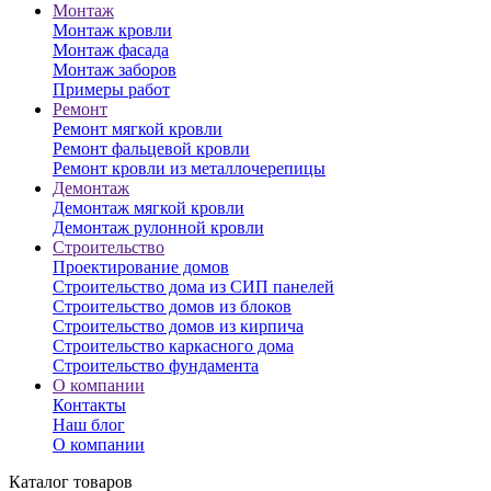
Монтаж
Монтаж кровли
Монтаж фасада
Монтаж заборов
Примеры работ
Ремонт
Ремонт мягкой кровли
Ремонт фальцевой кровли
Ремонт кровли из металлочерепицы
Демонтаж
Демонтаж мягкой кровли
Демонтаж рулонной кровли
Строительство
Проектирование домов
Строительство дома из СИП панелей
Строительство домов из блоков
Строительство домов из кирпича
Строительство каркасного дома
Строительство фундамента
О компании
Контакты
Наш блог
О компании
Каталог товаров