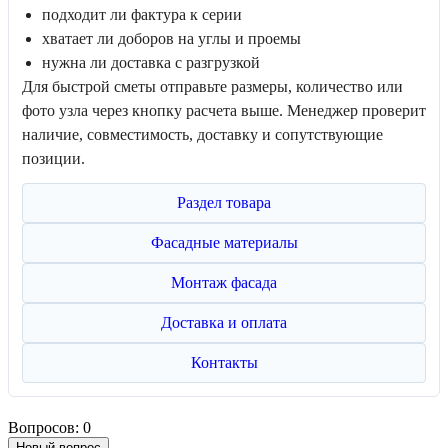
подходит ли фактура к серии
хватает ли доборов на углы и проемы
нужна ли доставка с разгрузкой
Для быстрой сметы отправьте размеры, количество или
фото узла через кнопку расчета выше. Менеджер проверит
наличие, совместимость, доставку и сопутствующие
позиции.
Раздел товара
Фасадные материалы
Монтаж фасада
Доставка и оплата
Контакты
Вопросов: 0
Новый вопрос