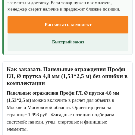
элементы и доставку. Если товар нужен в комплекте,
менеджер сверит наличие и предложит близкие позиции.
Рассчитать комплект
Быстрый заказ
Как заказать Панельные ограждения Профи
ГЛ, Ø прутка 4,8 мм (1,53*2,5 м) без ошибки в
комплектации
Панельные ограждения Профи ГЛ, Ø прутка 4,8 мм
(1,53*2,5 м)
можно включить в расчет для объекта в
Москве и Московской области. Ориентир цены на
странице: 1 998 руб.. Фасадные позиции подбираем
системой: панели, углы, стартовые и финишные
элементы.