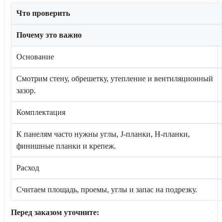
Что проверить
Почему это важно
Основание
Смотрим стену, обрешетку, утепление и вентиляционный
зазор.
Комплектация
К панелям часто нужны углы, J-планки, H-планки,
финишные планки и крепеж.
Расход
Считаем площадь, проемы, углы и запас на подрезку.
Перед заказом уточните: