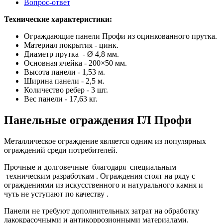
Вопрос-ответ
Технические характеристики:
Ограждающие панели Профи из оцинкованного прутка.
Материал покрытия - цинк.
Диаметр прутка - Ø 4,8 мм.
Основная ячейка - 200×50 мм.
Высота панели - 1,53 м.
Ширина панели - 2,5 м.
Количество ребер - 3 шт.
Вес панели - 17,63 кг.
Панельные ограждения ГЛ Профи
Металлическое ограждение является одним из популярных
ограждений среди потребителей.
Прочные и долговечные благодаря специальным
техническим разработкам . Ограждения стоят на ряду с
ограждениями из искусственного и натурального камня и
чуть не уступают по качеству .
Панели не требуют дополнительных затрат на обработку
лакокрасочными и антикоррозионными материалами.