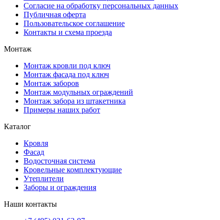
Согласие на обработку персональных данных
Публичная оферта
Пользовательское соглашение
Контакты и схема проезда
Монтаж
Монтаж кровли под ключ
Монтаж фасада под ключ
Монтаж заборов
Монтаж модульных ограждений
Монтаж забора из штакетника
Примеры наших работ
Каталог
Кровля
Фасад
Водосточная система
Кровельные комплектующие
Утеплители
Заборы и ограждения
Наши контакты