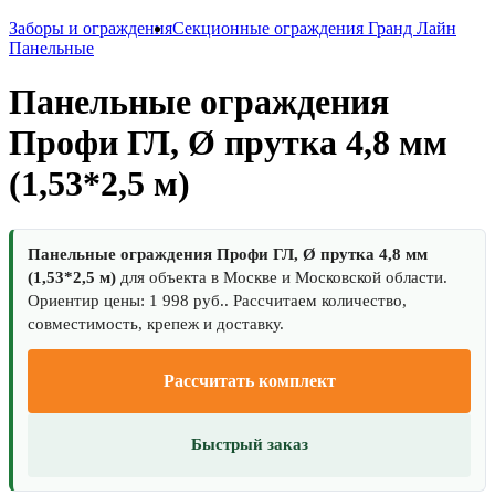
Заборы и ограждения
Секционные ограждения Гранд Лайн
Панельные
Панельные ограждения
Профи ГЛ, Ø прутка 4,8 мм
(1,53*2,5 м)
Панельные ограждения Профи ГЛ, Ø прутка 4,8 мм
(1,53*2,5 м)
для объекта в Москве и Московской области.
Ориентир цены: 1 998 руб.. Рассчитаем количество,
совместимость, крепеж и доставку.
Рассчитать комплект
Быстрый заказ