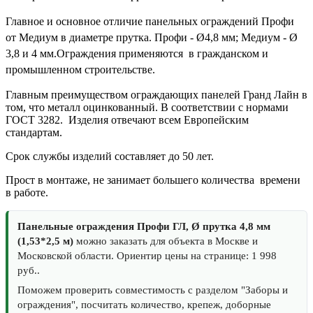
Главное и основное отличие панельных ограждений Профи
от Медиум в диаметре прутка. Профи - Ø4,8 мм; Медиум - Ø
3,8 и 4 мм.Ограждения применяются в гражданском и
промышленном строительстве.
Главным преимуществом ограждающих панелей Гранд Лайн в
том, что металл оцинкованный. В соответствии с нормами
ГОСТ 3282. Изделия отвечают всем Европейским
стандартам.
Срок службы изделий составляет до 50 лет.
Прост в монтаже, не занимает большего количества времени
в работе.
Панельные ограждения Профи ГЛ, Ø прутка 4,8 мм
(1,53*2,5 м)
можно заказать для объекта в Москве и
Московской области. Ориентир цены на странице: 1 998
руб..
Поможем проверить совместимость с разделом "Заборы и
ограждения", посчитать количество, крепеж, доборные