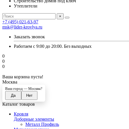
Строительство домов под ключ
Утеплители
×
+7 (495) 021-63-97
msk@lider-krovlya.ru
Заказать звонок
Работаем с 9:00 до 20:00. Без выходных
0
0
0
Ваша корзина пуста!
Москва
Ваш город —
Москва
?
Каталог товаров
Кровля
Доборные элементы
Металл Профиль