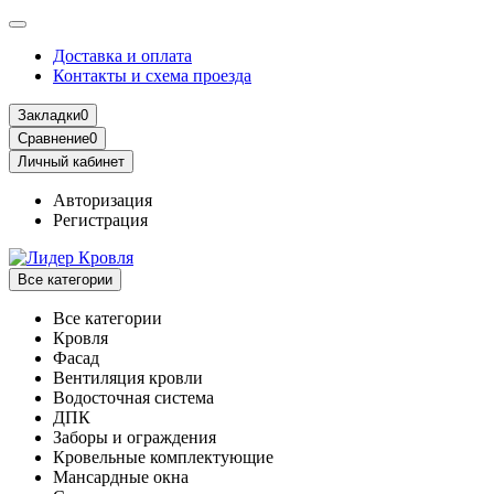
Доставка и оплата
Контакты и схема проезда
Закладки
0
Сравнение
0
Личный кабинет
Авторизация
Регистрация
Все категории
Все категории
Кровля
Фасад
Вентиляция кровли
Водосточная система
ДПК
Заборы и ограждения
Кровельные комплектующие
Мансардные окна