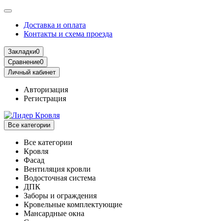
Доставка и оплата
Контакты и схема проезда
Закладки
0
Сравнение
0
Личный кабинет
Авторизация
Регистрация
Все категории
Все категории
Кровля
Фасад
Вентиляция кровли
Водосточная система
ДПК
Заборы и ограждения
Кровельные комплектующие
Мансардные окна