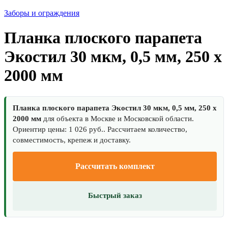
Заборы и ограждения
Планка плоского парапета
Экостил 30 мкм, 0,5 мм, 250 x
2000 мм
Планка плоского парапета Экостил 30 мкм, 0,5 мм, 250 x
2000 мм
для объекта в Москве и Московской области.
Ориентир цены: 1 026 руб.. Рассчитаем количество,
совместимость, крепеж и доставку.
Рассчитать комплект
Быстрый заказ