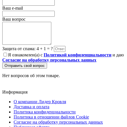
Ваш e-mail
Ваш вопрос
Защита от спама: 4 + 1 = ?
Я ознакомлен(а) с
Политикой конфиденциальности
и даю
Согласие на обработку персональных данных
Отправить свой вопрос
Нет вопросов об этом товаре.
Информация
О компании Лидер Кровля
Доставка и оплата
Политика конфиденциальности
Политика в отношении файлов Cookie
Согласие на обработку персональных данных