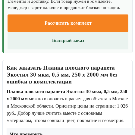
элементы и доставку. Если товар нужен в комплекте,
менеджер сверит наличие и предложит близкие позиции.
Рассчитать комплект
Быстрый заказ
Как заказать Планка плоского парапета
Экостил 30 мкм, 0,5 мм, 250 x 2000 мм без
ошибки в комплектации
Планка плоского парапета Экостил 30 мкм, 0,5 мм, 250
x 2000 мм
можно включить в расчет для объекта в Москве
и Московской области. Ориентир цены на странице: 1 026
руб.. Добор лучше считать вместе с основным
материалом, чтобы совпали цвет, покрытие и геометрия.
Что проверить