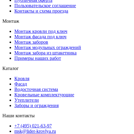
Публичная оферта
Пользовательское соглашение
Контакты и схема проезда
Монтаж
Монтаж кровли под ключ
Монтаж фасада под ключ
Монтаж заборов
Монтаж модульных ограждений
Монтаж забора из штакетника
Примеры наших работ
Каталог
Кровля
Фасад
Водосточная система
Кровельные комплектующие
Утеплители
Заборы и ограждения
Наши контакты
+7 (495) 021-63-97
msk@lider-krovlya.ru