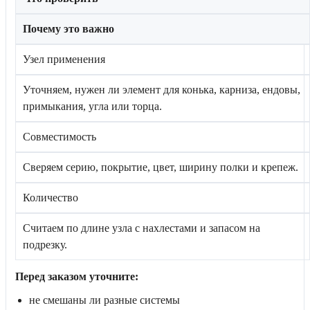
Почему это важно
Узел применения
Уточняем, нужен ли элемент для конька, карниза, ендовы,
примыкания, угла или торца.
Совместимость
Сверяем серию, покрытие, цвет, ширину полки и крепеж.
Количество
Считаем по длине узла с нахлестами и запасом на
подрезку.
Перед заказом уточните:
не смешаны ли разные системы