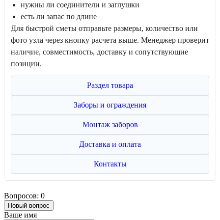
нужны ли соединители и заглушки
есть ли запас по длине
Для быстрой сметы отправьте размеры, количество или
фото узла через кнопку расчета выше. Менеджер проверит
наличие, совместимость, доставку и сопутствующие
позиции.
Раздел товара
Заборы и ограждения
Монтаж заборов
Доставка и оплата
Контакты
Вопросов: 0
Новый вопрос
Ваше имя