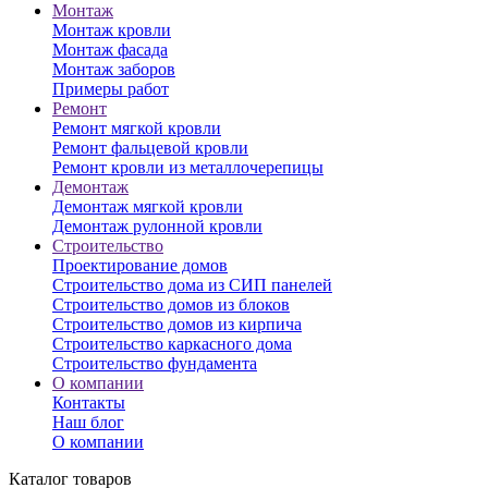
Монтаж
Монтаж кровли
Монтаж фасада
Монтаж заборов
Примеры работ
Ремонт
Ремонт мягкой кровли
Ремонт фальцевой кровли
Ремонт кровли из металлочерепицы
Демонтаж
Демонтаж мягкой кровли
Демонтаж рулонной кровли
Строительство
Проектирование домов
Строительство дома из СИП панелей
Строительство домов из блоков
Строительство домов из кирпича
Строительство каркасного дома
Строительство фундамента
О компании
Контакты
Наш блог
О компании
Каталог товаров