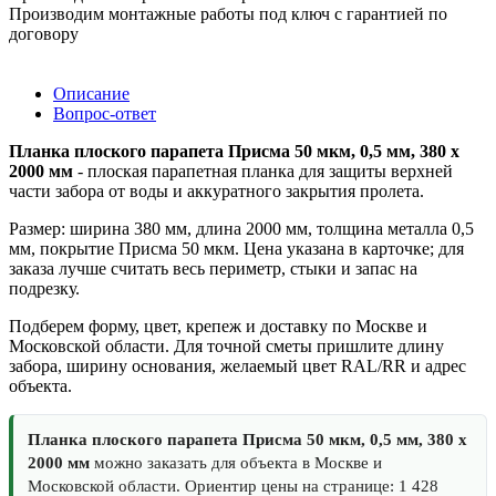
Производим монтажные работы под ключ с гарантией по
договору
Описание
Вопрос-ответ
Планка плоского парапета Присма 50 мкм, 0,5 мм, 380 x
2000 мм
- плоская парапетная планка для защиты верхней
части забора от воды и аккуратного закрытия пролета.
Размер: ширина 380 мм, длина 2000 мм, толщина металла 0,5
мм, покрытие Присма 50 мкм. Цена указана в карточке; для
заказа лучше считать весь периметр, стыки и запас на
подрезку.
Подберем форму, цвет, крепеж и доставку по Москве и
Московской области. Для точной сметы пришлите длину
забора, ширину основания, желаемый цвет RAL/RR и адрес
объекта.
Планка плоского парапета Присма 50 мкм, 0,5 мм, 380 x
2000 мм
можно заказать для объекта в Москве и
Московской области. Ориентир цены на странице: 1 428