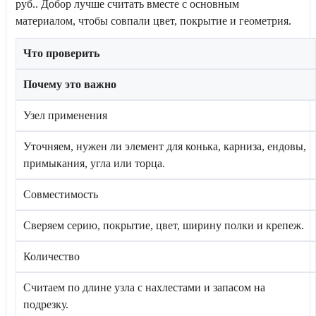
руб.. Добор лучше считать вместе с основным
материалом, чтобы совпали цвет, покрытие и геометрия.
Что проверить
Почему это важно
Узел применения
Уточняем, нужен ли элемент для конька, карниза, ендовы,
примыкания, угла или торца.
Совместимость
Сверяем серию, покрытие, цвет, ширину полки и крепеж.
Количество
Считаем по длине узла с нахлестами и запасом на
подрезку.