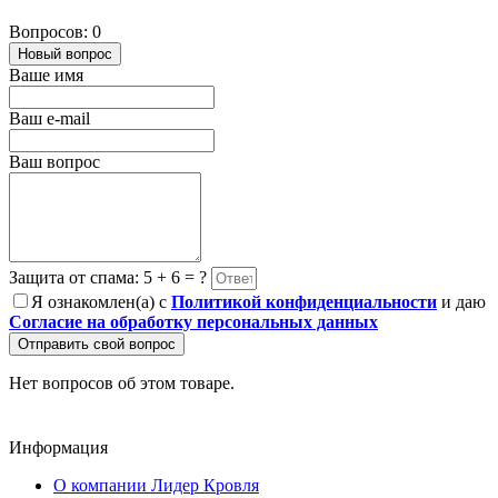
Вопросов: 0
Новый вопрос
Ваше имя
Ваш e-mail
Ваш вопрос
Защита от спама: 5 + 6 = ?
Я ознакомлен(а) с
Политикой конфиденциальности
и даю
Согласие на обработку персональных данных
Отправить свой вопрос
Нет вопросов об этом товаре.
Информация
О компании Лидер Кровля