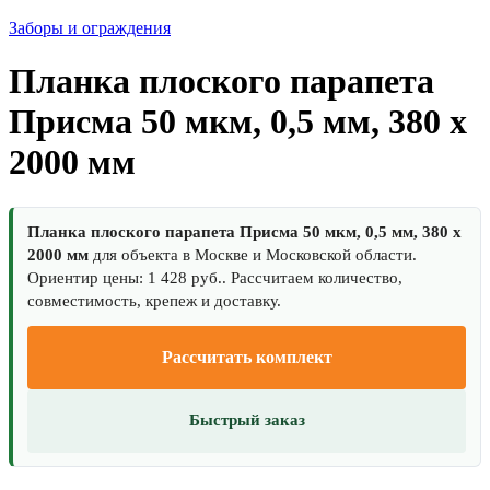
Заборы и ограждения
Планка плоского парапета
Присма 50 мкм, 0,5 мм, 380 x
2000 мм
Планка плоского парапета Присма 50 мкм, 0,5 мм, 380 x
2000 мм
для объекта в Москве и Московской области.
Ориентир цены: 1 428 руб.. Рассчитаем количество,
совместимость, крепеж и доставку.
Рассчитать комплект
Быстрый заказ