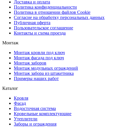
Доставка и оплата
Политика конфиденциальности
Политика в отношении файлов Cookie
Согласие на обработку персональных данных
Публичная оферта
Пользовательское соглашение
Контакты и схема проезда
Монтаж
Монтаж кровли под ключ
Монтаж фасада под ключ
Монтаж заборов
Монтаж модульных ограждений
Монтаж забора из штакетника
Примеры наших работ
Каталог
Кровля
Фасад
Водосточная система
Кровельные комплектующие
Утеплители
Заборы и ограждения