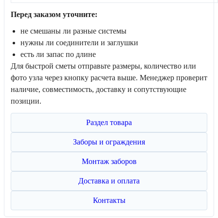
Перед заказом уточните:
не смешаны ли разные системы
нужны ли соединители и заглушки
есть ли запас по длине
Для быстрой сметы отправьте размеры, количество или
фото узла через кнопку расчета выше. Менеджер проверит
наличие, совместимость, доставку и сопутствующие
позиции.
Раздел товара
Заборы и ограждения
Монтаж заборов
Доставка и оплата
Контакты