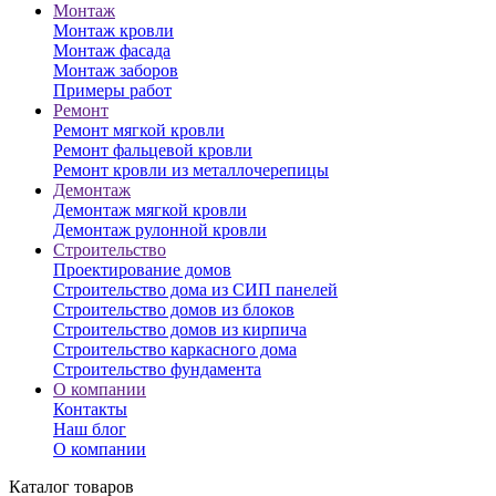
Монтаж
Монтаж кровли
Монтаж фасада
Монтаж заборов
Примеры работ
Ремонт
Ремонт мягкой кровли
Ремонт фальцевой кровли
Ремонт кровли из металлочерепицы
Демонтаж
Демонтаж мягкой кровли
Демонтаж рулонной кровли
Строительство
Проектирование домов
Строительство дома из СИП панелей
Строительство домов из блоков
Строительство домов из кирпича
Строительство каркасного дома
Строительство фундамента
О компании
Контакты
Наш блог
О компании
Каталог товаров