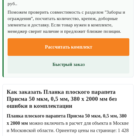
руб..
Поможем проверить совместимость с разделом "Заборы и
ограждения", посчитать количество, крепеж, доборные
элементы и доставку. Если товар нужен в комплекте,
менеджер сверит наличие и предложит близкие позиции.
Рассчитать комплект
Быстрый заказ
Как заказать Планка плоского парапета
Присма 50 мкм, 0,5 мм, 380 x 2000 мм без
ошибки в комплектации
Планка плоского парапета Присма 50 мкм, 0,5 мм, 380
x 2000 мм
можно включить в расчет для объекта в Москве
и Московской области. Ориентир цены на странице: 1 428