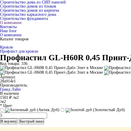
Строительство дома из СИП панелей
Строительство домов из блоков
Строительство домов из кирпича
Строительство каркасного дома
Строительство фундамента
О компании
Контакты
Наш блог
О компании
Каталог товаров
Кровля
Профлист для кровли
Профнастил GL-H60R 0,45 Принт-
Код товара: 336
Артикул:
28a914e1
Производитель:
Гранд Лайн
В наличии
1501 ₽
/м2
/м2
* Цвет:
В корзину
Быстрый заказ