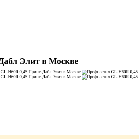
Дабл Элит в Москве