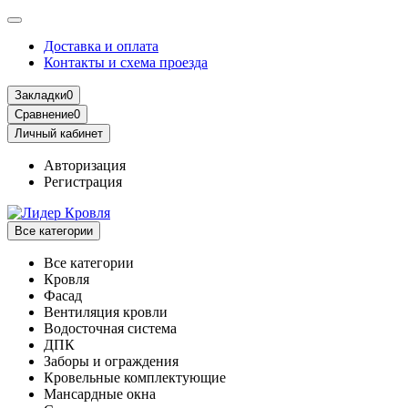
Доставка и оплата
Контакты и схема проезда
Закладки
0
Сравнение
0
Личный кабинет
Авторизация
Регистрация
Все категории
Все категории
Кровля
Фасад
Вентиляция кровли
Водосточная система
ДПК
Заборы и ограждения
Кровельные комплектующие
Мансардные окна