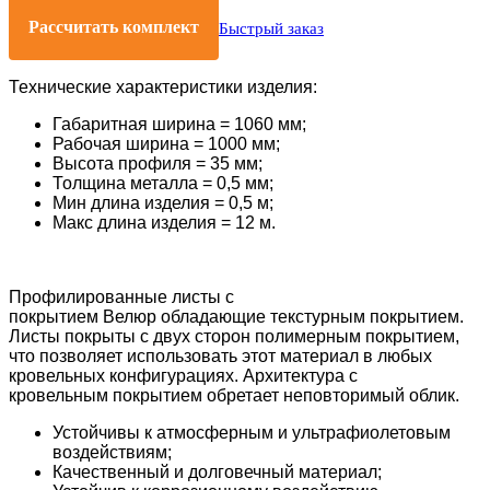
Рассчитать комплект
Быстрый заказ
Технические характеристики изделия:
Габаритная ширина = 1060 мм;
Рабочая ширина = 1000 мм;
Высота профиля = 35 мм;
Толщина металла = 0,5 мм;
Мин длина изделия = 0,5 м;
Макс длина изделия = 12 м.
Профилированные листы с
покрытием Велюр обладающие текстурным покрытием.
Листы покрыты с двух сторон полимерным покрытием,
что позволяет использовать этот материал в любых
кровельных конфигурациях. Архитектура с
кровельным покрытием обретает неповторимый облик.
Устойчивы к атмосферным и ультрафиолетовым
воздействиям;
Качественный и долговечный материал;