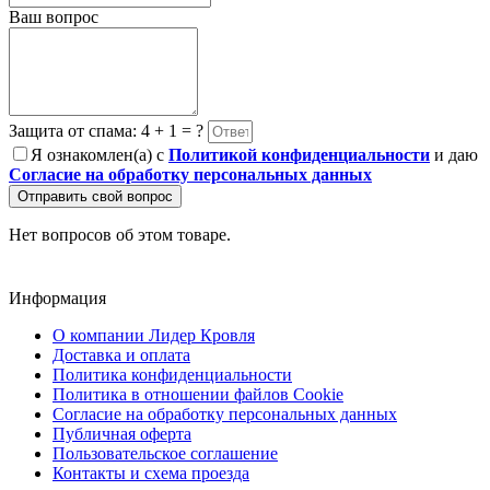
Ваш вопрос
Защита от спама: 4 + 1 = ?
Я ознакомлен(а) с
Политикой конфиденциальности
и даю
Согласие на обработку персональных данных
Отправить свой вопрос
Нет вопросов об этом товаре.
Информация
О компании Лидер Кровля
Доставка и оплата
Политика конфиденциальности
Политика в отношении файлов Cookie
Согласие на обработку персональных данных
Публичная оферта
Пользовательское соглашение
Контакты и схема проезда