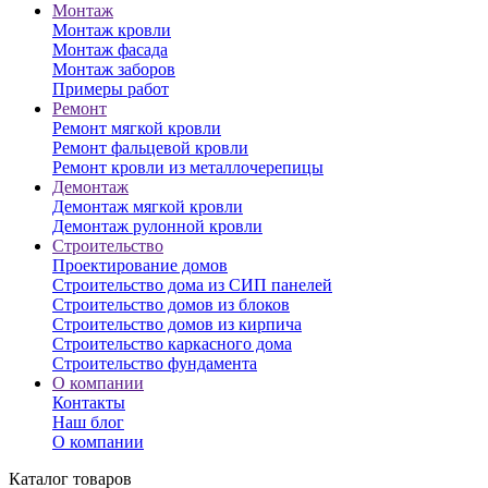
Монтаж
Монтаж кровли
Монтаж фасада
Монтаж заборов
Примеры работ
Ремонт
Ремонт мягкой кровли
Ремонт фальцевой кровли
Ремонт кровли из металлочерепицы
Демонтаж
Демонтаж мягкой кровли
Демонтаж рулонной кровли
Строительство
Проектирование домов
Строительство дома из СИП панелей
Строительство домов из блоков
Строительство домов из кирпича
Строительство каркасного дома
Строительство фундамента
О компании
Контакты
Наш блог
О компании
Каталог товаров