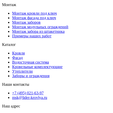
Монтаж
Монтаж кровли под ключ
Монтаж фасада под ключ
Монтаж заборов
Монтаж модульных ограждений
Монтаж забора из штакетника
Примеры наших работ
Каталог
Кровля
Фасад
Водосточная система
Кровельные комплектующие
Утеплители
Заборы и ограждения
Наши контакты
+7 (495) 021-63-97
msk@lider-krovlya.ru
Наш адрес