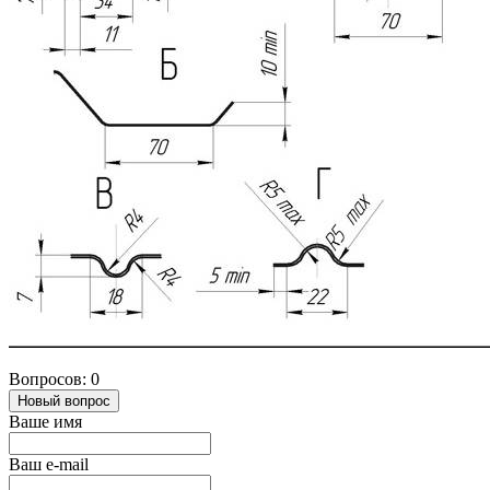
Вопросов: 0
Новый вопрос
Ваше имя
Ваш e-mail