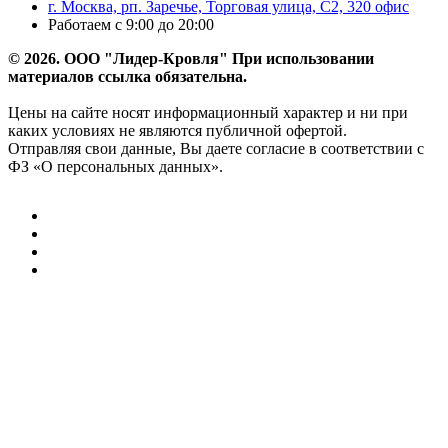
г. Москва, рп. Заречье, Торговая улица, С2, 320 офис
Работаем с 9:00 до 20:00
© 2026. ООО "Лидер-Кровля" При использовании
материалов ссылка обязательна.
Цены на сайте носят информационный характер и ни при
каких условиях не являются публичной офертой.
Отправляя свои данные, Вы даете согласие в соответствии с
ФЗ «О персональных данных».