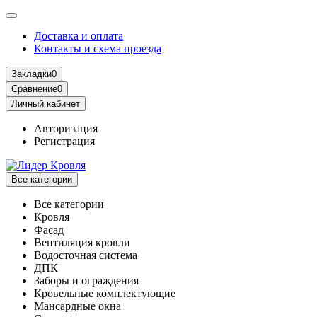
Доставка и оплата
Контакты и схема проезда
Закладки
0
Сравнение
0
Личный кабинет
Авторизация
Регистрация
Все категории
Все категории
Кровля
Фасад
Вентиляция кровли
Водосточная система
ДПК
Заборы и ограждения
Кровельные комплектующие
Мансардные окна