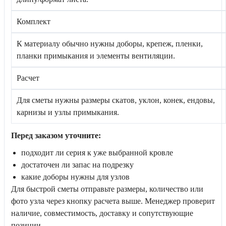
Комплект
К материалу обычно нужны доборы, крепеж, пленки,
планки примыкания и элементы вентиляции.
Расчет
Для сметы нужны размеры скатов, уклон, конек, ендовы,
карнизы и узлы примыкания.
Перед заказом уточните:
подходит ли серия к уже выбранной кровле
достаточен ли запас на подрезку
какие доборы нужны для узлов
Для быстрой сметы отправьте размеры, количество или
фото узла через кнопку расчета выше. Менеджер проверит
наличие, совместимость, доставку и сопутствующие
позиции.