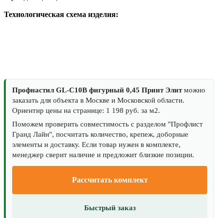
Технологическая схема изделия:
Профнастил GL-С10B фигурный 0,45 Принт Элит
можно
заказать для объекта в Москве и Московской области.
Ориентир цены на странице: 1 198 руб. за м2.
Поможем проверить совместимость с разделом "Профлист
Гранд Лайн", посчитать количество, крепеж, доборные
элементы и доставку. Если товар нужен в комплекте,
менеджер сверит наличие и предложит близкие позиции.
Рассчитать комплект
Быстрый заказ