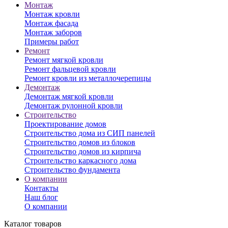
Монтаж
Монтаж кровли
Монтаж фасада
Монтаж заборов
Примеры работ
Ремонт
Ремонт мягкой кровли
Ремонт фальцевой кровли
Ремонт кровли из металлочерепицы
Демонтаж
Демонтаж мягкой кровли
Демонтаж рулонной кровли
Строительство
Проектирование домов
Строительство дома из СИП панелей
Строительство домов из блоков
Строительство домов из кирпича
Строительство каркасного дома
Строительство фундамента
О компании
Контакты
Наш блог
О компании
Каталог товаров