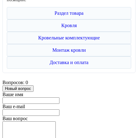
Раздел товара
Кровля
Кровельные комплектующие
Монтаж кровли
Доставка и оплата
Вопросов: 0
Новый вопрос
Ваше имя
Ваш e-mail
Ваш вопрос