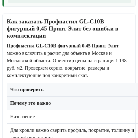
Как заказать Профнастил GL-С10B
фигурный 0,45 Принт Элит без ошибки в
комплектации
Профнастил GL-С10B фигурный 0,45 Принт Элит
можно включить в расчет для объекта в Москве и
Московской области. Ориентир цены на странице: 1 198
руб. м2. Проверяем серию, покрытие, размеры и
комплектующие под конкретный скат.
Что проверить
Почему это важно
Назначение
Для кровли важно сверить профиль, покрытие, толщину и
длину/формат листа.