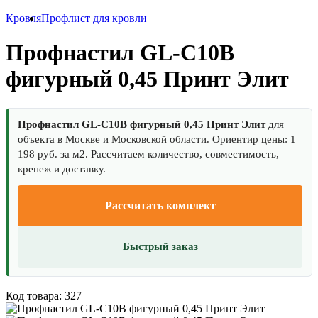
Кровля
Профлист для кровли
Профнастил GL-С10B
фигурный 0,45 Принт Элит
Профнастил GL-С10B фигурный 0,45 Принт Элит
для
объекта в Москве и Московской области. Ориентир цены: 1
198 руб. за м2. Рассчитаем количество, совместимость,
крепеж и доставку.
Рассчитать комплект
Быстрый заказ
Код товара: 327