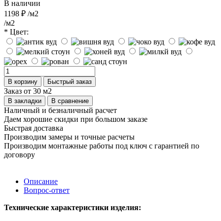
В наличии
1198 ₽
/м2
/м2
* Цвет:
В корзину
Быстрый заказ
Заказ от 30 м2
В закладки
В сравнение
Наличный и безналичный расчет
Даем хорошие скидки при большом заказе
Быстрая доставка
Производим замеры и точные расчеты
Производим монтажные работы под ключ с гарантией по
договору
Описание
Вопрос-ответ
Технические характеристики изделия: