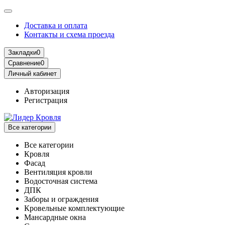
Доставка и оплата
Контакты и схема проезда
Закладки
0
Сравнение
0
Личный кабинет
Авторизация
Регистрация
Все категории
Все категории
Кровля
Фасад
Вентиляция кровли
Водосточная система
ДПК
Заборы и ограждения
Кровельные комплектующие
Мансардные окна