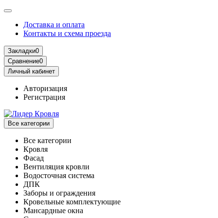
Доставка и оплата
Контакты и схема проезда
Закладки
0
Сравнение
0
Личный кабинет
Авторизация
Регистрация
Все категории
Все категории
Кровля
Фасад
Вентиляция кровли
Водосточная система
ДПК
Заборы и ограждения
Кровельные комплектующие
Мансардные окна