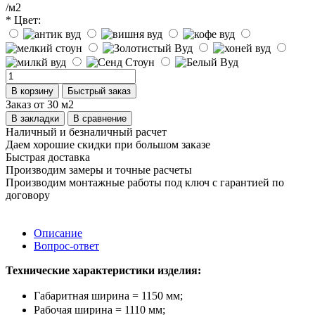
/м2
* Цвет:
В корзину
Быстрый заказ
Заказ от 30 м2
В закладки
В сравнение
Наличный и безналичный расчет
Даем хорошие скидки при большом заказе
Быстрая доставка
Производим замеры и точные расчеты
Производим монтажные работы под ключ с гарантией по
договору
Описание
Вопрос-ответ
Технические характеристики изделия:
Габаритная ширина = 1150 мм;
Рабочая ширина = 1110 мм;