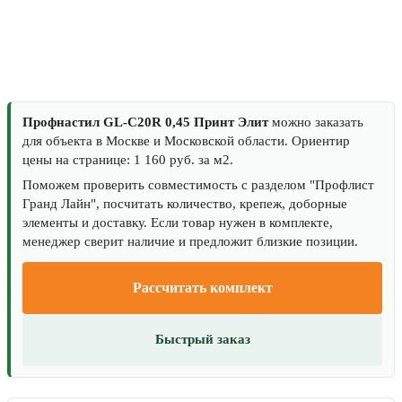
Профнастил GL-С20R 0,45 Принт Элит
можно заказать
для объекта в Москве и Московской области. Ориентир
цены на странице: 1 160 руб. за м2.
Поможем проверить совместимость с разделом "Профлист
Гранд Лайн", посчитать количество, крепеж, доборные
элементы и доставку. Если товар нужен в комплекте,
менеджер сверит наличие и предложит близкие позиции.
Рассчитать комплект
Быстрый заказ