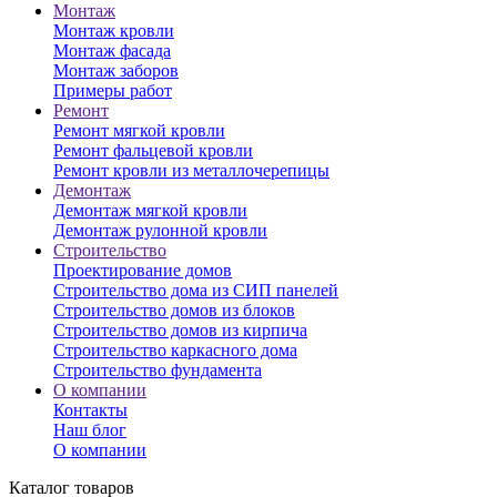
Монтаж
Монтаж кровли
Монтаж фасада
Монтаж заборов
Примеры работ
Ремонт
Ремонт мягкой кровли
Ремонт фальцевой кровли
Ремонт кровли из металлочерепицы
Демонтаж
Демонтаж мягкой кровли
Демонтаж рулонной кровли
Строительство
Проектирование домов
Строительство дома из СИП панелей
Строительство домов из блоков
Строительство домов из кирпича
Строительство каркасного дома
Строительство фундамента
О компании
Контакты
Наш блог
О компании
Каталог товаров