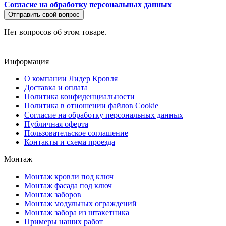
Согласие на обработку персональных данных
Отправить свой вопрос
Нет вопросов об этом товаре.
Информация
О компании Лидер Кровля
Доставка и оплата
Политика конфиденциальности
Политика в отношении файлов Cookie
Согласие на обработку персональных данных
Публичная оферта
Пользовательское соглашение
Контакты и схема проезда
Монтаж
Монтаж кровли под ключ
Монтаж фасада под ключ
Монтаж заборов
Монтаж модульных ограждений
Монтаж забора из штакетника
Примеры наших работ