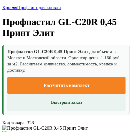
Кровля
Профлист для кровли
Профнастил GL-С20R 0,45
Принт Элит
Профнастил GL-С20R 0,45 Принт Элит
для объекта в
Москве и Московской области. Ориентир цены: 1 160 руб.
за м2. Рассчитаем количество, совместимость, крепеж и
доставку.
Рассчитать комплект
Быстрый заказ
Код товара: 328