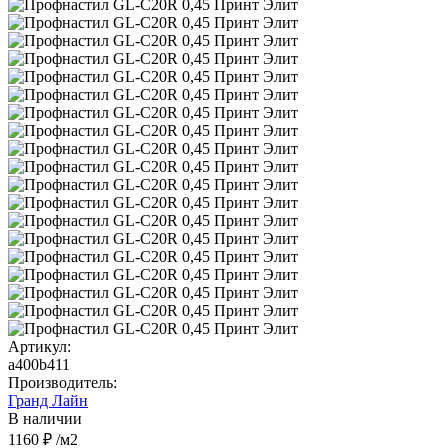
Артикул:
a400b411
Производитель:
Гранд Лайн
В наличии
1160 ₽
/м2