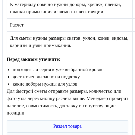
К материалу обычно нужны доборы, крепеж, пленки,
планки примыкания и элементы вентиляции.
Расчет
Для сметы нужны размеры скатов, уклон, конек, ендовы,
карнизы и узлы примыкания.
Перед заказом уточните:
подходит ли серия к уже выбранной кровле
достаточен ли запас на подрезку
какие доборы нужны для узлов
Для быстрой сметы отправьте размеры, количество или
фото узла через кнопку расчета выше. Менеджер проверит
наличие, совместимость, доставку и сопутствующие
позиции.
Раздел товара