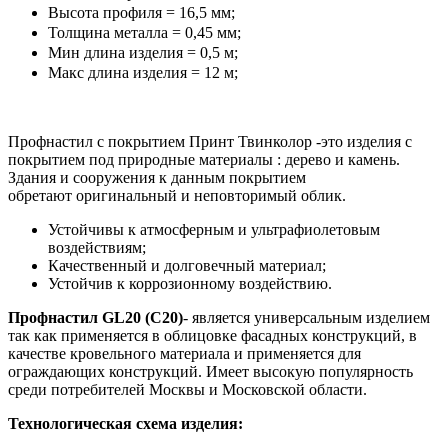
Высота профиля = 16,5 мм;
Толщина металла = 0,45 мм;
Мин длина изделия = 0,5 м;
Макс длина изделия = 12 м;
Профнастил с покрытием Принт Твинколор -это изделия с
покрытием под природные материалы : дерево и камень.
Здания и сооружения к данным покрытием
обретают оригинальный и неповторимый облик.
Устойчивы к атмосферным и ультрафиолетовым
воздействиям;
Качественный и долговечный материал;
Устойчив к коррозионному воздействию.
Профнастил GL20 (С20)
- является универсальным изделием
так как применяется в облицовке фасадных конструкций, в
качестве кровельного материала и применяется для
ограждающих конструкций. Имеет высокую популярность
среди потребителей Москвы и Московской области.
Технологическая схема изделия: