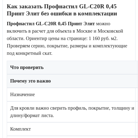
Как заказать Профнастил GL-С20R 0,45
Принт Элит без ошибки в комплектации
Профнастил GL-С20R 0,45 Принт Элит
можно
включить в расчет для объекта в Москве и Московской
области. Ориентир цены на странице: 1 160 руб. м2.
Проверяем серию, покрытие, размеры и комплектующие
под конкретный скат.
Что проверить
Почему это важно
Назначение
Для кровли важно сверить профиль, покрытие, толщину и
длину/формат листа.
Комплект