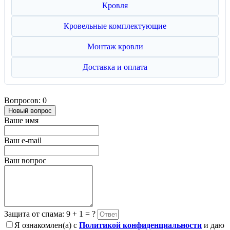
Кровля
Кровельные комплектующие
Монтаж кровли
Доставка и оплата
Вопросов: 0
Новый вопрос
Ваше имя
Ваш e-mail
Ваш вопрос
Защита от спама: 9 + 1 = ?
Я ознакомлен(а) с
Политикой конфиденциальности
и даю