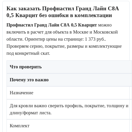
Как заказать Профнастил Гранд Лайн С8А
0,5 Кварцит без ошибки в комплектации
Профнастил Гранд Лайн С8А 0,5 Кварцит
можно
включить в расчет для объекта в Москве и Московской
области. Ориентир цены на странице: 1 373 руб..
Проверяем серию, покрытие, размеры и комплектующие
под конкретный скат.
Что проверить
Почему это важно
Назначение
Для кровли важно сверить профиль, покрытие, толщину и
длину/формат листа.
Комплект