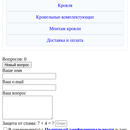
Кровля
Кровельные комплектующие
Монтаж кровли
Доставка и оплата
Вопросов: 0
Новый вопрос
Ваше имя
Ваш e-mail
Ваш вопрос
Защита от спама: 7 + 4 = ?
Я ознакомлен(а) с
Политикой конфиденциальности
и даю