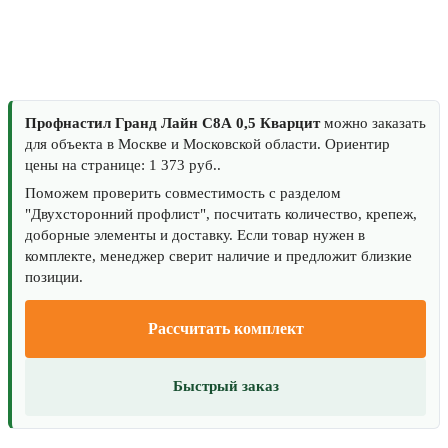
Профнастил Гранд Лайн С8А 0,5 Кварцит
можно заказать
для объекта в Москве и Московской области. Ориентир
цены на странице: 1 373 руб..
Поможем проверить совместимость с разделом
"Двухсторонний профлист", посчитать количество, крепеж,
доборные элементы и доставку. Если товар нужен в
комплекте, менеджер сверит наличие и предложит близкие
позиции.
Рассчитать комплект
Быстрый заказ