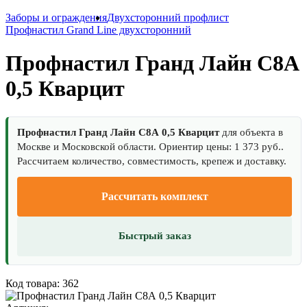
Заборы и ограждения
Двухсторонний профлист
Профнастил Grand Line двухсторонний
Профнастил Гранд Лайн С8А
0,5 Кварцит
Профнастил Гранд Лайн С8А 0,5 Кварцит
для объекта в
Москве и Московской области. Ориентир цены: 1 373 руб..
Рассчитаем количество, совместимость, крепеж и доставку.
Рассчитать комплект
Быстрый заказ
Код товара: 362