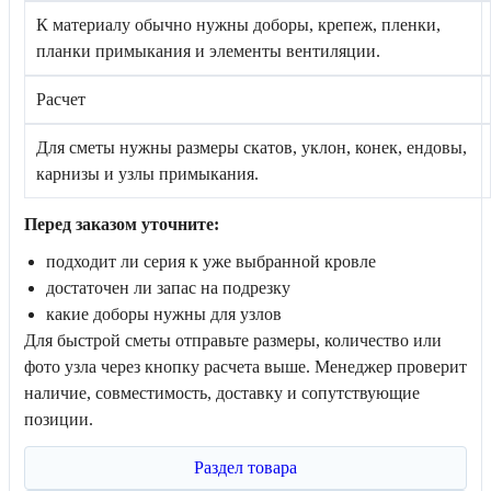
К материалу обычно нужны доборы, крепеж, пленки,
планки примыкания и элементы вентиляции.
Расчет
Для сметы нужны размеры скатов, уклон, конек, ендовы,
карнизы и узлы примыкания.
Перед заказом уточните:
подходит ли серия к уже выбранной кровле
достаточен ли запас на подрезку
какие доборы нужны для узлов
Для быстрой сметы отправьте размеры, количество или
фото узла через кнопку расчета выше. Менеджер проверит
наличие, совместимость, доставку и сопутствующие
позиции.
Раздел товара