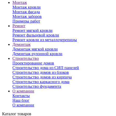
Монтаж
Монтаж кровли
Монтаж фасада
Монтаж заборов
Примеры работ
Ремонт
Ремонт мягкой кровли
Ремонт фальцевой кровли
Ремонт кровли из металлочерепицы
Демонтаж
Демонтаж мягкой кровли
Демонтаж рулонной кровли
Строительство
Проектирование домов
Строительство дома из СИП панелей
Строительство домов из блоков
Строительство домов из кирпича
Строительство каркасного дома
Строительство фундамента
О компании
Контакты
Наш блог
О компании
Каталог товаров