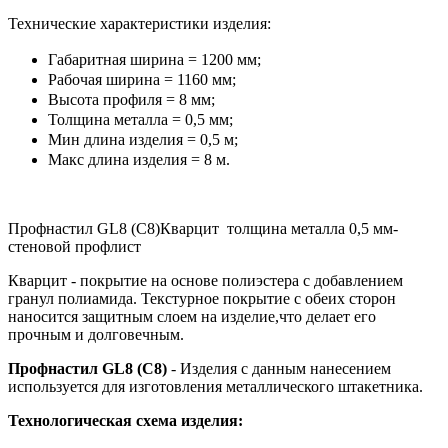
Технические характеристики изделия:
Габаритная ширина = 1200 мм;
Рабочая ширина = 1160 мм;
Высота профиля = 8 мм;
Толщина металла = 0,5 мм;
Мин длина изделия = 0,5 м;
Макс длина изделия = 8 м.
Профнастил GL8 (С8)Кварцит толщина металла 0,5 мм-
стеновой профлист
Кварцит - покрытие на основе полиэстера с добавлением
гранул полиамида. Текстурное покрытие с обеих сторон
наносится защитным слоем на изделие,что делает его
прочным и долговечным.
Профнастил GL8 (С8)
- Изделия с данным нанесением
используется для изготовления металлического штакетника.
Технологическая схема изделия: