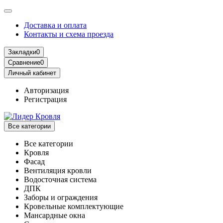
Доставка и оплата
Контакты и схема проезда
Закладки
0
Сравнение
0
Личный кабинет
Авторизация
Регистрация
Все категории
Все категории
Кровля
Фасад
Вентиляция кровли
Водосточная система
ДПК
Заборы и ограждения
Кровельные комплектующие
Мансардные окна