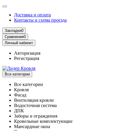
Доставка и оплата
Контакты и схема проезда
Закладки
0
Сравнение
0
Личный кабинет
Авторизация
Регистрация
Все категории
Все категории
Кровля
Фасад
Вентиляция кровли
Водосточная система
ДПК
Заборы и ограждения
Кровельные комплектующие
Мансардные окна