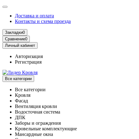
Доставка и оплата
Контакты и схема проезда
Закладки
0
Сравнение
0
Личный кабинет
Авторизация
Регистрация
Все категории
Все категории
Кровля
Фасад
Вентиляция кровли
Водосточная система
ДПК
Заборы и ограждения
Кровельные комплектующие
Мансардные окна