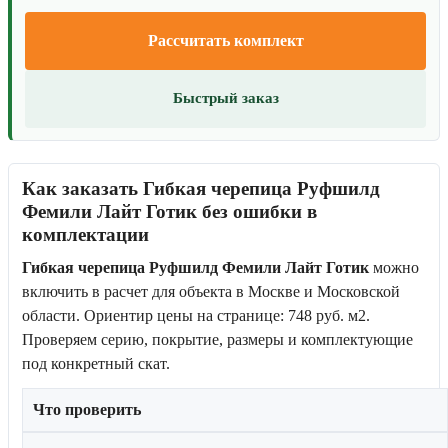
Рассчитать комплект
Быстрый заказ
Как заказать Гибкая черепица Руфшилд
Фемили Лайт Готик без ошибки в
комплектации
Гибкая черепица Руфшилд Фемили Лайт Готик
можно
включить в расчет для объекта в Москве и Московской
области. Ориентир цены на странице: 748 руб. м2.
Проверяем серию, покрытие, размеры и комплектующие
под конкретный скат.
Что проверить