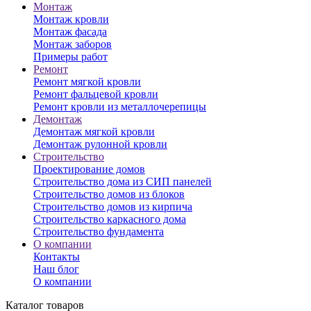
Монтаж
Монтаж кровли
Монтаж фасада
Монтаж заборов
Примеры работ
Ремонт
Ремонт мягкой кровли
Ремонт фальцевой кровли
Ремонт кровли из металлочерепицы
Демонтаж
Демонтаж мягкой кровли
Демонтаж рулонной кровли
Строительство
Проектирование домов
Строительство дома из СИП панелей
Строительство домов из блоков
Строительство домов из кирпича
Строительство каркасного дома
Строительство фундамента
О компании
Контакты
Наш блог
О компании
Каталог товаров