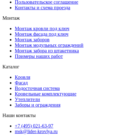
Пользовательское соглашение
Контакты и схема проезда
Монтаж
Монтаж кровли под ключ
Монтаж фасада под ключ
Монтаж заборов
Монтаж модульных ограждений
Монтаж забора из штакетника
Примеры наших работ
Каталог
Кровля
Фасад
Водосточная система
Кровельные комплектующие
Утеплители
Заборы и ограждения
Наши контакты
+7 (495) 021-63-97
msk@lider-krovlya.ru