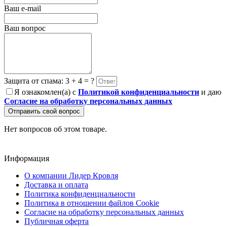
Ваш e-mail
Ваш вопрос
Защита от спама: 3 + 4 = ?
Я ознакомлен(а) с
Политикой конфиденциальности
и даю
Согласие на обработку персональных данных
Отправить свой вопрос
Нет вопросов об этом товаре.
Информация
О компании Лидер Кровля
Доставка и оплата
Политика конфиденциальности
Политика в отношении файлов Cookie
Согласие на обработку персональных данных
Публичная оферта