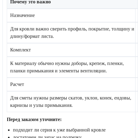
Почему это важно
Назначение
Для кровли важно сверить профиль, покрытие, толщину и
длину/формат листа.
Комплект
К материалу обычно нужны доборы, крепеж, пленки,
планки примыкания и элементы вентиляции.
Расчет
Для сметы нужны размеры скатов, уклон, конек, ендовы,
карнизы и узлы примыкания.
Перед заказом уточните:
подходит ли серия к уже выбранной кровле
достаточен ли запас на подрезку