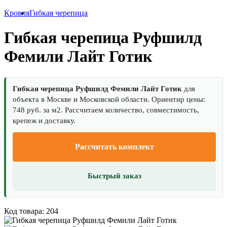
Кровля
Гибкая черепица
Гибкая черепица Руфшилд
Фемили Лайт Готик
Гибкая черепица Руфшилд Фемили Лайт Готик
для
объекта в Москве и Московской области. Ориентир цены:
748 руб. за м2. Рассчитаем количество, совместимость,
крепеж и доставку.
Рассчитать комплект
Быстрый заказ
Код товара: 204