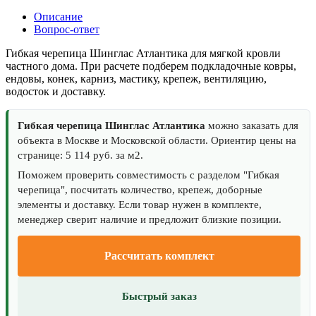
Описание
Вопрос-ответ
Гибкая черепица Шинглас Атлантика для мягкой кровли
частного дома. При расчете подберем подкладочные ковры,
ендовы, конек, карниз, мастику, крепеж, вентиляцию,
водосток и доставку.
Гибкая черепица Шинглас Атлантика
можно заказать для
объекта в Москве и Московской области. Ориентир цены на
странице: 5 114 руб. за м2.
Поможем проверить совместимость с разделом "Гибкая
черепица", посчитать количество, крепеж, доборные
элементы и доставку. Если товар нужен в комплекте,
менеджер сверит наличие и предложит близкие позиции.
Рассчитать комплект
Быстрый заказ