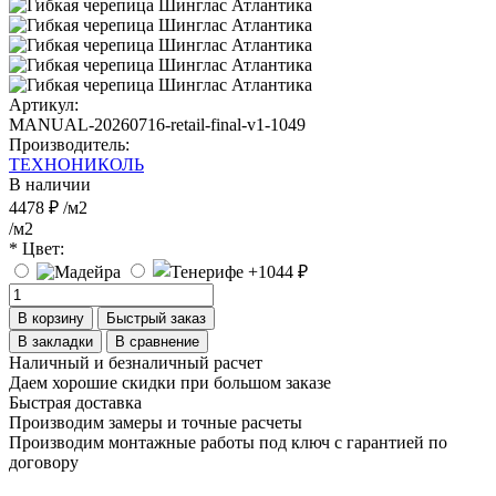
Артикул:
MANUAL-20260716-retail-final-v1-1049
Производитель:
ТЕХНОНИКОЛЬ
В наличии
4478 ₽
/м2
/м2
* Цвет:
В корзину
Быстрый заказ
В закладки
В сравнение
Наличный и безналичный расчет
Даем хорошие скидки при большом заказе
Быстрая доставка
Производим замеры и точные расчеты
Производим монтажные работы под ключ с гарантией по
договору