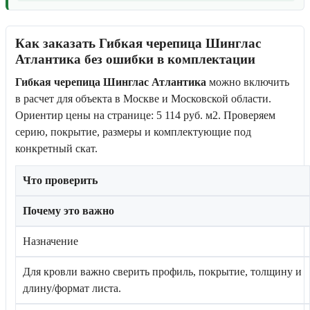
Как заказать Гибкая черепица Шинглас
Атлантика без ошибки в комплектации
Гибкая черепица Шинглас Атлантика
можно включить
в расчет для объекта в Москве и Московской области.
Ориентир цены на странице: 5 114 руб. м2. Проверяем
серию, покрытие, размеры и комплектующие под
конкретный скат.
Что проверить
Почему это важно
Назначение
Для кровли важно сверить профиль, покрытие, толщину и
длину/формат листа.