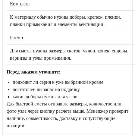
Комплект
К материалу обычно нужны доборы, крепеж, пленки,
планки примыкания и элементы вентиляции.
Расчет
Для сметы нужны размеры скатов, уклон, конек, ендовы,
карнизы и узлы примыкания.
Перед заказом уточните:
подходит ли серия к уже выбранной кровле
достаточен ли запас на подрезку
какие доборы нужны для узлов
Для быстрой сметы отправьте размеры, количество или
фото узла через кнопку расчета выше. Менеджер проверит
наличие, совместимость, доставку и сопутствующие
позиции.