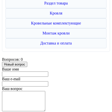
Раздел товара
Кровля
Кровельные комплектующие
Монтаж кровли
Доставка и оплата
Вопросов: 0
Новый вопрос
Ваше имя
Ваш e-mail
Ваш вопрос