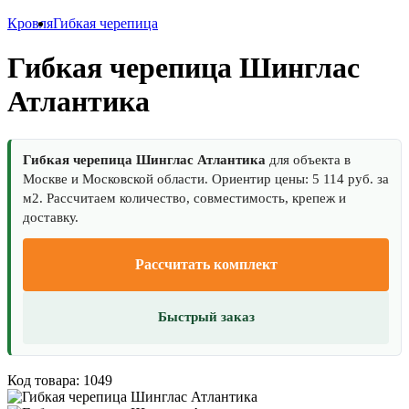
Кровля
Гибкая черепица
Гибкая черепица Шинглас
Атлантика
Гибкая черепица Шинглас Атлантика
для объекта в
Москве и Московской области. Ориентир цены: 5 114 руб. за
м2. Рассчитаем количество, совместимость, крепеж и
доставку.
Рассчитать комплект
Быстрый заказ
Код товара: 1049