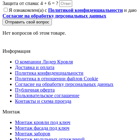
Защита от спама: 4 + 6 = ?
Я ознакомлен(а) с
Политикой конфиденциальности
и даю
Согласие на обработку персональных данных
Отправить свой вопрос
Нет вопросов об этом товаре.
Информация
О компании Лидер Кровля
Доставка и оплата
Политика конфиденциальности
Политика в отношении файлов Cookie
Согласие на обработку персональных данных
Публичная оферта
Пользовательское соглашение
Контакты и схема проезда
Монтаж
Монтаж кровли под ключ
Монтаж фасада под ключ
Монтаж заборов
Монтаж модульных ограждений