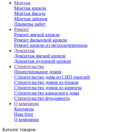
Монтаж
Монтаж кровли
Монтаж фасада
Монтаж заборов
Примеры работ
Ремонт
Ремонт мягкой кровли
Ремонт фальцевой кровли
Ремонт кровли из металлочерепицы
Демонтаж
Демонтаж мягкой кровли
Демонтаж рулонной кровли
Строительство
Проектирование домов
Строительство дома из СИП панелей
Строительство домов из блоков
Строительство домов из кирпича
Строительство каркасного дома
Строительство фундамента
О компании
Контакты
Наш блог
О компании
Каталог товаров