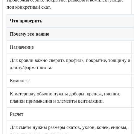
под конкретный скат.
Что проверить
Почему это важно
Назначение
Для кровли важно сверить профиль, покрытие, толщину и
длину/формат листа.
Комплект
К материалу обычно нужны доборы, крепеж, пленки,
планки примыкания и элементы вентиляции.
Расчет
Для сметы нужны размеры скатов, уклон, конек, ендовы,