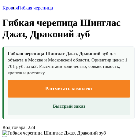
Кровля
Гибкая черепица
Гибкая черепица Шинглас
Джаз, Драконий зуб
Гибкая черепица Шинглас Джаз, Драконий зуб
для
объекта в Москве и Московской области. Ориентир цены: 1
701 руб. за м2. Рассчитаем количество, совместимость,
крепеж и доставку.
Рассчитать комплект
Быстрый заказ
Код товара: 224