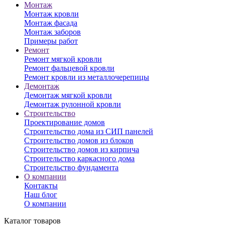
Монтаж
Монтаж кровли
Монтаж фасада
Монтаж заборов
Примеры работ
Ремонт
Ремонт мягкой кровли
Ремонт фальцевой кровли
Ремонт кровли из металлочерепицы
Демонтаж
Демонтаж мягкой кровли
Демонтаж рулонной кровли
Строительство
Проектирование домов
Строительство дома из СИП панелей
Строительство домов из блоков
Строительство домов из кирпича
Строительство каркасного дома
Строительство фундамента
О компании
Контакты
Наш блог
О компании
Каталог товаров