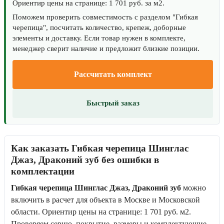
Ориентир цены на странице: 1 701 руб. за м2.
Поможем проверить совместимость с разделом "Гибкая
черепица", посчитать количество, крепеж, доборные
элементы и доставку. Если товар нужен в комплекте,
менеджер сверит наличие и предложит близкие позиции.
Рассчитать комплект
Быстрый заказ
Как заказать Гибкая черепица Шинглас
Джаз, Драконий зуб без ошибки в
комплектации
Гибкая черепица Шинглас Джаз, Драконий зуб
можно
включить в расчет для объекта в Москве и Московской
области. Ориентир цены на странице: 1 701 руб. м2.
Проверяем серию, покрытие, размеры и комплектующие