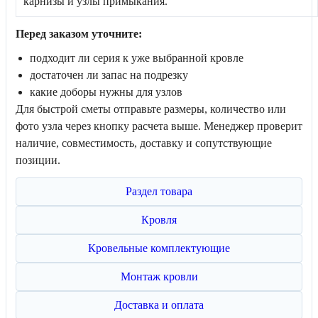
карнизы и узлы примыкания.
Перед заказом уточните:
подходит ли серия к уже выбранной кровле
достаточен ли запас на подрезку
какие доборы нужны для узлов
Для быстрой сметы отправьте размеры, количество или
фото узла через кнопку расчета выше. Менеджер проверит
наличие, совместимость, доставку и сопутствующие
позиции.
Раздел товара
Кровля
Кровельные комплектующие
Монтаж кровли
Доставка и оплата