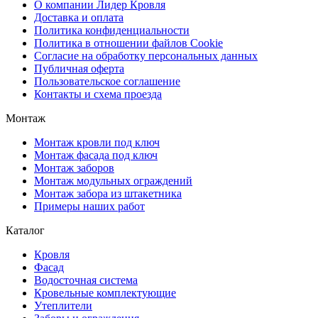
О компании Лидер Кровля
Доставка и оплата
Политика конфиденциальности
Политика в отношении файлов Cookie
Согласие на обработку персональных данных
Публичная оферта
Пользовательское соглашение
Контакты и схема проезда
Монтаж
Монтаж кровли под ключ
Монтаж фасада под ключ
Монтаж заборов
Монтаж модульных ограждений
Монтаж забора из штакетника
Примеры наших работ
Каталог
Кровля
Фасад
Водосточная система
Кровельные комплектующие
Утеплители