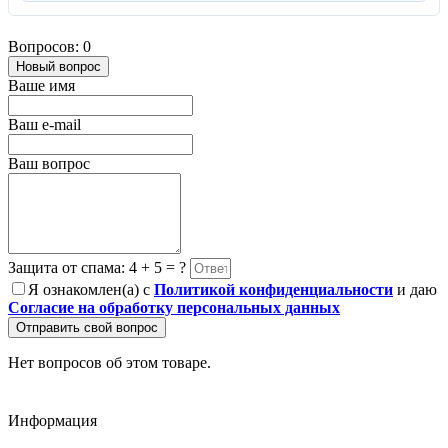
Вопросов: 0
Новый вопрос
Ваше имя
Ваш e-mail
Ваш вопрос
Защита от спама: 4 + 5 = ?
Я ознакомлен(а) с
Политикой конфиденциальности
и даю
Согласие на обработку персональных данных
Отправить свой вопрос
Нет вопросов об этом товаре.
Информация