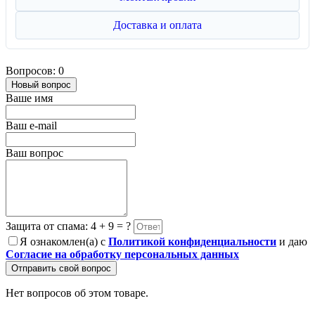
Доставка и оплата
Вопросов: 0
Новый вопрос
Ваше имя
Ваш e-mail
Ваш вопрос
Защита от спама: 4 + 9 = ?
Я ознакомлен(а) с
Политикой конфиденциальности
и даю
Согласие на обработку персональных данных
Отправить свой вопрос
Нет вопросов об этом товаре.