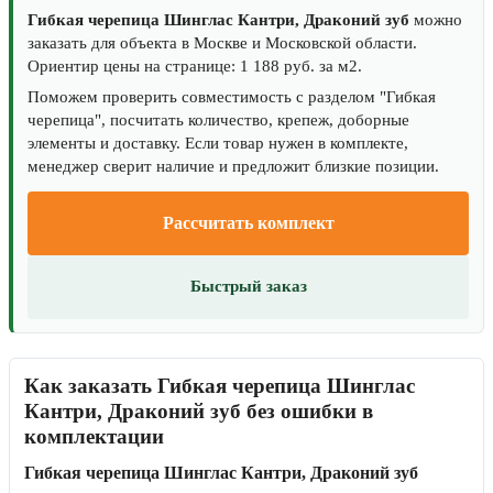
Гибкая черепица Шинглас Кантри, Драконий зуб
можно
заказать для объекта в Москве и Московской области.
Ориентир цены на странице: 1 188 руб. за м2.
Поможем проверить совместимость с разделом "Гибкая
черепица", посчитать количество, крепеж, доборные
элементы и доставку. Если товар нужен в комплекте,
менеджер сверит наличие и предложит близкие позиции.
Рассчитать комплект
Быстрый заказ
Как заказать Гибкая черепица Шинглас
Кантри, Драконий зуб без ошибки в
комплектации
Гибкая черепица Шинглас Кантри, Драконий зуб