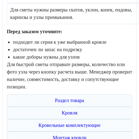
Для сметы нужны размеры скатов, уклон, конек, ендовы,
карнизы и узлы примыкания.
Перед заказом уточните:
подходит ли серия к уже выбранной кровле
достаточен ли запас на подрезку
какие доборы нужны для узлов
Для быстрой сметы отправьте размеры, количество или
фото узла через кнопку расчета выше. Менеджер проверит
наличие, совместимость, доставку и сопутствующие
позиции.
Раздел товара
Кровля
Кровельные комплектующие
Монтаж кровли