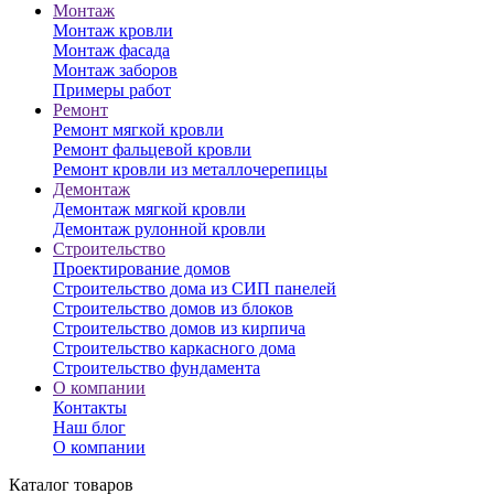
Монтаж
Монтаж кровли
Монтаж фасада
Монтаж заборов
Примеры работ
Ремонт
Ремонт мягкой кровли
Ремонт фальцевой кровли
Ремонт кровли из металлочерепицы
Демонтаж
Демонтаж мягкой кровли
Демонтаж рулонной кровли
Строительство
Проектирование домов
Строительство дома из СИП панелей
Строительство домов из блоков
Строительство домов из кирпича
Строительство каркасного дома
Строительство фундамента
О компании
Контакты
Наш блог
О компании
Каталог товаров