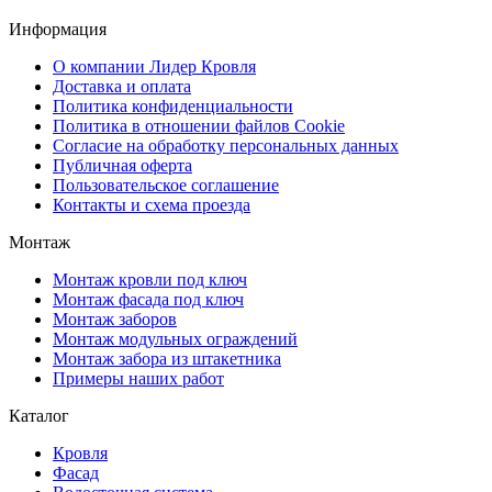
Информация
О компании Лидер Кровля
Доставка и оплата
Политика конфиденциальности
Политика в отношении файлов Cookie
Согласие на обработку персональных данных
Публичная оферта
Пользовательское соглашение
Контакты и схема проезда
Монтаж
Монтаж кровли под ключ
Монтаж фасада под ключ
Монтаж заборов
Монтаж модульных ограждений
Монтаж забора из штакетника
Примеры наших работ
Каталог
Кровля
Фасад