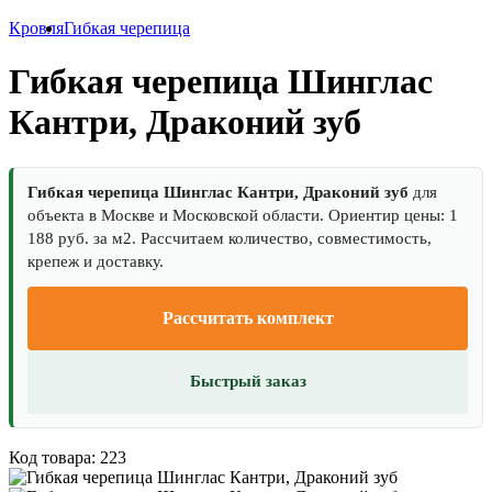
Кровля
Гибкая черепица
Гибкая черепица Шинглас
Кантри, Драконий зуб
Гибкая черепица Шинглас Кантри, Драконий зуб
для
объекта в Москве и Московской области. Ориентир цены: 1
188 руб. за м2. Рассчитаем количество, совместимость,
крепеж и доставку.
Рассчитать комплект
Быстрый заказ
Код товара: 223