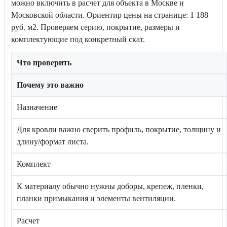
можно включить в расчет для объекта в Москве и
Московской области. Ориентир цены на странице: 1 188
руб. м2. Проверяем серию, покрытие, размеры и
комплектующие под конкретный скат.
Что проверить
Почему это важно
Назначение
Для кровли важно сверить профиль, покрытие, толщину и
длину/формат листа.
Комплект
К материалу обычно нужны доборы, крепеж, пленки,
планки примыкания и элементы вентиляции.
Расчет