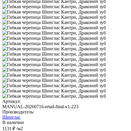
Артикул:
MANUAL-20260716-retail-final-v1-223
Производитель:
Шинглас
В наличии
1131 ₽
/м2