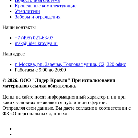
Водосточная система
Кровельные комплектующие
Утеплители
Заборы и ограждения
Наши контакты
+7 (495) 021-63-97
msk@lider-krovlya.ru
Наш адрес
г. Москва, рп. Заречье, Торговая улица, С2, 320 офис
Работаем с 9:00 до 20:00
© 2026. ООО "Лидер-Кровля" При использовании
материалов ссылка обязательна.
Цены на сайте носят информационный характер и ни при
каких условиях не являются публичной офертой.
Отправляя свои данные, Вы даете согласие в соответствии с
ФЗ «О персональных данных».