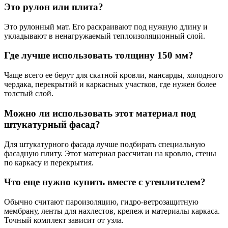
Это рулон или плита?
Это рулонный мат. Его раскраивают под нужную длину и
укладывают в ненагружаемый теплоизоляционный слой.
Где лучше использовать толщину 150 мм?
Чаще всего ее берут для скатной кровли, мансарды, холодного
чердака, перекрытий и каркасных участков, где нужен более
толстый слой.
Можно ли использовать этот материал под
штукатурный фасад?
Для штукатурного фасада лучше подбирать специальную
фасадную плиту. Этот материал рассчитан на кровлю, стены
по каркасу и перекрытия.
Что еще нужно купить вместе с утеплителем?
Обычно считают пароизоляцию, гидро-ветрозащитную
мембрану, ленты для нахлестов, крепеж и материалы каркаса.
Точный комплект зависит от узла.