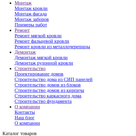
Монтаж
Монтаж кровли
Монтаж фасада
Монтаж заборов
Примеры работ
Ремонт
Ремонт мягкой кровли
Ремонт фальцевой кровли
Ремонт кровли из металлочерепицы
Демонтаж
Демонтаж мягкой кровли
Демонтаж рулонной кровли
Строительство
Проектирование домов
Строительство дома из СИП панелей
Строительство домов из блоков
Строительство домов из кирпича
Строительство каркасного дома
Строительство фундамента
О компании
Контакты
Наш блог
О компании
Каталог товаров