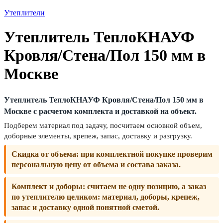
Утеплители
Утеплитель ТеплоКНАУФ
Кровля/Стена/Пол 150 мм в
Москве
Утеплитель ТеплоКНАУФ Кровля/Стена/Пол 150 мм в
Москве с расчетом комплекта и доставкой на объект.
Подберем материал под задачу, посчитаем основной объем,
доборные элементы, крепеж, запас, доставку и разгрузку.
Скидка от объема:
при комплектной покупке проверим
персональную цену от объема и состава заказа.
Комплект и доборы:
считаем не одну позицию, а заказ
по утеплителю целиком: материал, доборы, крепеж,
запас и доставку одной понятной сметой.