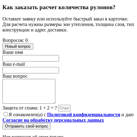
Как заказать расчет количества рулонов?
Оставьте заявку или используйте быстрый заказ в карточке.
Для расчета нужны размеры зон утепления, толщина слоя, тип
конструкции и адрес доставки.
Вопросов: 0
Новый вопрос
Ваше имя
Ваш e-mail
Ваш вопрос
Защита от спама: 1 + 2 = ?
Я ознакомлен(а) с
Политикой конфиденциальности
и даю
Согласие на обработку персональных данных
Отправить свой вопрос
Нет вопросов об этом товаре.