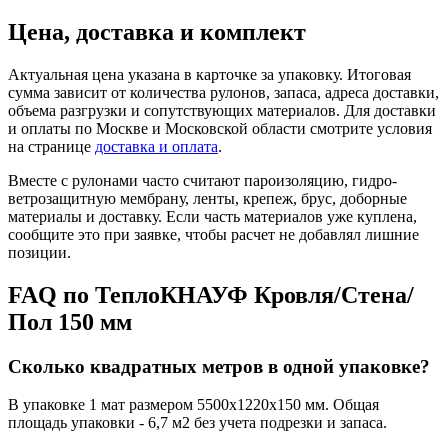
Цена, доставка и комплект
Актуальная цена указана в карточке за упаковку. Итоговая
сумма зависит от количества рулонов, запаса, адреса доставки,
объема разгрузки и сопутствующих материалов. Для доставки
и оплаты по Москве и Московской области смотрите условия
на странице
доставка и оплата
.
Вместе с рулонами часто считают пароизоляцию, гидро-
ветрозащитную мембрану, ленты, крепеж, брус, доборные
материалы и доставку. Если часть материалов уже куплена,
сообщите это при заявке, чтобы расчет не добавлял лишние
позиции.
FAQ по ТеплоКНАУФ Кровля/Стена/
Пол 150 мм
Сколько квадратных метров в одной упаковке?
В упаковке 1 мат размером 5500x1220x150 мм. Общая
площадь упаковки - 6,7 м2 без учета подрезки и запаса.