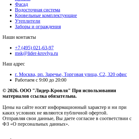
Фасад
Водосточная система
Кровельные комплектующие
Утеплители
Заборы и ограждения
Наши контакты
+7 (495) 021-63-97
msk@lider-krovlya.ru
Наш адрес
г. Москва, рп. Заречье, Торговая улица, С2, 320 офис
Работаем с 9:00 до 20:00
© 2026. ООО "Лидер-Кровля" При использовании
материалов ссылка обязательна.
Цены на сайте носят информационный характер и ни при
каких условиях не являются публичной офертой.
Отправляя свои данные, Вы даете согласие в соответствии с
ФЗ «О персональных данных».