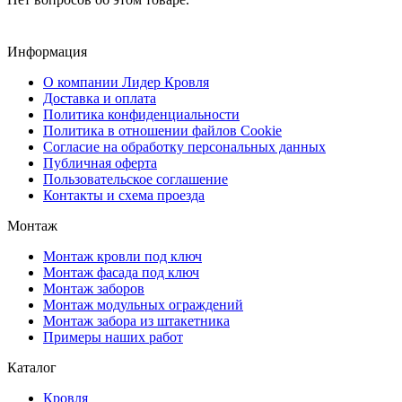
Информация
О компании Лидер Кровля
Доставка и оплата
Политика конфиденциальности
Политика в отношении файлов Cookie
Согласие на обработку персональных данных
Публичная оферта
Пользовательское соглашение
Контакты и схема проезда
Монтаж
Монтаж кровли под ключ
Монтаж фасада под ключ
Монтаж заборов
Монтаж модульных ограждений
Монтаж забора из штакетника
Примеры наших работ
Каталог
Кровля