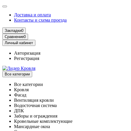
Доставка и оплата
Контакты и схема проезда
Закладки
0
Сравнение
0
Личный кабинет
Авторизация
Регистрация
Все категории
Все категории
Кровля
Фасад
Вентиляция кровли
Водосточная система
ДПК
Заборы и ограждения
Кровельные комплектующие
Мансардные окна